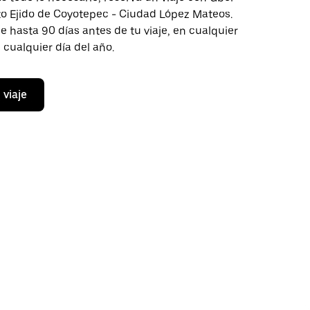
to Ejido de Coyotepec - Ciudad López Mateos.
aje hasta 90 días antes de tu viaje, en cualquier
cualquier día del año.
 viaje