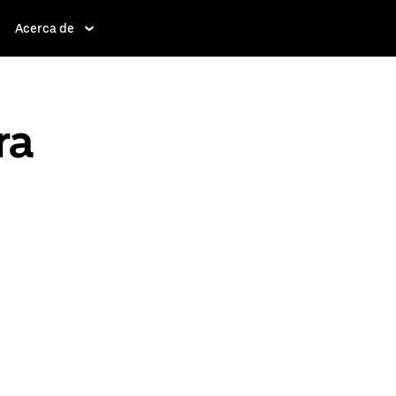
Acerca de
ra