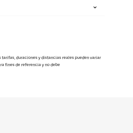
 tarifas, duraciones y distancias reales pueden variar
ra fines de referencia y no debe