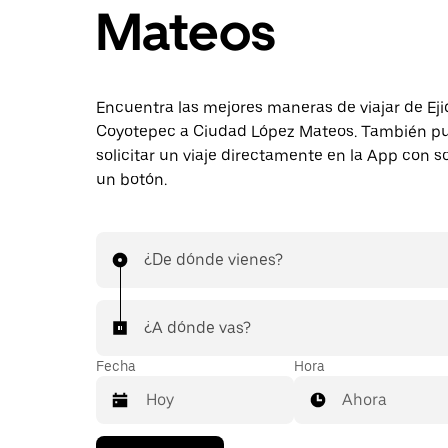
Mateos
Encuentra las mejores maneras de viajar de Eji
Coyotepec a Ciudad López Mateos. También p
solicitar un viaje directamente en la App con s
un botón.
¿De dónde vienes?
¿A dónde vas?
Fecha
Hora
Ahora