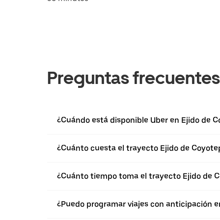
Preguntas frecuentes
¿Cuándo está disponible Uber en Ejido de 
¿Cuánto cuesta el trayecto Ejido de Coyot
¿Cuánto tiempo toma el trayecto Ejido de 
¿Puedo programar viajes con anticipación e