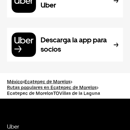
Uber
Descarga la app para
socios
México
>
Ecatepec de Morelos
>
Rutas populares en Ecatepec de Morelos
>
Ecatepec de MorelosTOVillas de la Laguna
Uber