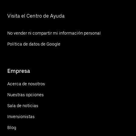
Visita el Centro de Ayuda
No vender ni compartir mi información personal
Política de datos de Google
Empresa
Acerca de nosotros
Nuestras opciones
Sala de noticias
Inversionistas
Blog