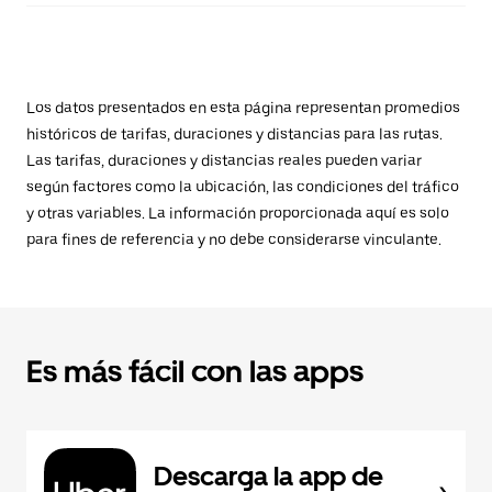
Los datos presentados en esta página representan promedios
históricos de tarifas, duraciones y distancias para las rutas.
Las tarifas, duraciones y distancias reales pueden variar
según factores como la ubicación, las condiciones del tráfico
y otras variables. La información proporcionada aquí es solo
para fines de referencia y no debe considerarse vinculante.
Es más fácil con las apps
Descarga la app de