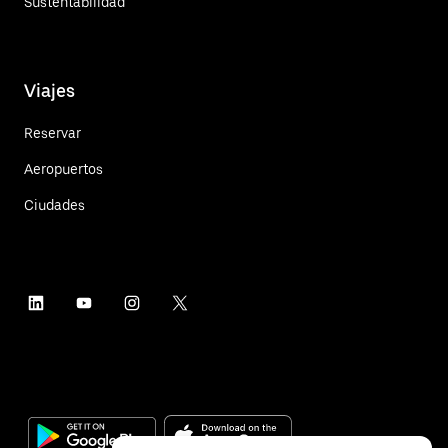
Sustentabilidad
Viajes
Reservar
Aeropuertos
Ciudades