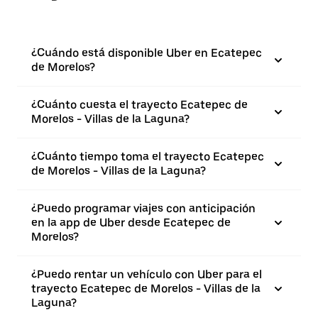
¿Cuándo está disponible Uber en Ecatepec
de Morelos?
¿Cuánto cuesta el trayecto Ecatepec de
Morelos - Villas de la Laguna?
¿Cuánto tiempo toma el trayecto Ecatepec
de Morelos - Villas de la Laguna?
¿Puedo programar viajes con anticipación
en la app de Uber desde Ecatepec de
Morelos?
¿Puedo rentar un vehículo con Uber para el
trayecto Ecatepec de Morelos - Villas de la
Laguna?