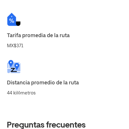
Tarifa promedia de la ruta
MX$371
Distancia promedio de la ruta
44 kilómetros
Preguntas frecuentes