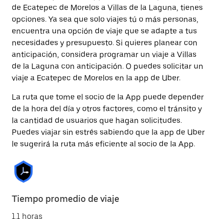
de Ecatepec de Morelos a Villas de la Laguna, tienes
opciones. Ya sea que solo viajes tú o más personas,
encuentra una opción de viaje que se adapte a tus
necesidades y presupuesto. Si quieres planear con
anticipación, considera programar un viaje a Villas
de la Laguna con anticipación. O puedes solicitar un
viaje a Ecatepec de Morelos en la app de Uber.
La ruta que tome el socio de la App puede depender
de la hora del día y otros factores, como el tránsito y
la cantidad de usuarios que hagan solicitudes.
Puedes viajar sin estrés sabiendo que la app de Uber
le sugerirá la ruta más eficiente al socio de la App.
Tiempo promedio de viaje
1.1 horas