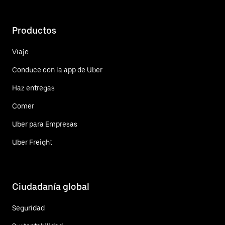
Productos
Viaje
Conduce con la app de Uber
Haz entregas
Comer
Uber para Empresas
Uber Freight
Ciudadanía global
Seguridad