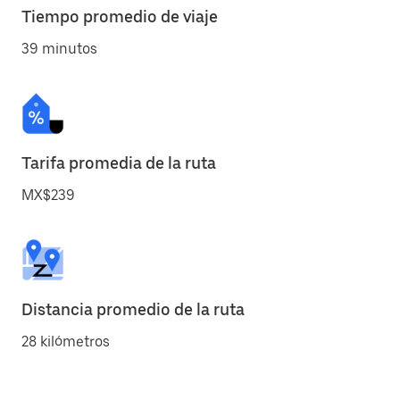
Tiempo promedio de viaje
39 minutos
Tarifa promedia de la ruta
MX$239
Distancia promedio de la ruta
28 kilómetros