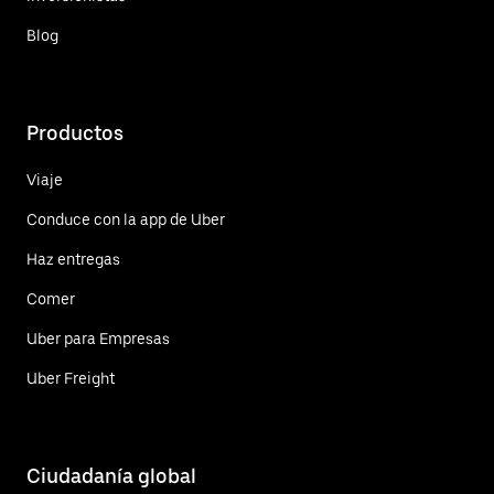
Blog
Productos
Viaje
Conduce con la app de Uber
Haz entregas
Comer
Uber para Empresas
Uber Freight
Ciudadanía global