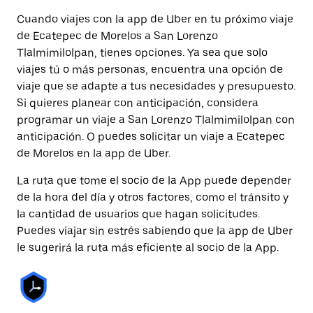
Cuando viajes con la app de Uber en tu próximo viaje
de Ecatepec de Morelos a San Lorenzo
Tlalmimilolpan, tienes opciones. Ya sea que solo
viajes tú o más personas, encuentra una opción de
viaje que se adapte a tus necesidades y presupuesto.
Si quieres planear con anticipación, considera
programar un viaje a San Lorenzo Tlalmimilolpan con
anticipación. O puedes solicitar un viaje a Ecatepec
de Morelos en la app de Uber.
La ruta que tome el socio de la App puede depender
de la hora del día y otros factores, como el tránsito y
la cantidad de usuarios que hagan solicitudes.
Puedes viajar sin estrés sabiendo que la app de Uber
le sugerirá la ruta más eficiente al socio de la App.