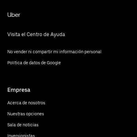
Uber
Visita el Centro de Ayuda
No vender ni compartir mi información personal
Política de datos de Google
Empresa
Acerca de nosotros
Nuestras opciones
Sala de noticias
Inversionistas