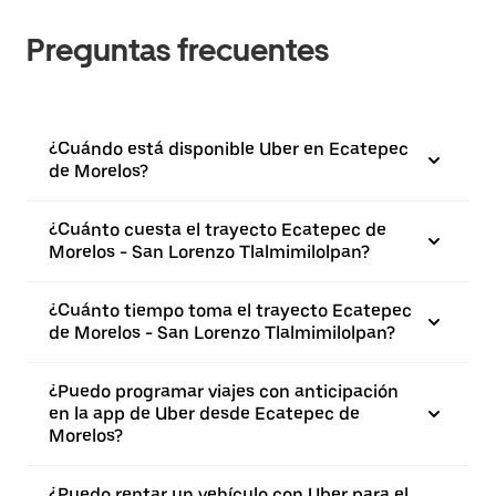
Preguntas frecuentes
¿Cuándo está disponible Uber en Ecatepec
de Morelos?
¿Cuánto cuesta el trayecto Ecatepec de
Morelos - San Lorenzo Tlalmimilolpan?
¿Cuánto tiempo toma el trayecto Ecatepec
de Morelos - San Lorenzo Tlalmimilolpan?
¿Puedo programar viajes con anticipación
en la app de Uber desde Ecatepec de
Morelos?
¿Puedo rentar un vehículo con Uber para el