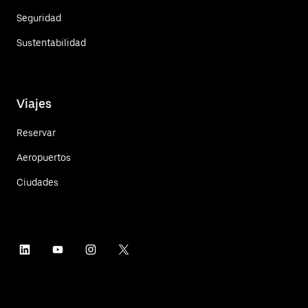
Seguridad
Sustentabilidad
Viajes
Reservar
Aeropuertos
Ciudades