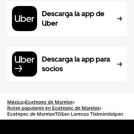
Descarga la app de
Uber
Descarga la app para
socios
México
>
Ecatepec de Morelos
>
Rutas populares en Ecatepec de Morelos
>
Ecatepec de MorelosTOSan Lorenzo Tlalmimilolpan