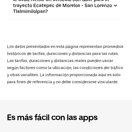
trayecto Ecatepec de Morelos - San Lorenzo
Tlalmimilolpan?
Los datos presentados en esta página representan promedios
históricos de tarifas, duraciones y distancias para las rutas.
Las tarifas, duraciones y distancias reales pueden variar
según factores como la ubicación, las condiciones del tráfico
y otras variables. La información proporcionada aquí es solo
para fines de referencia y no debe considerarse vinculante.
Es más fácil con las apps