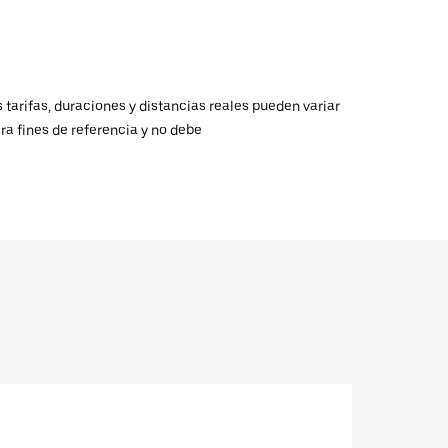
 tarifas, duraciones y distancias reales pueden variar
ra fines de referencia y no debe