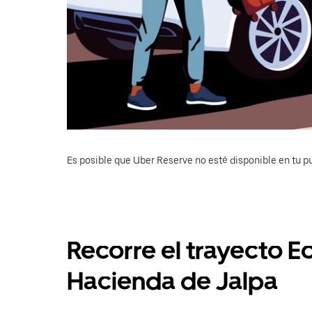
Es posible que Uber Reserve no esté disponible en tu pu
Recorre el trayecto E
Hacienda de Jalpa