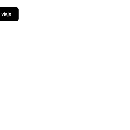
 viaje