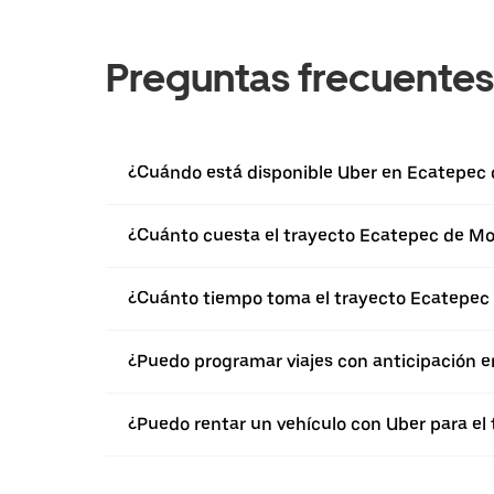
Preguntas frecuentes
¿Cuándo está disponible Uber en Ecatepec 
¿Cuánto cuesta el trayecto Ecatepec de Mo
¿Cuánto tiempo toma el trayecto Ecatepec 
¿Puedo programar viajes con anticipación 
¿Puedo rentar un vehículo con Uber para el