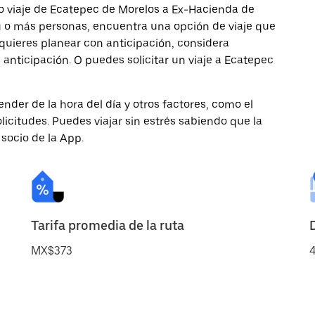
o viaje de Ecatepec de Morelos a Ex-Hacienda de
 tú o más personas, encuentra una opción de viaje que
quieres planear con anticipación, considera
anticipación. O puedes solicitar un viaje a Ecatepec
nder de la hora del día y otros factores, como el
licitudes. Puedes viajar sin estrés sabiendo que la
 socio de la App.
Tarifa promedia de la ruta
MX$373
4