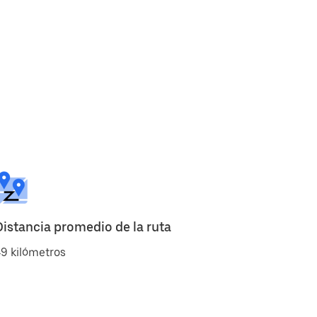
Distancia promedio de la ruta
9 kilómetros