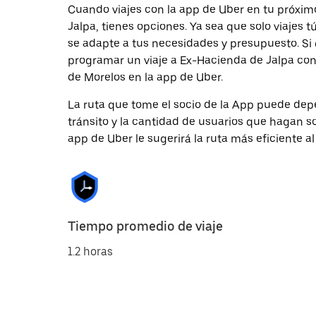
Cuando viajes con la app de Uber en tu próxim
Jalpa, tienes opciones. Ya sea que solo viajes
se adapte a tus necesidades y presupuesto. Si 
programar un viaje a Ex-Hacienda de Jalpa con 
de Morelos en la app de Uber.
La ruta que tome el socio de la App puede depe
tránsito y la cantidad de usuarios que hagan so
app de Uber le sugerirá la ruta más eficiente al
Tiempo promedio de viaje
1.2 horas