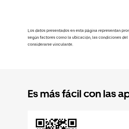
Los datos presentados en esta página representan promed
según factores como la ubicación, las condiciones del t
considerarse vinculante.
Es más fácil con las a