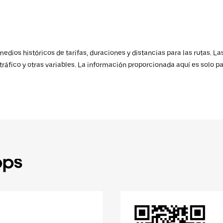
ios históricos de tarifas, duraciones y distancias para las rutas. Las
ráfico y otras variables. La información proporcionada aquí es solo pa
pps