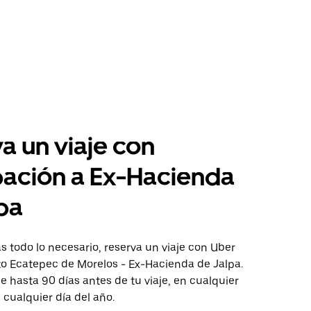
a un viaje con
pación a Ex-Hacienda
pa
 todo lo necesario, reserva un viaje con Uber
to Ecatepec de Morelos - Ex-Hacienda de Jalpa.
aje hasta 90 días antes de tu viaje, en cualquier
cualquier día del año.