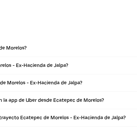
de Morelos?
relos - Ex-Hacienda de Jalpa?
de Morelos - Ex-Hacienda de Jalpa?
en la app de Uber desde Ecatepec de Morelos?
 trayecto Ecatepec de Morelos - Ex-Hacienda de Jalpa?