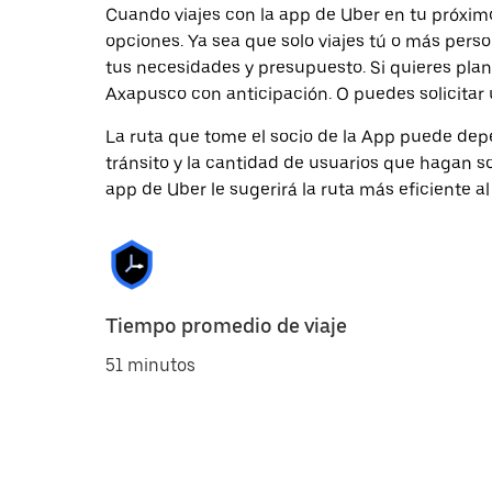
Cuando viajes con la app de Uber en tu próxim
opciones. Ya sea que solo viajes tú o más pers
tus necesidades y presupuesto. Si quieres plan
Axapusco con anticipación. O puedes solicitar 
La ruta que tome el socio de la App puede depe
tránsito y la cantidad de usuarios que hagan so
app de Uber le sugerirá la ruta más eficiente al
Tiempo promedio de viaje
51 minutos