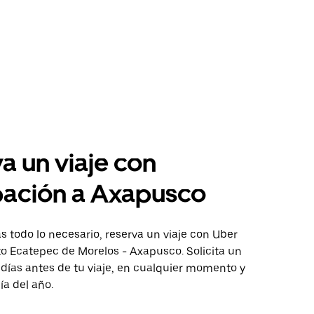
a un viaje con
pación a Axapusco
 todo lo necesario, reserva un viaje con Uber
to Ecatepec de Morelos - Axapusco. Solicita un
 días antes de tu viaje, en cualquier momento y
ía del año.