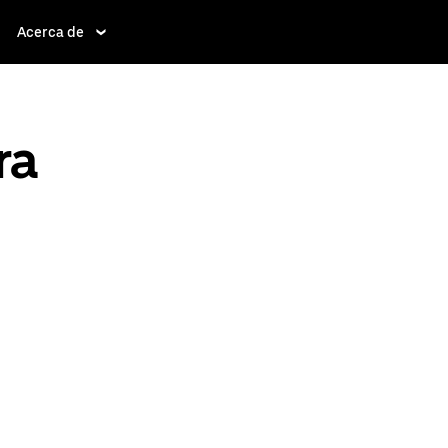
Acerca de
ra