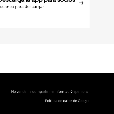
Escanea para descargar
No vender ni compartir mi información personal
Política de datos de Google