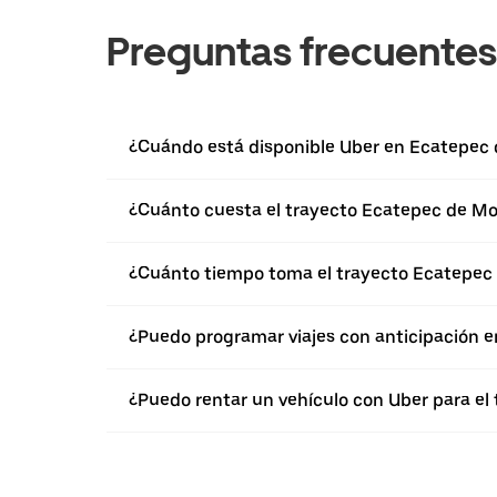
Preguntas frecuentes
¿Cuándo está disponible Uber en Ecatepec 
¿Cuánto cuesta el trayecto Ecatepec de Mo
¿Cuánto tiempo toma el trayecto Ecatepec
¿Puedo programar viajes con anticipación 
¿Puedo rentar un vehículo con Uber para el