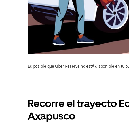
Es posible que Uber Reserve no esté disponible en tu pu
Recorre el trayecto E
Axapusco