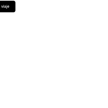
 viaje