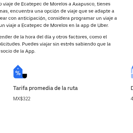
o viaje de Ecatepec de Morelos a Axapusco, tienes
onas, encuentra una opción de viaje que se adapte a
ear con anticipación, considera programar un viaje a
un viaje a Ecatepec de Morelos en la app de Uber.
nder de la hora del día y otros factores, como el
licitudes. Puedes viajar sin estrés sabiendo que la
 socio de la App.
Tarifa promedia de la ruta
MX$322
4