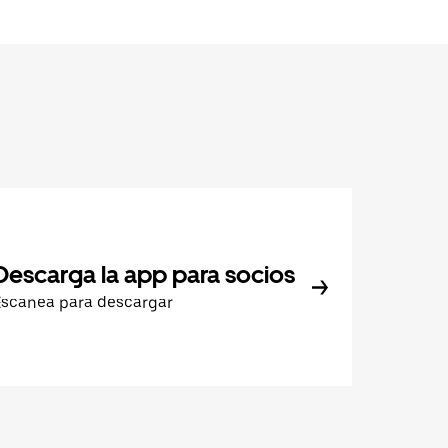
Descarga la app para socios
Escanea para descargar