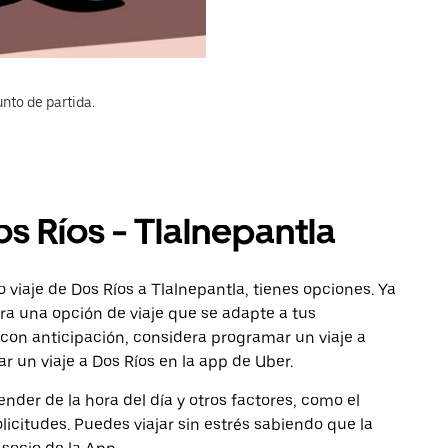
nto de partida.
s Ríos - Tlalnepantla
viaje de Dos Ríos a Tlalnepantla, tienes opciones. Ya
ra una opción de viaje que se adapte a tus
con anticipación, considera programar un viaje a
r un viaje a Dos Ríos en la app de Uber.
nder de la hora del día y otros factores, como el
licitudes. Puedes viajar sin estrés sabiendo que la