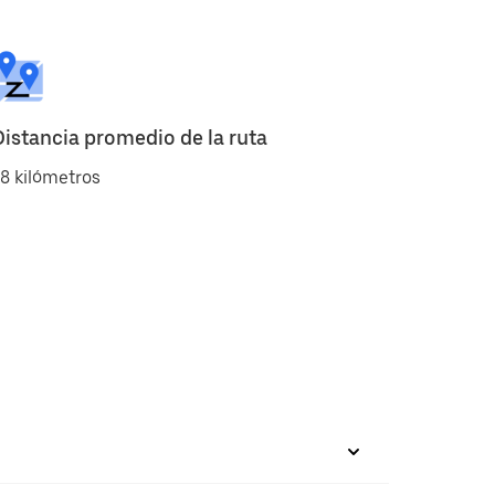
Distancia promedio de la ruta
8 kilómetros