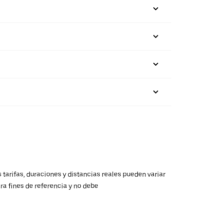
 tarifas, duraciones y distancias reales pueden variar
ra fines de referencia y no debe