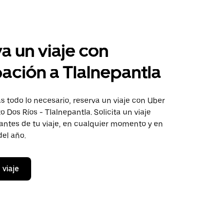
a un viaje con
pación a Tlalnepantla
 todo lo necesario, reserva un viaje con Uber
o Dos Ríos - Tlalnepantla. Solicita un viaje
antes de tu viaje, en cualquier momento y en
del año.
 viaje