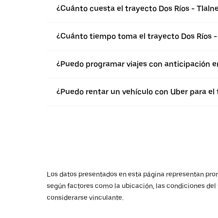
¿Cuánto cuesta el trayecto Dos Ríos - Tlaln
¿Cuánto tiempo toma el trayecto Dos Ríos -
¿Puedo programar viajes con anticipación e
¿Puedo rentar un vehículo con Uber para el 
Los datos presentados en esta página representan promed
según factores como la ubicación, las condiciones del t
considerarse vinculante.