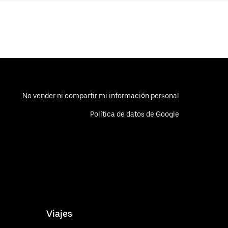
No vender ni compartir mi información personal
Política de datos de Google
Viajes