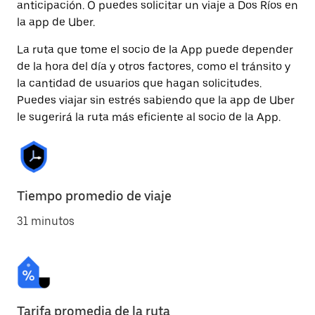
anticipación. O puedes solicitar un viaje a Dos Ríos en
la app de Uber.
La ruta que tome el socio de la App puede depender
de la hora del día y otros factores, como el tránsito y
la cantidad de usuarios que hagan solicitudes.
Puedes viajar sin estrés sabiendo que la app de Uber
le sugerirá la ruta más eficiente al socio de la App.
Tiempo promedio de viaje
31 minutos
Tarifa promedia de la ruta