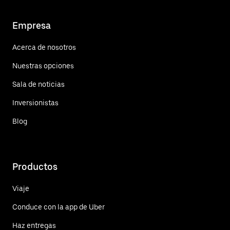
Empresa
Acerca de nosotros
Nuestras opciones
Sala de noticias
Inversionistas
Blog
Productos
Viaje
Conduce con la app de Uber
Haz entregas