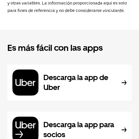
y otras variables. La información proporcionada aquí es solo
para fines de referencia y no debe considerarse vinculante.
Es más fácil con las apps
Descarga la app de
Uber
Descarga la app para
socios