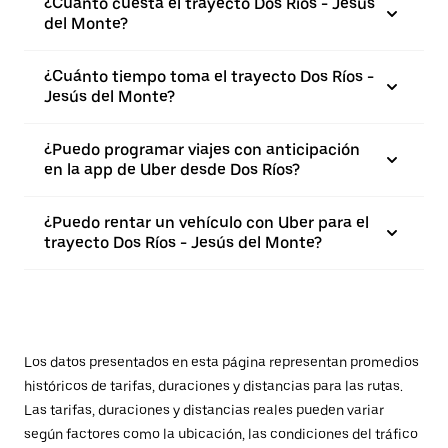
¿Cuánto cuesta el trayecto Dos Ríos - Jesús
del Monte?
¿Cuánto tiempo toma el trayecto Dos Ríos -
Jesús del Monte?
¿Puedo programar viajes con anticipación
en la app de Uber desde Dos Ríos?
¿Puedo rentar un vehículo con Uber para el
trayecto Dos Ríos - Jesús del Monte?
Los datos presentados en esta página representan promedios
históricos de tarifas, duraciones y distancias para las rutas.
Las tarifas, duraciones y distancias reales pueden variar
según factores como la ubicación, las condiciones del tráfico