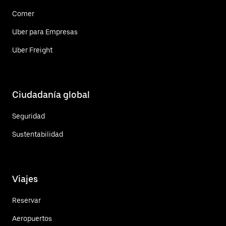
Comer
Uber para Empresas
Uber Freight
Ciudadanía global
Seguridad
Sustentabilidad
Viajes
Reservar
Aeropuertos