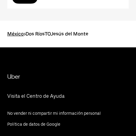
México
>
Dos RíosTOJesús del Monte
Uber
Visita el Centro de Ayuda
No vender ni compartir mi información personal
Política de datos de Google