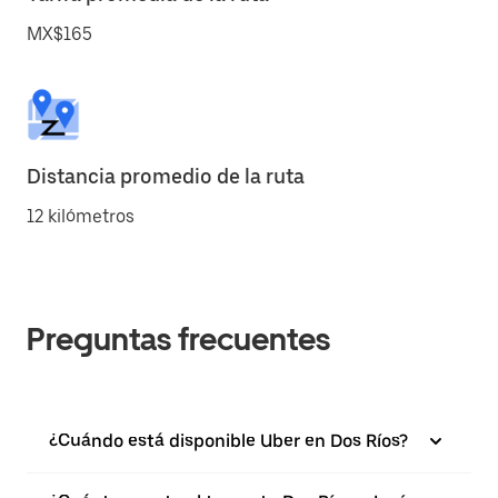
MX$165
Distancia promedio de la ruta
12 kilómetros
Preguntas frecuentes
¿Cuándo está disponible Uber en Dos Ríos?