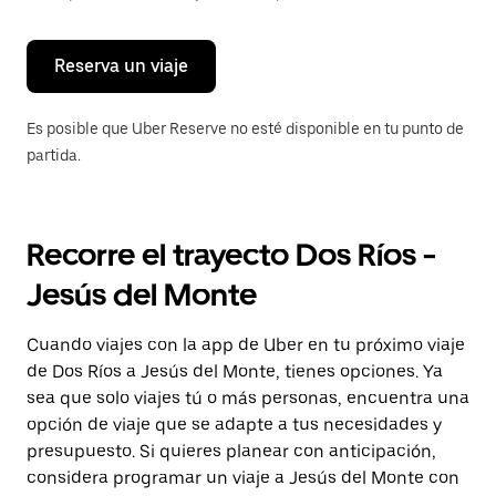
para
cerrar
el
calendario.
Reserva un viaje
Es posible que Uber Reserve no esté disponible en tu punto de
partida.
Recorre el trayecto Dos Ríos -
Jesús del Monte
Cuando viajes con la app de Uber en tu próximo viaje
de Dos Ríos a Jesús del Monte, tienes opciones. Ya
sea que solo viajes tú o más personas, encuentra una
opción de viaje que se adapte a tus necesidades y
presupuesto. Si quieres planear con anticipación,
considera programar un viaje a Jesús del Monte con