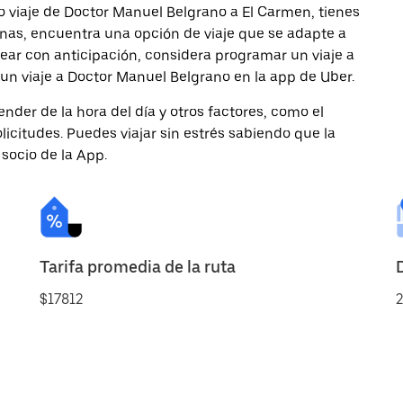
o viaje de Doctor Manuel Belgrano a El Carmen, tienes
onas, encuentra una opción de viaje que se adapte a
ear con anticipación, considera programar un viaje a
 un viaje a Doctor Manuel Belgrano en la app de Uber.
nder de la hora del día y otros factores, como el
licitudes. Puedes viajar sin estrés sabiendo que la
 socio de la App.
Tarifa promedia de la ruta
$17812
2