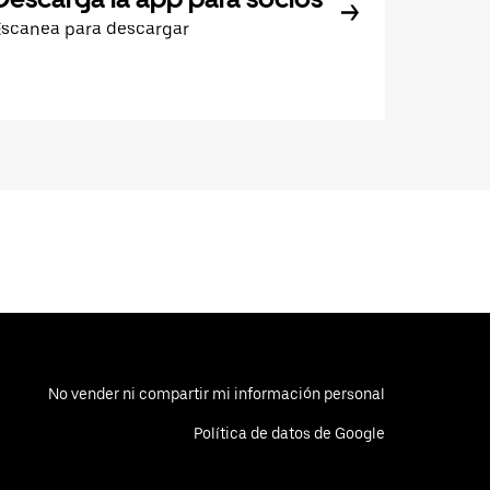
Escanea para descargar
No vender ni compartir mi información personal
Política de datos de Google