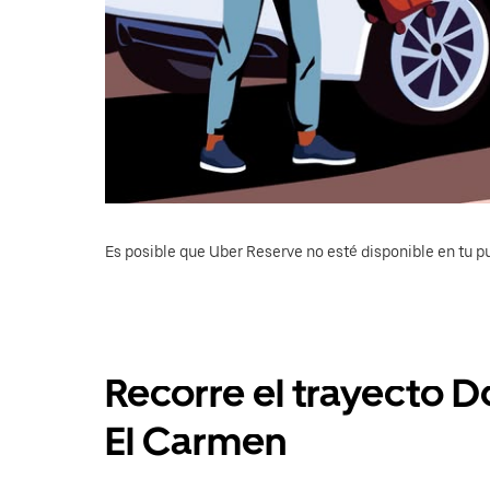
Es posible que Uber Reserve no esté disponible en tu pu
Recorre el trayecto 
El Carmen