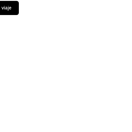
 viaje