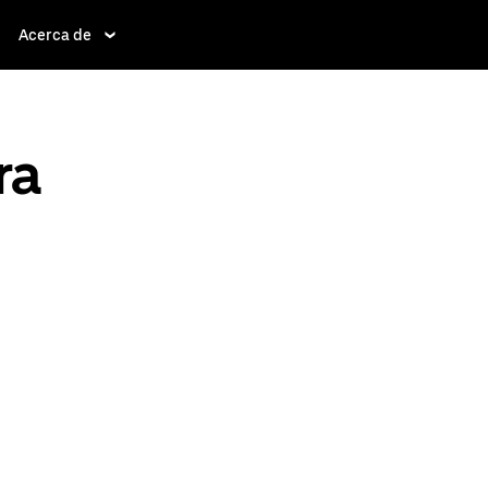
Acerca de
ra