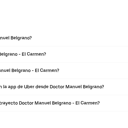
nuel Belgrano?
Belgrano - El Carmen?
nuel Belgrano - El Carmen?
en la app de Uber desde Doctor Manuel Belgrano?
 trayecto Doctor Manuel Belgrano - El Carmen?