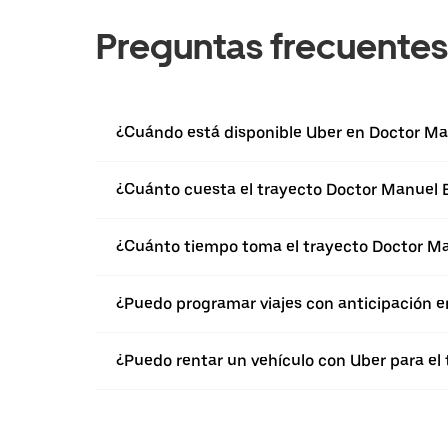
Preguntas frecuentes
¿Cuándo está disponible Uber en Doctor Ma
¿Cuánto cuesta el trayecto Doctor Manuel 
¿Cuánto tiempo toma el trayecto Doctor Ma
¿Puedo programar viajes con anticipación 
¿Puedo rentar un vehículo con Uber para el