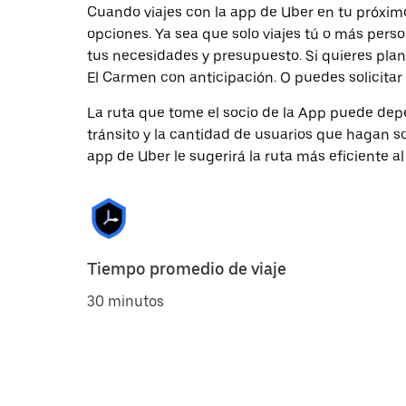
Cuando viajes con la app de Uber en tu próxim
opciones. Ya sea que solo viajes tú o más pers
tus necesidades y presupuesto. Si quieres plan
El Carmen con anticipación. O puedes solicitar
La ruta que tome el socio de la App puede depe
tránsito y la cantidad de usuarios que hagan so
app de Uber le sugerirá la ruta más eficiente al
Tiempo promedio de viaje
30 minutos