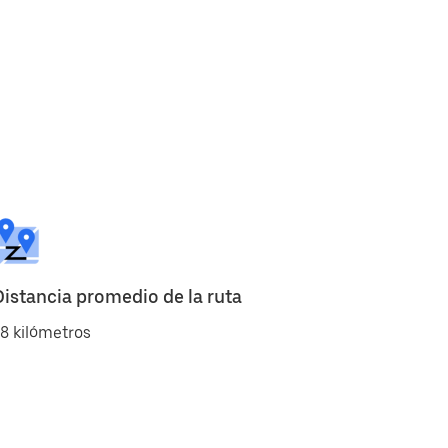
Distancia promedio de la ruta
8 kilómetros