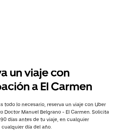
a un viaje con
pación a El Carmen
 todo lo necesario, reserva un viaje con Uber
to Doctor Manuel Belgrano - El Carmen. Solicita
 90 días antes de tu viaje, en cualquier
cualquier día del año.