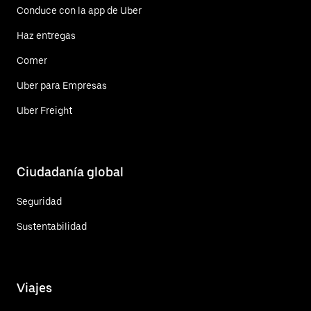
Conduce con la app de Uber
Haz entregas
Comer
Uber para Empresas
Uber Freight
Ciudadanía global
Seguridad
Sustentabilidad
Viajes