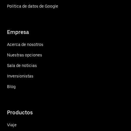
Política de datos de Google
Empresa
Acerca de nosotros
Nuestras opciones
Sala de noticias
Inversionistas
Blog
Productos
Viaje