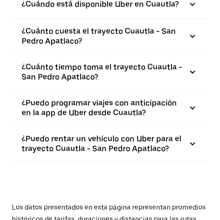
¿Cuándo está disponible Uber en Cuautla?
¿Cuánto cuesta el trayecto Cuautla - San
Pedro Apatlaco?
¿Cuánto tiempo toma el trayecto Cuautla -
San Pedro Apatlaco?
¿Puedo programar viajes con anticipación
en la app de Uber desde Cuautla?
¿Puedo rentar un vehículo con Uber para el
trayecto Cuautla - San Pedro Apatlaco?
Los datos presentados en esta página representan promedios
históricos de tarifas, duraciones y distancias para las rutas.