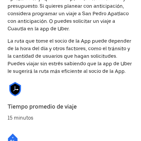
presupuesto. Si quieres planear con anticipación,
considera programar un viaje a San Pedro Apatlaco
con anticipación. O puedes solicitar un viaje a
Cuautla en la app de Uber.
La ruta que tome el socio de la App puede depender
de la hora del día y otros factores, como el tránsito y
la cantidad de usuarios que hagan solicitudes.
Puedes viajar sin estrés sabiendo que la app de Uber
le sugerirá la ruta más eficiente al socio de la App.
Tiempo promedio de viaje
15 minutos