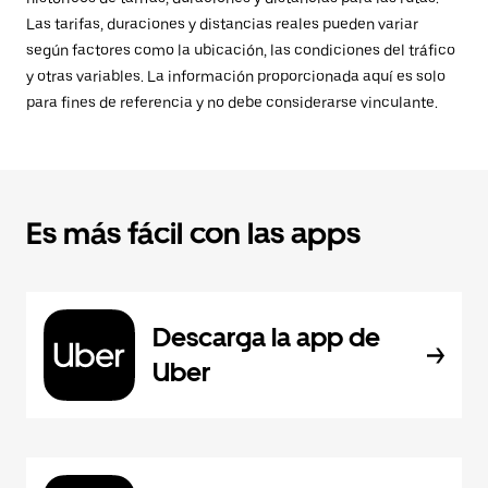
Las tarifas, duraciones y distancias reales pueden variar
según factores como la ubicación, las condiciones del tráfico
y otras variables. La información proporcionada aquí es solo
para fines de referencia y no debe considerarse vinculante.
Es más fácil con las apps
Descarga la app de
Uber