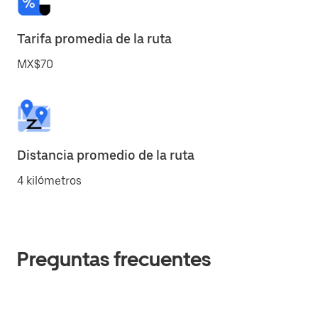
Tarifa promedia de la ruta
MX$70
Distancia promedio de la ruta
4 kilómetros
Preguntas frecuentes