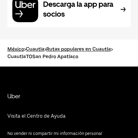
Descarga la app para
socios
México
>
Cuautla
>
Rutas populares en Cuautla
>
CuautlaTOSan Pedro Apatlaco
Uber
Visita el Centro de Ayuda
No vender ni compartir mi información personal