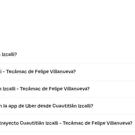
Izcalli?
li - Tecámac de Felipe Villanueva?
Izcalli - Tecámac de Felipe Villanueva?
 la app de Uber desde Cuautitlán Izcalli?
trayecto Cuautitlán Izcalli - Tecámac de Felipe Villanueva?