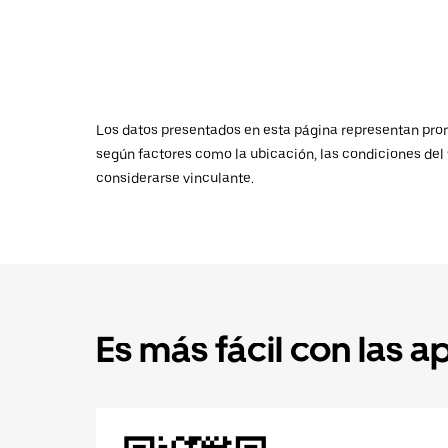
Los datos presentados en esta página representan promed
según factores como la ubicación, las condiciones del t
considerarse vinculante.
Es más fácil con las a