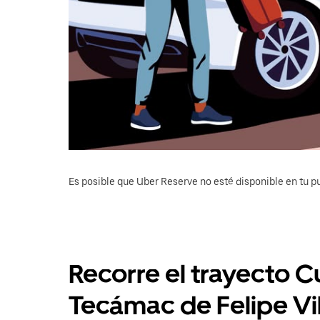
Es posible que Uber Reserve no esté disponible en tu pu
Recorre el trayecto Cua
Tecámac de Felipe Vi