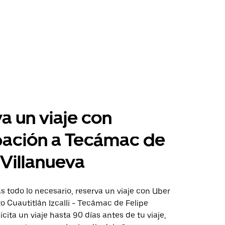
a un viaje con
pación a Tecámac de
 Villanueva
 todo lo necesario, reserva un viaje con Uber
to Cuautitlán Izcalli - Tecámac de Felipe
icita un viaje hasta 90 días antes de tu viaje,