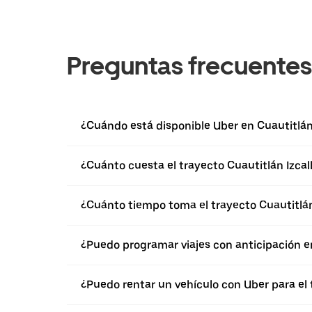
Preguntas frecuentes
¿Cuándo está disponible Uber en Cuautitlán 
¿Cuánto cuesta el trayecto Cuautitlán Izcal
¿Cuánto tiempo toma el trayecto Cuautitlán 
¿Puedo programar viajes con anticipación en
¿Puedo rentar un vehículo con Uber para el 