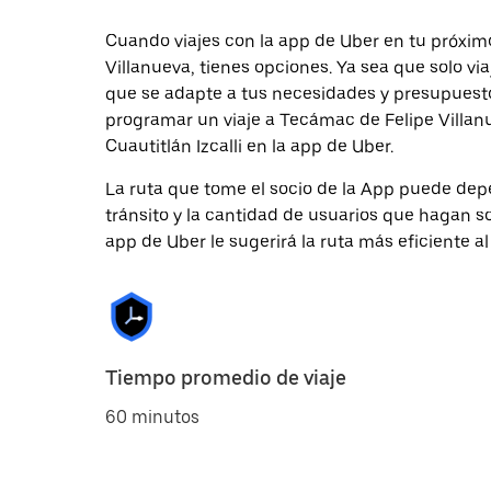
Cuando viajes con la app de Uber en tu próximo
Villanueva, tienes opciones. Ya sea que solo v
que se adapte a tus necesidades y presupuesto.
programar un viaje a Tecámac de Felipe Villanu
Cuautitlán Izcalli en la app de Uber.
La ruta que tome el socio de la App puede depe
tránsito y la cantidad de usuarios que hagan so
app de Uber le sugerirá la ruta más eficiente al
Tiempo promedio de viaje
60 minutos