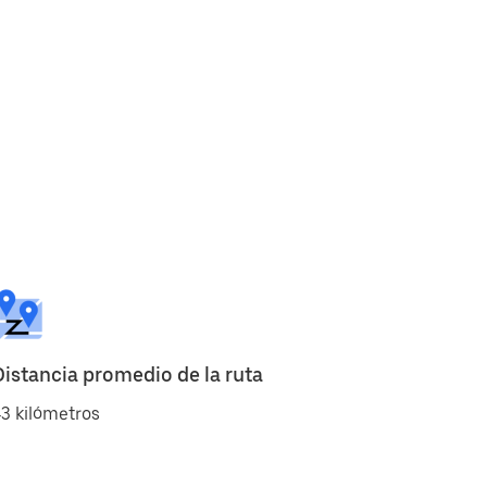
Distancia promedio de la ruta
3 kilómetros