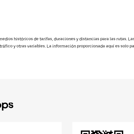
ios históricos de tarifas, duraciones y distancias para las rutas. Las
ráfico y otras variables. La información proporcionada aquí es solo pa
pps