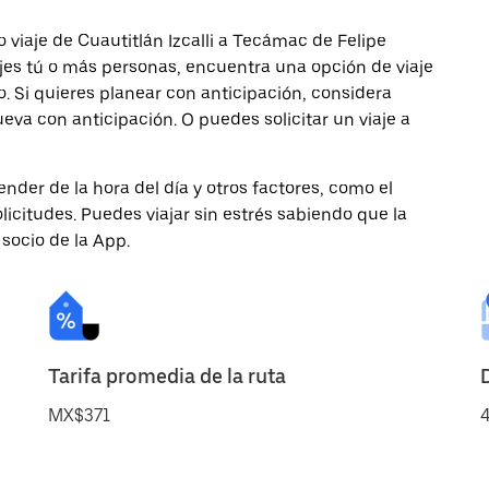
 viaje de Cuautitlán Izcalli a Tecámac de Felipe
iajes tú o más personas, encuentra una opción de viaje
 Si quieres planear con anticipación, considera
eva con anticipación. O puedes solicitar un viaje a
nder de la hora del día y otros factores, como el
licitudes. Puedes viajar sin estrés sabiendo que la
 socio de la App.
Tarifa promedia de la ruta
MX$371
4