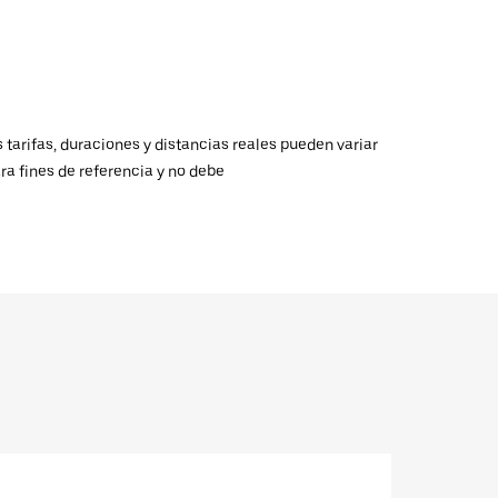
 tarifas, duraciones y distancias reales pueden variar
ra fines de referencia y no debe