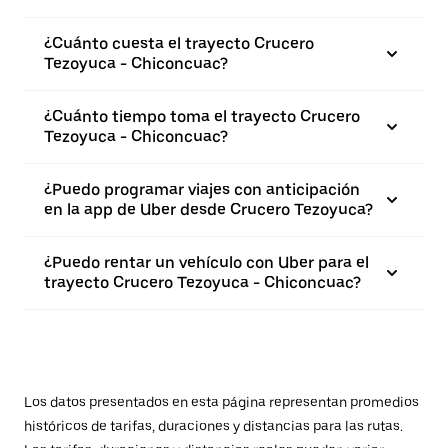
¿Cuánto cuesta el trayecto Crucero
Tezoyuca - Chiconcuac?
¿Cuánto tiempo toma el trayecto Crucero
Tezoyuca - Chiconcuac?
¿Puedo programar viajes con anticipación
en la app de Uber desde Crucero Tezoyuca?
¿Puedo rentar un vehículo con Uber para el
trayecto Crucero Tezoyuca - Chiconcuac?
Los datos presentados en esta página representan promedios
históricos de tarifas, duraciones y distancias para las rutas.