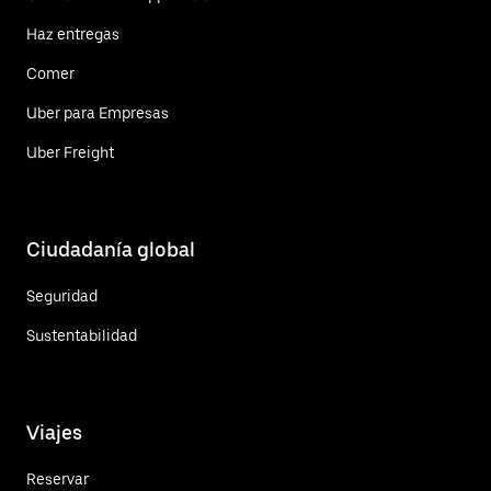
Haz entregas
Comer
Uber para Empresas
Uber Freight
Ciudadanía global
Seguridad
Sustentabilidad
Viajes
Reservar