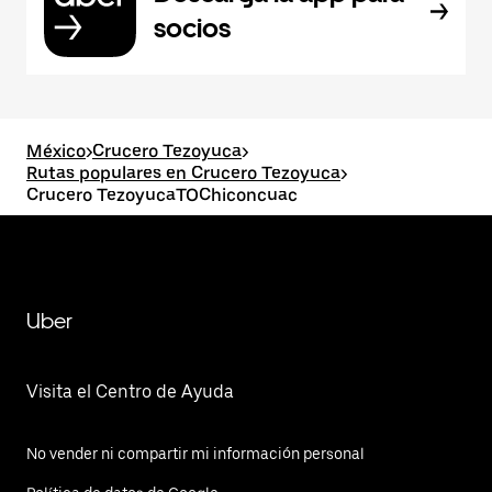
socios
México
>
Crucero Tezoyuca
>
Rutas populares en Crucero Tezoyuca
>
Crucero TezoyucaTOChiconcuac
Uber
Visita el Centro de Ayuda
No vender ni compartir mi información personal