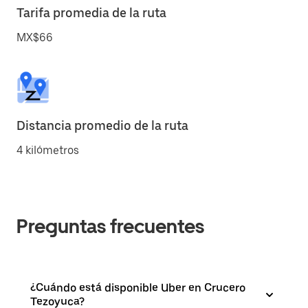
Tarifa promedia de la ruta
MX$66
Distancia promedio de la ruta
4 kilómetros
Preguntas frecuentes
¿Cuándo está disponible Uber en Crucero
Tezoyuca?