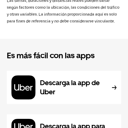
Las tarifas, duraciones y distancias reales pueden variar
según factores como la ubicación, las condiciones del tráfico
y otras variables. La información proporcionada aquí es solo
para fines de referencia y no debe considerarse vinculante.
Es más fácil con las apps
Descarga la app de
Uber
Descarga la app para