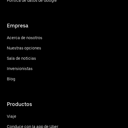
Política de datos de Google
Empresa
Acerca de nosotros
Nuestras opciones
Sala de noticias
Inversionistas
Blog
Productos
Viaje
Conduce con la app de Uber