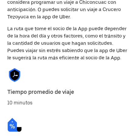
considera programar un viaje a Chiconcuac con
anticipación. O puedes solicitar un viaje a Crucero
Tezoyuca en la app de Uber.
La ruta que tome el socio de la App puede depender
de la hora del día y otros factores, como el tránsito y
la cantidad de usuarios que hagan solicitudes.
Puedes viajar sin estrés sabiendo que la app de Uber
le sugerirá la ruta más eficiente al socio de la App.
Tiempo promedio de viaje
10 minutos