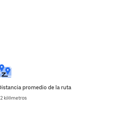
Distancia promedio de la ruta
2 kilómetros