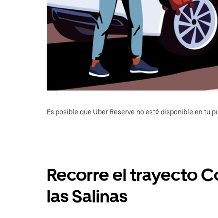
Es posible que Uber Reserve no esté disponible en tu pu
Recorre el trayecto 
las Salinas