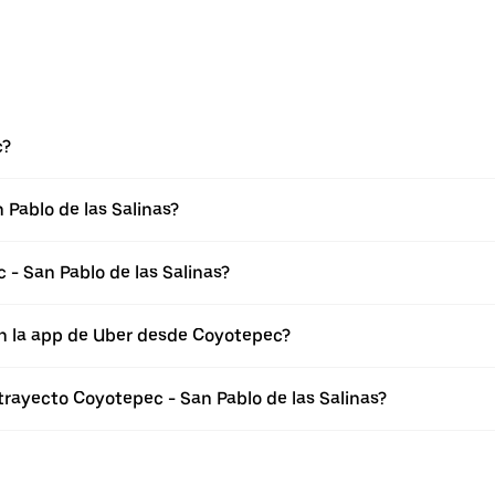
c?
Pablo de las Salinas?
- San Pablo de las Salinas?
en la app de Uber desde Coyotepec?
trayecto Coyotepec - San Pablo de las Salinas?