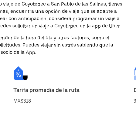
 viaje de Coyotepec a San Pablo de las Salinas, tienes
onas, encuentra una opción de viaje que se adapte a
ear con anticipación, considera programar un viaje a
edes solicitar un viaje a Coyotepec en la app de Uber.
nder de la hora del día y otros factores, como el
licitudes. Puedes viajar sin estrés sabiendo que la
 socio de la App.
Tarifa promedia de la ruta
MX$318
3