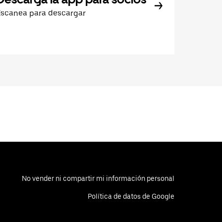
Escanea para descargar
No vender ni compartir mi información personal
Política de datos de Google