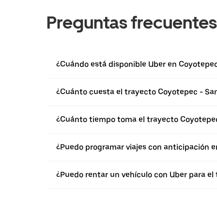
Preguntas frecuentes
¿Cuándo está disponible Uber en Coyotepe
¿Cuánto cuesta el trayecto Coyotepec - San 
¿Cuánto tiempo toma el trayecto Coyotepec 
¿Puedo programar viajes con anticipación 
¿Puedo rentar un vehículo con Uber para el 