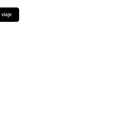
 viaje