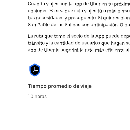
Cuando viajes con la app de Uber en tu próximo
opciones. Ya sea que solo viajes tú o más pers
tus necesidades y presupuesto. Si quieres plan
San Pablo de las Salinas con anticipación. O pu
La ruta que tome el socio de la App puede depe
tránsito y la cantidad de usuarios que hagan so
app de Uber le sugerirá la ruta más eficiente al
Tiempo promedio de viaje
1.0 horas