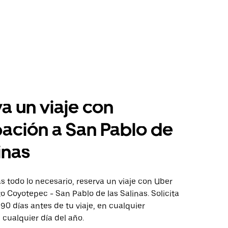
a un viaje con
pación a San Pablo de
inas
 todo lo necesario, reserva un viaje con Uber
to Coyotepec - San Pablo de las Salinas. Solicita
 90 días antes de tu viaje, en cualquier
cualquier día del año.