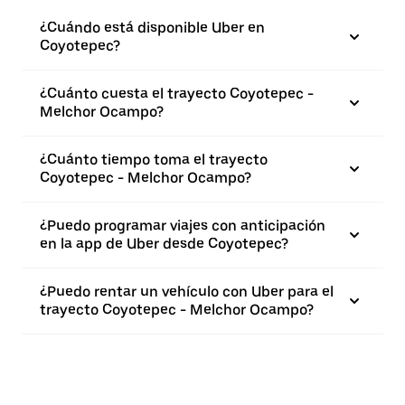
¿Cuándo está disponible Uber en
Coyotepec?
¿Cuánto cuesta el trayecto Coyotepec -
Melchor Ocampo?
¿Cuánto tiempo toma el trayecto
Coyotepec - Melchor Ocampo?
¿Puedo programar viajes con anticipación
en la app de Uber desde Coyotepec?
¿Puedo rentar un vehículo con Uber para el
trayecto Coyotepec - Melchor Ocampo?