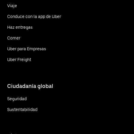
Viaje
Conduce con la app de Uber
Haz entregas
Comer
Uber para Empresas
Uber Freight
Ciudadanía global
Seguridad
Sustentabilidad