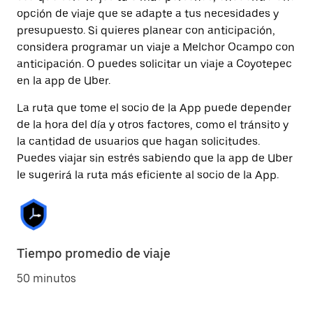
opción de viaje que se adapte a tus necesidades y
presupuesto. Si quieres planear con anticipación,
considera programar un viaje a Melchor Ocampo con
anticipación. O puedes solicitar un viaje a Coyotepec
en la app de Uber.
La ruta que tome el socio de la App puede depender
de la hora del día y otros factores, como el tránsito y
la cantidad de usuarios que hagan solicitudes.
Puedes viajar sin estrés sabiendo que la app de Uber
le sugerirá la ruta más eficiente al socio de la App.
Tiempo promedio de viaje
50 minutos