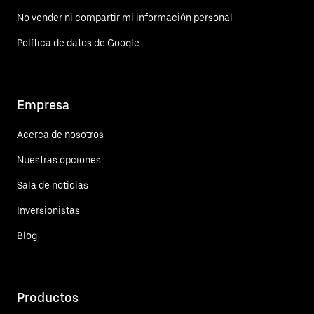
No vender ni compartir mi información personal
Política de datos de Google
Empresa
Acerca de nosotros
Nuestras opciones
Sala de noticias
Inversionistas
Blog
Productos