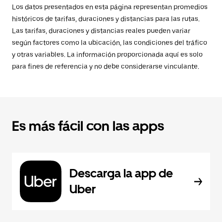
Los datos presentados en esta página representan promedios
históricos de tarifas, duraciones y distancias para las rutas.
Las tarifas, duraciones y distancias reales pueden variar
según factores como la ubicación, las condiciones del tráfico
y otras variables. La información proporcionada aquí es solo
para fines de referencia y no debe considerarse vinculante.
Es más fácil con las apps
Descarga la app de
Uber