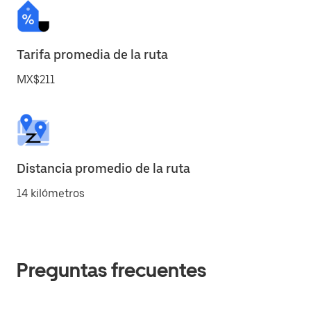
Tarifa promedia de la ruta
MX$211
Distancia promedio de la ruta
14 kilómetros
Preguntas frecuentes