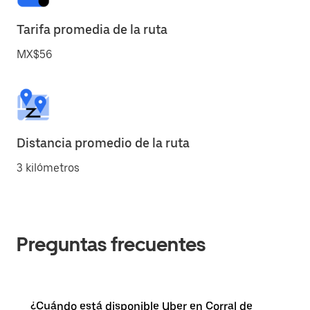
Tarifa promedia de la ruta
MX$56
Distancia promedio de la ruta
3 kilómetros
Preguntas frecuentes
¿Cuándo está disponible Uber en Corral de