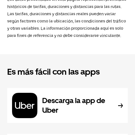
históricos de tarifas, duraciones y distancias para las rutas.
Las tarifas, duraciones y distancias reales pueden variar
según factores como la ubicación, las condiciones del tráfico
y otras variables. La información proporcionada aquí es solo
para fines de referencia y no debe considerarse vinculante.
Es más fácil con las apps
Descarga la app de
Uber