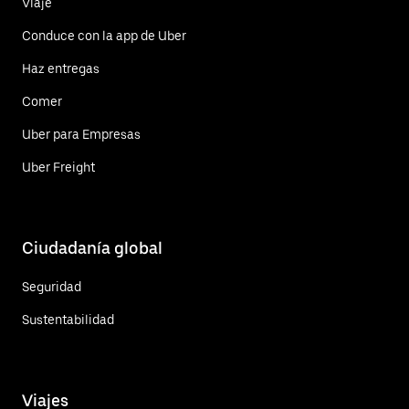
Viaje
Conduce con la app de Uber
Haz entregas
Comer
Uber para Empresas
Uber Freight
Ciudadanía global
Seguridad
Sustentabilidad
Viajes