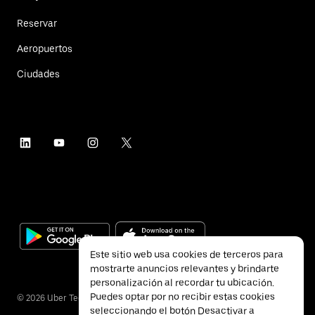
Reservar
Aeropuertos
Ciudades
Este sitio web usa cookies de terceros para
mostrarte anuncios relevantes y brindarte
personalización al recordar tu ubicación.
Puedes optar por no recibir estas cookies
©
2026
Uber Technologies Inc.
seleccionando el botón Desactivar a