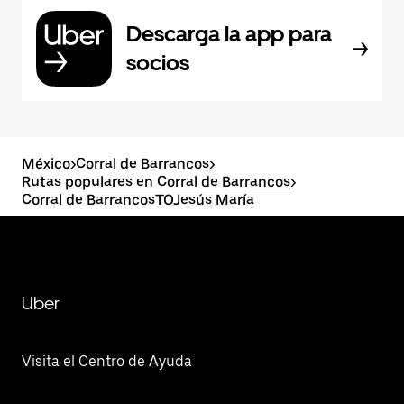
Descarga la app para
socios
México
>
Corral de Barrancos
>
Rutas populares en Corral de Barrancos
>
Corral de BarrancosTOJesús María
Uber
Visita el Centro de Ayuda