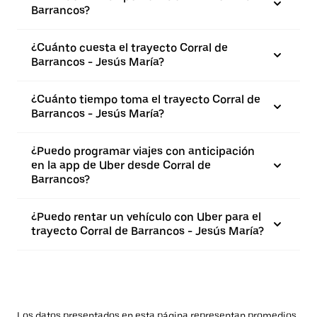
Barrancos?
¿Cuánto cuesta el trayecto Corral de
Barrancos - Jesús María?
¿Cuánto tiempo toma el trayecto Corral de
Barrancos - Jesús María?
¿Puedo programar viajes con anticipación
en la app de Uber desde Corral de
Barrancos?
¿Puedo rentar un vehículo con Uber para el
trayecto Corral de Barrancos - Jesús María?
Los datos presentados en esta página representan promedios