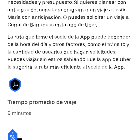
necesidades y presupuesto. Si quieres planear con
anticipación, considera programar un viaje a Jesús
María con anticipación. O puedes solicitar un viaje a
Corral de Barrancos en la app de Uber.
La ruta que tome el socio de la App puede depender
de la hora del día y otros factores, como el tránsito y
la cantidad de usuarios que hagan solicitudes.
Puedes viajar sin estrés sabiendo que la app de Uber
le sugerirá la ruta más eficiente al socio de la App.
Tiempo promedio de viaje
9 minutos