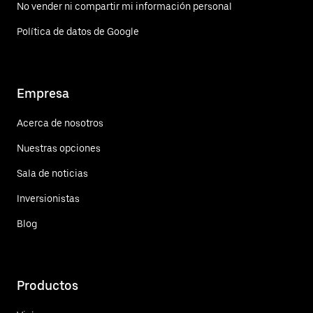
No vender ni compartir mi información personal
Política de datos de Google
Empresa
Acerca de nosotros
Nuestras opciones
Sala de noticias
Inversionistas
Blog
Productos