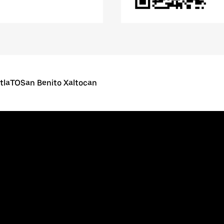
tlaTOSan Benito Xaltocan