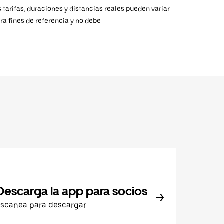
 tarifas, duraciones y distancias reales pueden variar
ra fines de referencia y no debe
Descarga la app para socios
Escanea para descargar