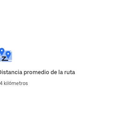
Distancia promedio de la ruta
4 kilómetros