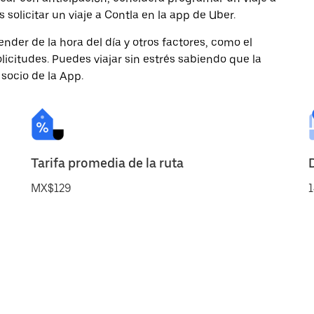
solicitar un viaje a Contla en la app de Uber.
nder de la hora del día y otros factores, como el
licitudes. Puedes viajar sin estrés sabiendo que la
 socio de la App.
Tarifa promedia de la ruta
MX$129
1