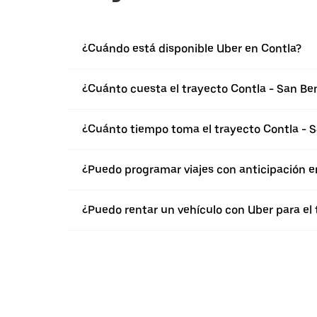
¿Cuándo está disponible Uber en Contla?
¿Cuánto cuesta el trayecto Contla - San Be
¿Cuánto tiempo toma el trayecto Contla - S
¿Puedo programar viajes con anticipación e
¿Puedo rentar un vehículo con Uber para el 