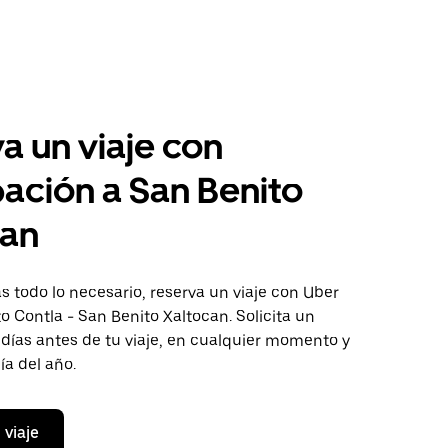
a un viaje con
pación a San Benito
can
 todo lo necesario, reserva un viaje con Uber
to Contla - San Benito Xaltocan. Solicita un
 días antes de tu viaje, en cualquier momento y
ía del año.
 viaje