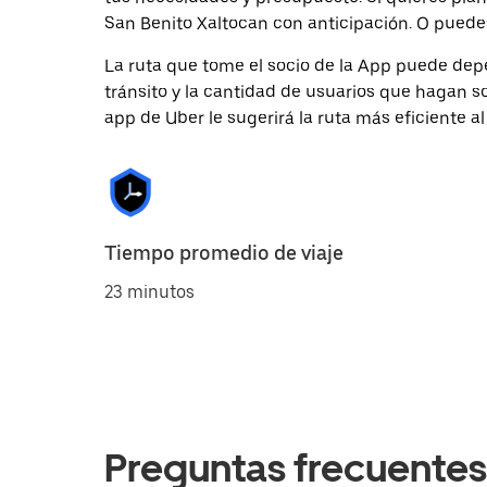
San Benito Xaltocan con anticipación. O puedes 
La ruta que tome el socio de la App puede depe
tránsito y la cantidad de usuarios que hagan so
app de Uber le sugerirá la ruta más eficiente al
Tiempo promedio de viaje
23 minutos
Preguntas frecuentes