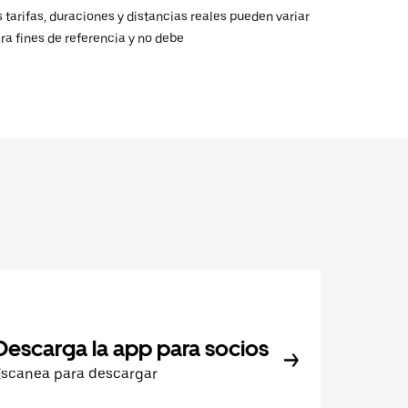
 tarifas, duraciones y distancias reales pueden variar
ra fines de referencia y no debe
Descarga la app para socios
Escanea para descargar