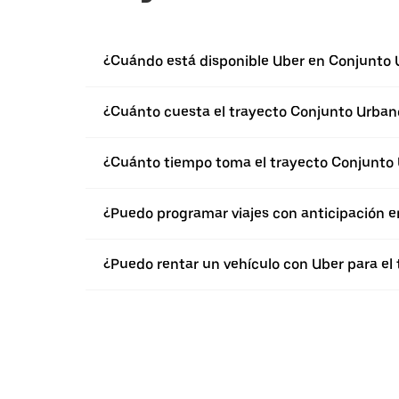
¿Cuándo está disponible Uber en Conjunto 
¿Cuánto cuesta el trayecto Conjunto Urbano
¿Cuánto tiempo toma el trayecto Conjunto 
¿Puedo programar viajes con anticipación e
¿Puedo rentar un vehículo con Uber para el