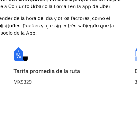
je a Conjunto Urbano la Loma I en la app de Uber.
nder de la hora del día y otros factores, como el
licitudes. Puedes viajar sin estrés sabiendo que la
 socio de la App.
Tarifa promedia de la ruta
MX$329
3