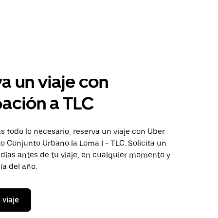
a un viaje con
pación a TLC
 todo lo necesario, reserva un viaje con Uber
to Conjunto Urbano la Loma I - TLC. Solicita un
 días antes de tu viaje, en cualquier momento y
ía del año.
 viaje