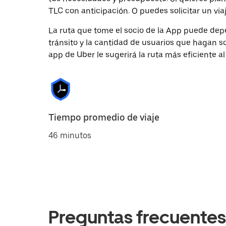
TLC con anticipación. O puedes solicitar un via
La ruta que tome el socio de la App puede depe
tránsito y la cantidad de usuarios que hagan so
app de Uber le sugerirá la ruta más eficiente al
Tiempo promedio de viaje
46 minutos
Preguntas frecuentes