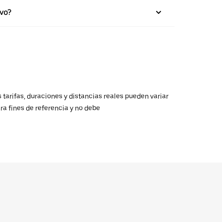
vo?
 tarifas, duraciones y distancias reales pueden variar
ra fines de referencia y no debe