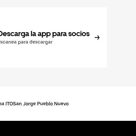
Descarga la app para socios
Escanea para descargar
ma ITOSan Jorge Pueblo Nuevo