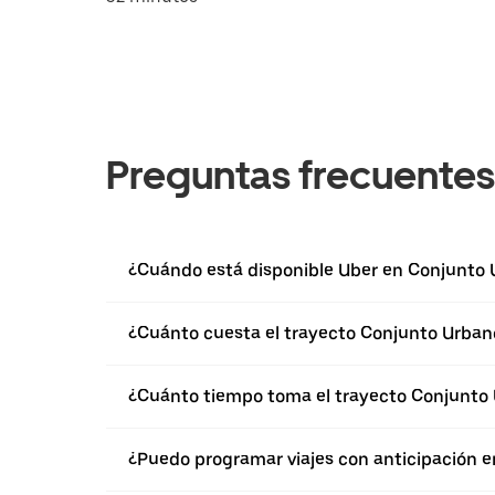
Preguntas frecuentes
¿Cuándo está disponible Uber en Conjunto 
¿Cuánto cuesta el trayecto Conjunto Urbano
¿Cuánto tiempo toma el trayecto Conjunto 
¿Puedo programar viajes con anticipación e