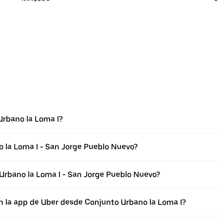
Urbano la Loma I?
 la Loma I - San Jorge Pueblo Nuevo?
Urbano la Loma I - San Jorge Pueblo Nuevo?
n la app de Uber desde Conjunto Urbano la Loma I?