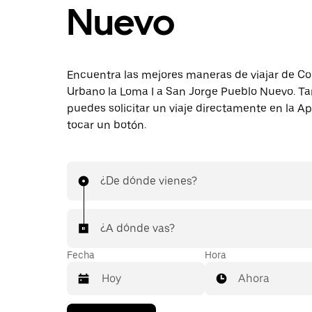
Nuevo
Encuentra las mejores maneras de viajar de C
Urbano la Loma I a San Jorge Pueblo Nuevo. T
puedes solicitar un viaje directamente en la A
tocar un botón.
¿De dónde vienes?
¿A dónde vas?
Fecha
Hora
Ahora