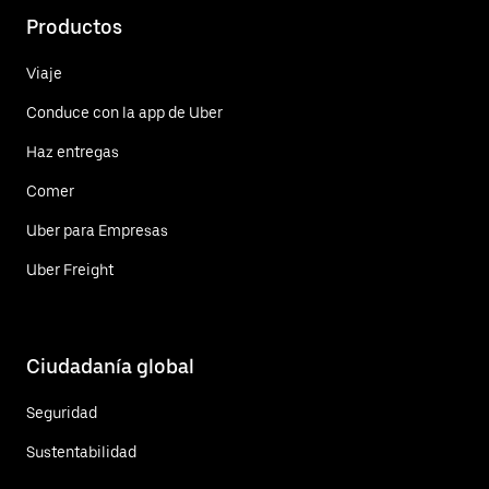
Productos
Viaje
Conduce con la app de Uber
Haz entregas
Comer
Uber para Empresas
Uber Freight
Ciudadanía global
Seguridad
Sustentabilidad