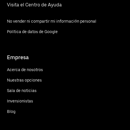
Visita el Centro de Ayuda
No vender ni compartir mi información personal
Política de datos de Google
Empresa
Acerca de nosotros
Nuestras opciones
Sala de noticias
Inversionistas
Blog