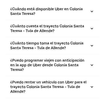
¿Cuándo está disponible Uber en Colonia
Santa Teresa?
¿Cuánto cuesta el trayecto Colonia Santa
Teresa - Tula de Allende?
¿Cuánto tiempo toma el trayecto Colonia
Santa Teresa - Tula de Allende?
¿Puedo programar viajes con anticipación
en la app de Uber desde Colonia Santa
Teresa?
¿Puedo rentar un vehículo con Uber para el
trayecto Colonia Santa Teresa - Tula de
Allende?