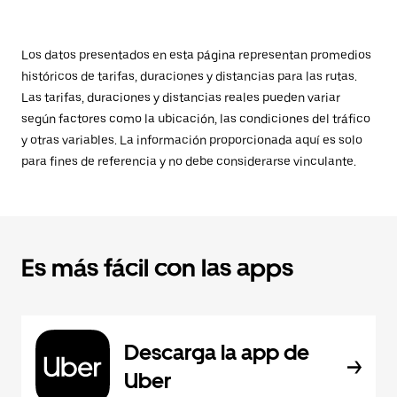
Los datos presentados en esta página representan promedios
históricos de tarifas, duraciones y distancias para las rutas.
Las tarifas, duraciones y distancias reales pueden variar
según factores como la ubicación, las condiciones del tráfico
y otras variables. La información proporcionada aquí es solo
para fines de referencia y no debe considerarse vinculante.
Es más fácil con las apps
Descarga la app de
Uber