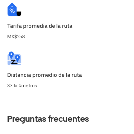
Tarifa promedia de la ruta
MX$258
Distancia promedio de la ruta
33 kilómetros
Preguntas frecuentes