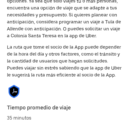
opciones. Ya sea que solo viajes tú o más personas,
encuentra una opción de viaje que se adapte a tus
necesidades y presupuesto. Si quieres planear con
anticipación, considera programar un viaje a Tula de
Allende con anticipación. O puedes solicitar un viaje
a Colonia Santa Teresa en la app de Uber.
La ruta que tome el socio de la App puede depender
de la hora del día y otros factores, como el tránsito y
la cantidad de usuarios que hagan solicitudes.
Puedes viajar sin estrés sabiendo que la app de Uber
le sugerirá la ruta más eficiente al socio de la App.
Tiempo promedio de viaje
35 minutos