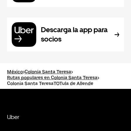
Descarga la app para
socios
México
>
Colonia Santa Teresa
>
Rutas populares en Colonia Santa Teresa
>
Colonia Santa TeresaTOTula de Allende
Uber