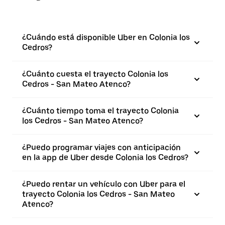
¿Cuándo está disponible Uber en Colonia los
Cedros?
¿Cuánto cuesta el trayecto Colonia los
Cedros - San Mateo Atenco?
¿Cuánto tiempo toma el trayecto Colonia
los Cedros - San Mateo Atenco?
¿Puedo programar viajes con anticipación
en la app de Uber desde Colonia los Cedros?
¿Puedo rentar un vehículo con Uber para el
trayecto Colonia los Cedros - San Mateo
Atenco?