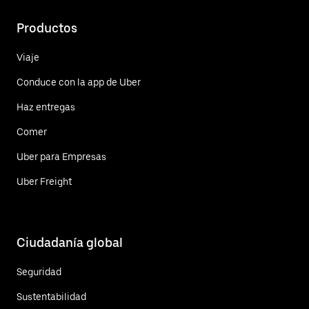
Productos
Viaje
Conduce con la app de Uber
Haz entregas
Comer
Uber para Empresas
Uber Freight
Ciudadanía global
Seguridad
Sustentabilidad