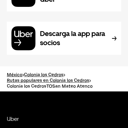
Descarga la app para
socios
México
>
Colonia los Cedros
>
Rutas populares en Colonia los Cedros
>
Colonia los CedrosTOSan Mateo Atenco
Uber