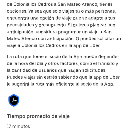
de Colonia los Cedros a San Mateo Atenco, tienes
opciones. Ya sea que solo viajes tú o más personas,
encuentra una opción de viaje que se adapte a tus
necesidades y presupuesto. Si quieres planear con
anticipación, considera programar un viaje a San
Mateo Atenco con anticipación. O puedes solicitar un
viaje a Colonia los Cedros en la app de Uber.
La ruta que tome el socio de la App puede depender
de la hora del día y otros factores, como el tránsito y
la cantidad de usuarios que hagan solicitudes.
Puedes viajar sin estrés sabiendo que la app de Uber
le sugerirá la ruta más eficiente al socio de la App.
Tiempo promedio de viaje
17 minutos