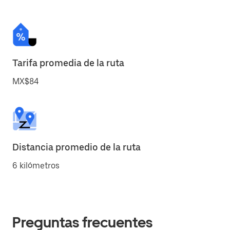
Tarifa promedia de la ruta
MX$84
Distancia promedio de la ruta
6 kilómetros
Preguntas frecuentes