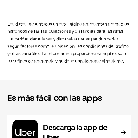
Los datos presentados en esta página representan promedios
históricos de tarifas, duraciones y distancias para las rutas.
Las tarifas, duraciones y distancias reales pueden variar
según factores como la ubicación, las condiciones del tráfico
y otras variables. La información proporcionada aquí es solo
para fines de referencia y no debe considerarse vinculante.
Es más fácil con las apps
Descarga la app de
Uber