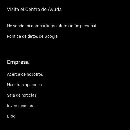
Visita el Centro de Ayuda
No vender ni compartir mi información personal
Política de datos de Google
Empresa
Acerca de nosotros
Nuestras opciones
Sala de noticias
Inversionistas
Blog