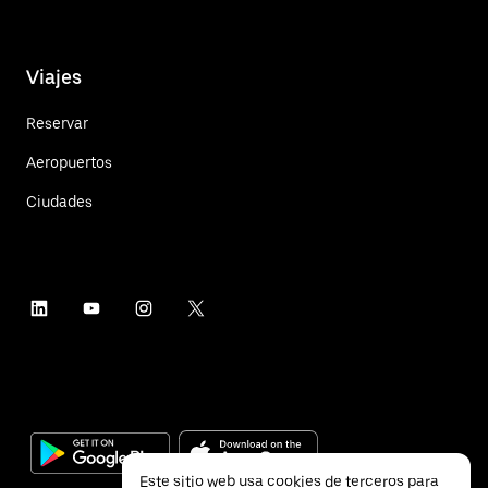
Viajes
Reservar
Aeropuertos
Ciudades
Este sitio web usa cookies de terceros para