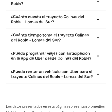
Roble?
¿Cuánto cuesta el trayecto Colinas del
Roble - Lomas del Sur?
¿Cuánto tiempo toma el trayecto Colinas
del Roble - Lomas del Sur?
¿Puedo programar viajes con anticipación
en la app de Uber desde Colinas del Roble?
¿Puedo rentar un vehículo con Uber para el
trayecto Colinas del Roble - Lomas del Sur?
Los datos presentados en esta página representan promedios