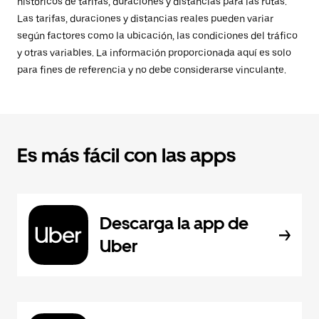
históricos de tarifas, duraciones y distancias para las rutas.
Las tarifas, duraciones y distancias reales pueden variar
según factores como la ubicación, las condiciones del tráfico
y otras variables. La información proporcionada aquí es solo
para fines de referencia y no debe considerarse vinculante.
Es más fácil con las apps
Descarga la app de
Uber