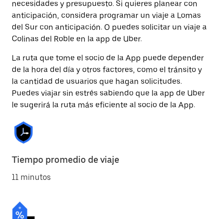
necesidades y presupuesto. Si quieres planear con
anticipación, considera programar un viaje a Lomas
del Sur con anticipación. O puedes solicitar un viaje a
Colinas del Roble en la app de Uber.
La ruta que tome el socio de la App puede depender
de la hora del día y otros factores, como el tránsito y
la cantidad de usuarios que hagan solicitudes.
Puedes viajar sin estrés sabiendo que la app de Uber
le sugerirá la ruta más eficiente al socio de la App.
Tiempo promedio de viaje
11 minutos