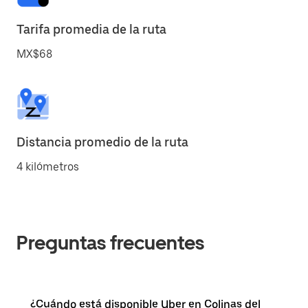
Tarifa promedia de la ruta
MX$68
Distancia promedio de la ruta
4 kilómetros
Preguntas frecuentes
¿Cuándo está disponible Uber en Colinas del