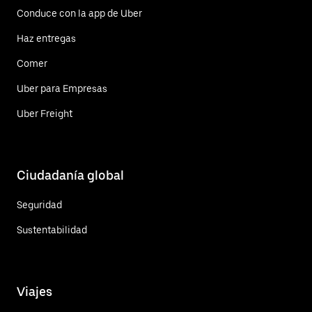
Conduce con la app de Uber
Haz entregas
Comer
Uber para Empresas
Uber Freight
Ciudadanía global
Seguridad
Sustentabilidad
Viajes