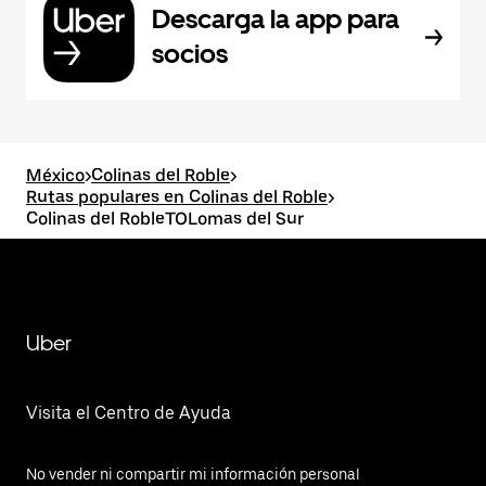
Descarga la app para
socios
México
>
Colinas del Roble
>
Rutas populares en Colinas del Roble
>
Colinas del RobleTOLomas del Sur
Uber
Visita el Centro de Ayuda
No vender ni compartir mi información personal