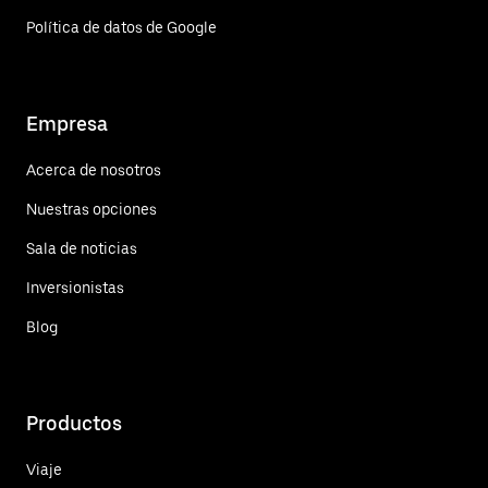
Política de datos de Google
Empresa
Acerca de nosotros
Nuestras opciones
Sala de noticias
Inversionistas
Blog
Productos
Viaje