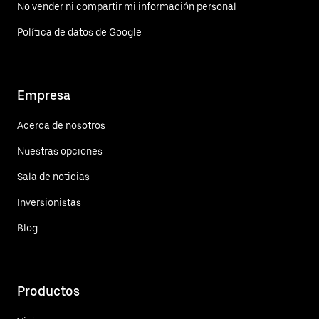
No vender ni compartir mi información personal
Política de datos de Google
Empresa
Acerca de nosotros
Nuestras opciones
Sala de noticias
Inversionistas
Blog
Productos