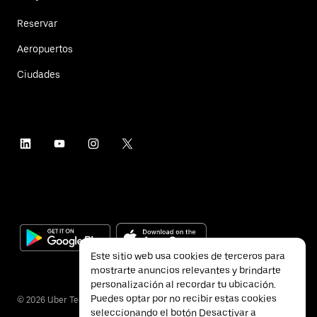
Reservar
Aeropuertos
Ciudades
Este sitio web usa cookies de terceros para
mostrarte anuncios relevantes y brindarte
personalización al recordar tu ubicación.
Puedes optar por no recibir estas cookies
©
2026
Uber Technologies Inc.
seleccionando el botón Desactivar a