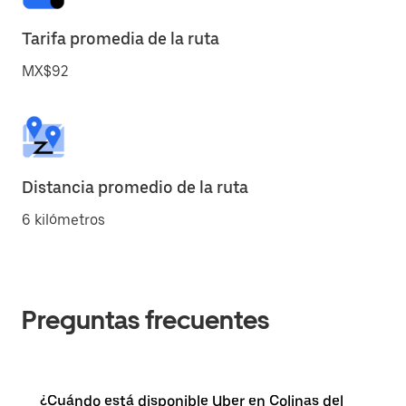
Tarifa promedia de la ruta
MX$92
Distancia promedio de la ruta
6 kilómetros
Preguntas frecuentes
¿Cuándo está disponible Uber en Colinas del