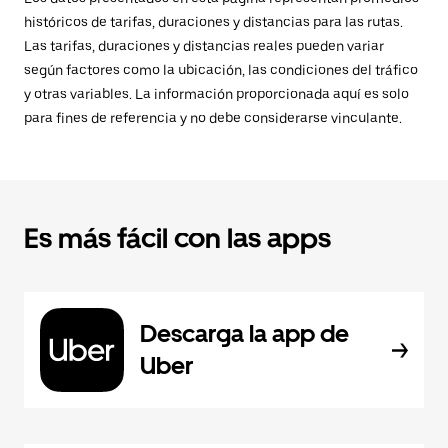
históricos de tarifas, duraciones y distancias para las rutas.
Las tarifas, duraciones y distancias reales pueden variar
según factores como la ubicación, las condiciones del tráfico
y otras variables. La información proporcionada aquí es solo
para fines de referencia y no debe considerarse vinculante.
Es más fácil con las apps
Descarga la app de
Uber