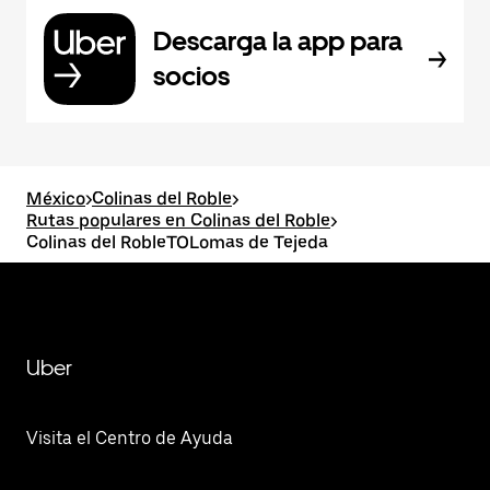
Descarga la app para
socios
México
>
Colinas del Roble
>
Rutas populares en Colinas del Roble
>
Colinas del RobleTOLomas de Tejeda
Uber
Visita el Centro de Ayuda