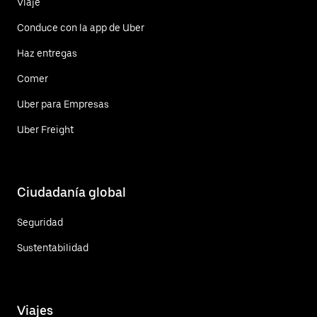
Viaje
Conduce con la app de Uber
Haz entregas
Comer
Uber para Empresas
Uber Freight
Ciudadanía global
Seguridad
Sustentabilidad
Viajes