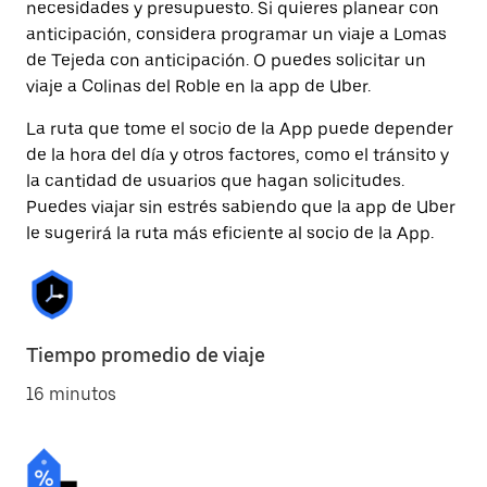
necesidades y presupuesto. Si quieres planear con
anticipación, considera programar un viaje a Lomas
de Tejeda con anticipación. O puedes solicitar un
viaje a Colinas del Roble en la app de Uber.
La ruta que tome el socio de la App puede depender
de la hora del día y otros factores, como el tránsito y
la cantidad de usuarios que hagan solicitudes.
Puedes viajar sin estrés sabiendo que la app de Uber
le sugerirá la ruta más eficiente al socio de la App.
Tiempo promedio de viaje
16 minutos