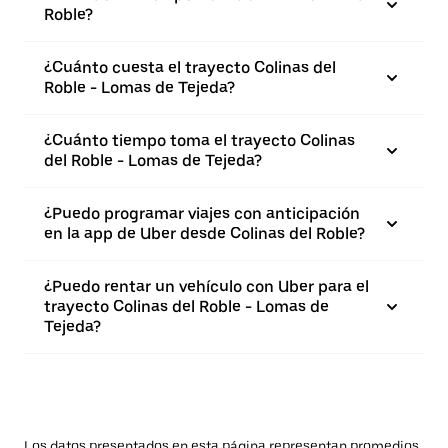
Roble?
¿Cuánto cuesta el trayecto Colinas del
Roble - Lomas de Tejeda?
¿Cuánto tiempo toma el trayecto Colinas
del Roble - Lomas de Tejeda?
¿Puedo programar viajes con anticipación
en la app de Uber desde Colinas del Roble?
¿Puedo rentar un vehículo con Uber para el
trayecto Colinas del Roble - Lomas de
Tejeda?
Los datos presentados en esta página representan promedios