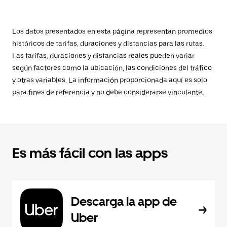
Los datos presentados en esta página representan promedios
históricos de tarifas, duraciones y distancias para las rutas.
Las tarifas, duraciones y distancias reales pueden variar
según factores como la ubicación, las condiciones del tráfico
y otras variables. La información proporcionada aquí es solo
para fines de referencia y no debe considerarse vinculante.
Es más fácil con las apps
Descarga la app de
Uber