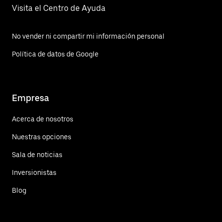
Visita el Centro de Ayuda
No vender ni compartir mi información personal
Política de datos de Google
Empresa
Acerca de nosotros
Nuestras opciones
Sala de noticias
Inversionistas
Blog