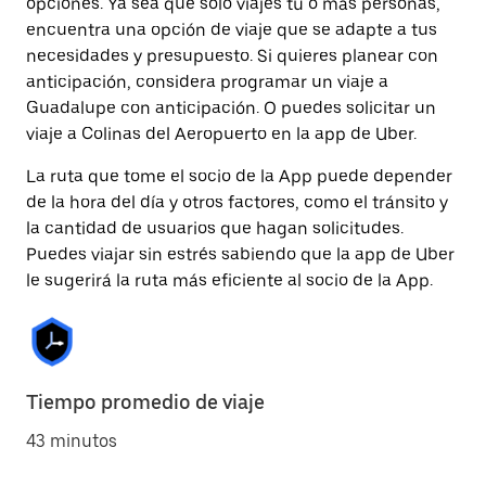
opciones. Ya sea que solo viajes tú o más personas,
encuentra una opción de viaje que se adapte a tus
necesidades y presupuesto. Si quieres planear con
anticipación, considera programar un viaje a
Guadalupe con anticipación. O puedes solicitar un
viaje a Colinas del Aeropuerto en la app de Uber.
La ruta que tome el socio de la App puede depender
de la hora del día y otros factores, como el tránsito y
la cantidad de usuarios que hagan solicitudes.
Puedes viajar sin estrés sabiendo que la app de Uber
le sugerirá la ruta más eficiente al socio de la App.
Tiempo promedio de viaje
43 minutos