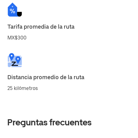
Tarifa promedia de la ruta
MX$300
Distancia promedio de la ruta
25 kilómetros
Preguntas frecuentes