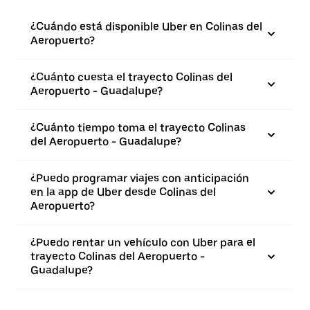
¿Cuándo está disponible Uber en Colinas del
Aeropuerto?
¿Cuánto cuesta el trayecto Colinas del
Aeropuerto - Guadalupe?
¿Cuánto tiempo toma el trayecto Colinas
del Aeropuerto - Guadalupe?
¿Puedo programar viajes con anticipación
en la app de Uber desde Colinas del
Aeropuerto?
¿Puedo rentar un vehículo con Uber para el
trayecto Colinas del Aeropuerto -
Guadalupe?