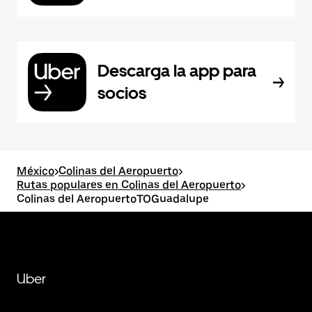
Descarga la app para
socios
México
>
Colinas del Aeropuerto
>
Rutas populares en Colinas del Aeropuerto
>
Colinas del AeropuertoTOGuadalupe
Uber