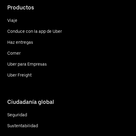
Productos
Viaje
Conduce con la app de Uber
Haz entregas
Comer
Uber para Empresas
Uber Freight
Ciudadanía global
Seguridad
Sustentabilidad