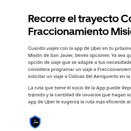
Recorre el trayecto C
Fraccionamiento Misi
Cuando viajes con la app de Uber en tu próxim
Misión de San Javier, tienes opciones. Ya sea 
opción de viaje que se adapte a tus necesidade
considera programar un viaje a Fraccionamient
solicitar un viaje a Colinas del Aeropuerto en l
La ruta que tome el socio de la App puede depe
tránsito y la cantidad de usuarios que hagan so
app de Uber le sugerirá la ruta más eficiente al