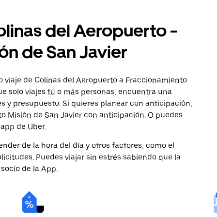
olinas del Aeropuerto -
ón de San Javier
o viaje de Colinas del Aeropuerto a Fraccionamiento
que solo viajes tú o más personas, encuentra una
s y presupuesto. Si quieres planear con anticipación,
o Misión de San Javier con anticipación. O puedes
a app de Uber.
nder de la hora del día y otros factores, como el
licitudes. Puedes viajar sin estrés sabiendo que la
 socio de la App.