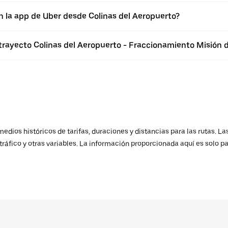
n la app de Uber desde Colinas del Aeropuerto?
trayecto Colinas del Aeropuerto - Fraccionamiento Misión d
ios históricos de tarifas, duraciones y distancias para las rutas. Las
ráfico y otras variables. La información proporcionada aquí es solo pa