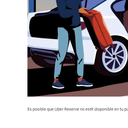
Es posible que Uber Reserve no esté disponible en tu pu