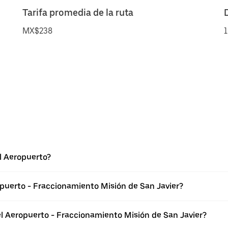
Tarifa promedia de la ruta
MX$238
1
l Aeropuerto?
opuerto - Fraccionamiento Misión de San Javier?
l Aeropuerto - Fraccionamiento Misión de San Javier?