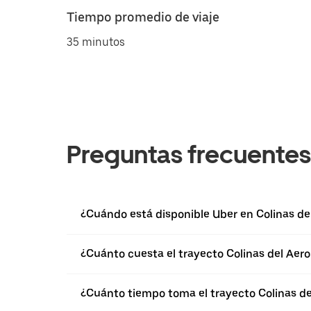
Tiempo promedio de viaje
35 minutos
Preguntas frecuentes
¿Cuándo está disponible Uber en Colinas de
¿Cuánto cuesta el trayecto Colinas del Aer
¿Cuánto tiempo toma el trayecto Colinas de