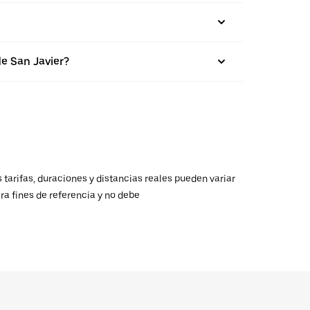
e San Javier?
 tarifas, duraciones y distancias reales pueden variar
ra fines de referencia y no debe