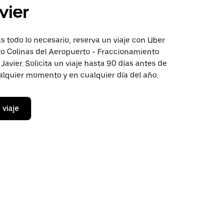
vier
 todo lo necesario, reserva un viaje con Uber
to Colinas del Aeropuerto - Fraccionamiento
Javier. Solicita un viaje hasta 90 días antes de
ualquier momento y en cualquier día del año.
 viaje