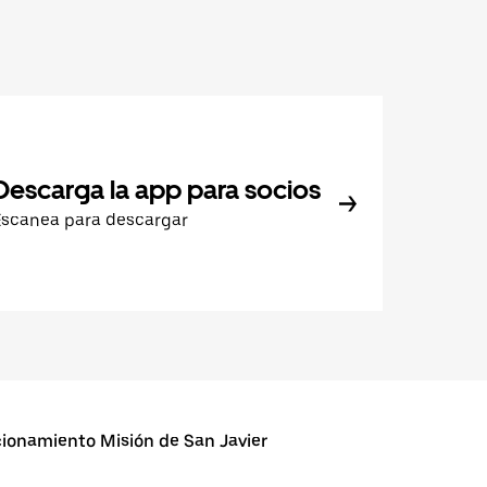
Descarga la app para socios
Escanea para descargar
ionamiento Misión de San Javier