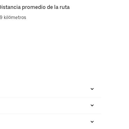
Distancia promedio de la ruta
9 kilómetros