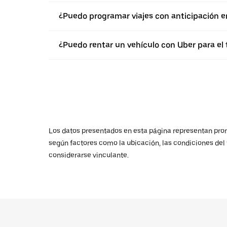
¿Puedo programar viajes con anticipación e
¿Puedo rentar un vehículo con Uber para el 
Los datos presentados en esta página representan promed
según factores como la ubicación, las condiciones del t
considerarse vinculante.