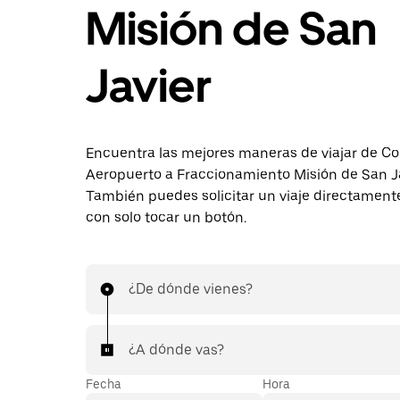
Misión de San
Javier
Encuentra las mejores maneras de viajar de Col
Aeropuerto a Fraccionamiento Misión de San Ja
También puedes solicitar un viaje directament
con solo tocar un botón.
¿De dónde vienes?
¿A dónde vas?
Fecha
Hora