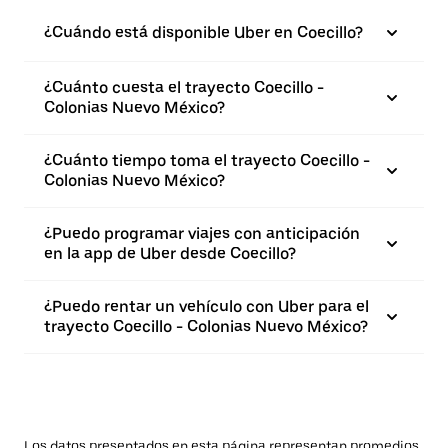
¿Cuándo está disponible Uber en Coecillo?
¿Cuánto cuesta el trayecto Coecillo -
Colonias Nuevo México?
¿Cuánto tiempo toma el trayecto Coecillo -
Colonias Nuevo México?
¿Puedo programar viajes con anticipación
en la app de Uber desde Coecillo?
¿Puedo rentar un vehículo con Uber para el
trayecto Coecillo - Colonias Nuevo México?
Los datos presentados en esta página representan promedios