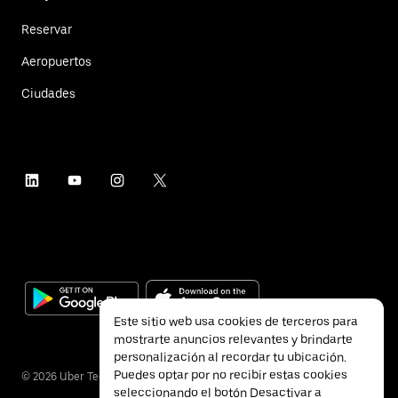
Reservar
Aeropuertos
Ciudades
Este sitio web usa cookies de terceros para
mostrarte anuncios relevantes y brindarte
personalización al recordar tu ubicación.
Puedes optar por no recibir estas cookies
©
2026
Uber Technologies Inc.
seleccionando el botón Desactivar a