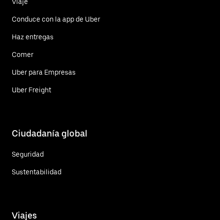
Viaje
Conduce con la app de Uber
Haz entregas
Comer
Uber para Empresas
Uber Freight
Ciudadanía global
Seguridad
Sustentabilidad
Viajes