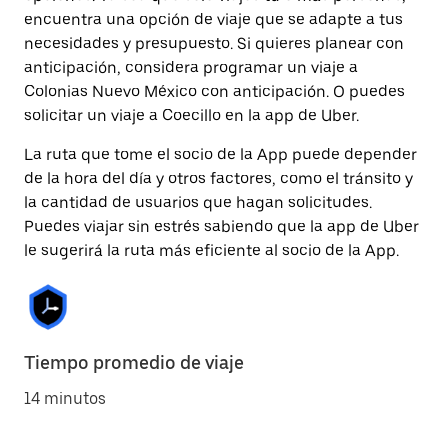
encuentra una opción de viaje que se adapte a tus
necesidades y presupuesto. Si quieres planear con
anticipación, considera programar un viaje a
Colonias Nuevo México con anticipación. O puedes
solicitar un viaje a Coecillo en la app de Uber.
La ruta que tome el socio de la App puede depender
de la hora del día y otros factores, como el tránsito y
la cantidad de usuarios que hagan solicitudes.
Puedes viajar sin estrés sabiendo que la app de Uber
le sugerirá la ruta más eficiente al socio de la App.
Tiempo promedio de viaje
14 minutos