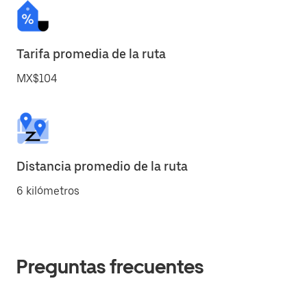
Tarifa promedia de la ruta
MX$104
Distancia promedio de la ruta
6 kilómetros
Preguntas frecuentes