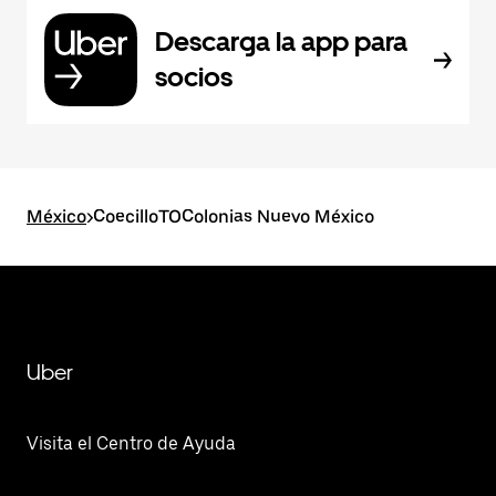
Descarga la app para
socios
México
>
CoecilloTOColonias Nuevo México
Uber
Visita el Centro de Ayuda