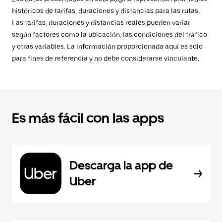
históricos de tarifas, duraciones y distancias para las rutas.
Las tarifas, duraciones y distancias reales pueden variar
según factores como la ubicación, las condiciones del tráfico
y otras variables. La información proporcionada aquí es solo
para fines de referencia y no debe considerarse vinculante.
Es más fácil con las apps
Descarga la app de
Uber