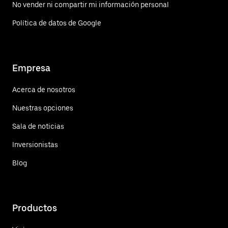
No vender ni compartir mi información personal
Política de datos de Google
Empresa
Acerca de nosotros
Nuestras opciones
Sala de noticias
Inversionistas
Blog
Productos