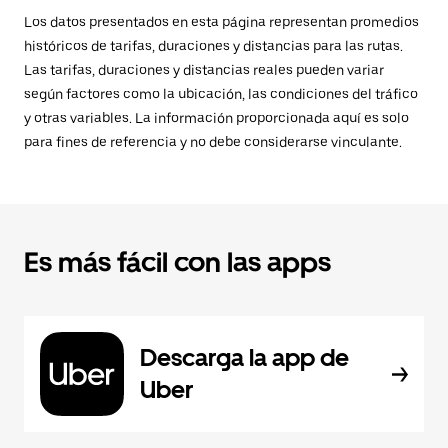
Los datos presentados en esta página representan promedios
históricos de tarifas, duraciones y distancias para las rutas.
Las tarifas, duraciones y distancias reales pueden variar
según factores como la ubicación, las condiciones del tráfico
y otras variables. La información proporcionada aquí es solo
para fines de referencia y no debe considerarse vinculante.
Es más fácil con las apps
Descarga la app de
Uber