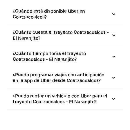
¿Cuándo está disponible Uber en
Coatzacoalcos?
¿Cuánto cuesta el trayecto Coatzacoalcos -
El Naranjito?
¿Cuánto tiempo toma el trayecto
Coatzacoalcos - El Naranjito?
¿Puedo programar viajes con anticipación
en la app de Uber desde Coatzacoalcos?
¿Puedo rentar un vehículo con Uber para el
trayecto Coatzacoalcos - El Naranjito?