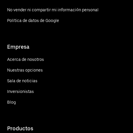
No vender ni compartir mi información personal
Política de datos de Google
Empresa
Acerca de nosotros
Nuestras opciones
Sala de noticias
Inversionistas
Blog
Productos