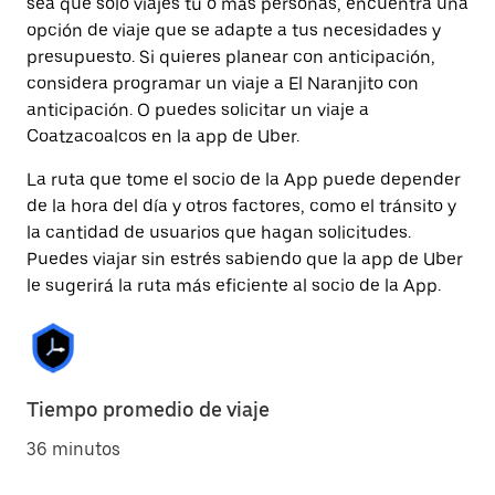
sea que solo viajes tú o más personas, encuentra una
opción de viaje que se adapte a tus necesidades y
presupuesto. Si quieres planear con anticipación,
considera programar un viaje a El Naranjito con
anticipación. O puedes solicitar un viaje a
Coatzacoalcos en la app de Uber.
La ruta que tome el socio de la App puede depender
de la hora del día y otros factores, como el tránsito y
la cantidad de usuarios que hagan solicitudes.
Puedes viajar sin estrés sabiendo que la app de Uber
le sugerirá la ruta más eficiente al socio de la App.
Tiempo promedio de viaje
36 minutos