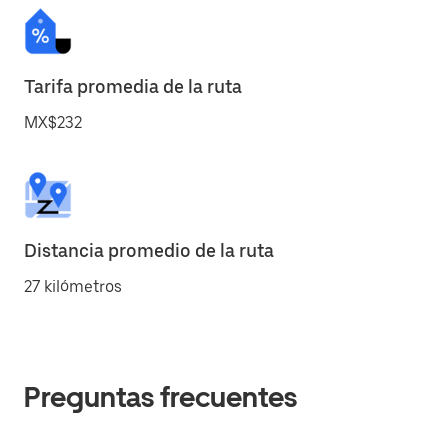
Tarifa promedia de la ruta
MX$232
Distancia promedio de la ruta
27 kilómetros
Preguntas frecuentes