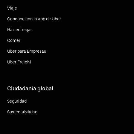
Viaje
Conduce con la app de Uber
Haz entregas
Comer
Uber para Empresas
Uber Freight
Ciudadanía global
Seguridad
Sustentabilidad