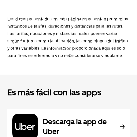
Los datos presentados en esta página representan promedios
históricos de tarifas, duraciones y distancias para las rutas.
Las tarifas, duraciones y distancias reales pueden variar
según factores como la ubicación, las condiciones del tráfico
y otras variables. La información proporcionada aquí es solo
para fines de referencia y no debe considerarse vinculante.
Es más fácil con las apps
Descarga la app de
Uber