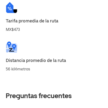
Tarifa promedia de la ruta
MX$473
Distancia promedio de la ruta
56 kilómetros
Preguntas frecuentes