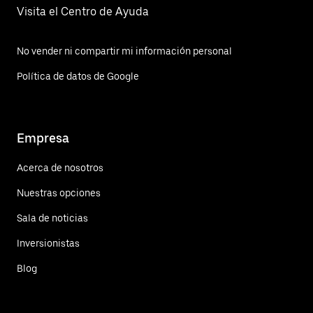
Visita el Centro de Ayuda
No vender ni compartir mi información personal
Política de datos de Google
Empresa
Acerca de nosotros
Nuestras opciones
Sala de noticias
Inversionistas
Blog