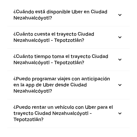
¿Cuándo está disponible Uber en Ciudad
Nezahualcóyotl?
¿Cuánto cuesta el trayecto Ciudad
Nezahualcóyotl - Tepotzotlán?
¿Cuánto tiempo toma el trayecto Ciudad
Nezahualcóyotl - Tepotzotlán?
¿Puedo programar viajes con anticipación
en la app de Uber desde Ciudad
Nezahualcóyotl?
¿Puedo rentar un vehículo con Uber para el
trayecto Ciudad Nezahualcóyotl -
Tepotzotlán?