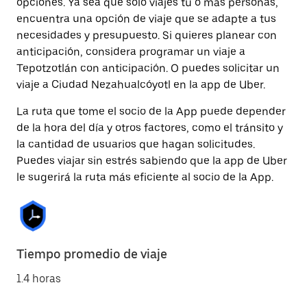
opciones. Ya sea que solo viajes tú o más personas,
encuentra una opción de viaje que se adapte a tus
necesidades y presupuesto. Si quieres planear con
anticipación, considera programar un viaje a
Tepotzotlán con anticipación. O puedes solicitar un
viaje a Ciudad Nezahualcóyotl en la app de Uber.
La ruta que tome el socio de la App puede depender
de la hora del día y otros factores, como el tránsito y
la cantidad de usuarios que hagan solicitudes.
Puedes viajar sin estrés sabiendo que la app de Uber
le sugerirá la ruta más eficiente al socio de la App.
Tiempo promedio de viaje
1.4 horas