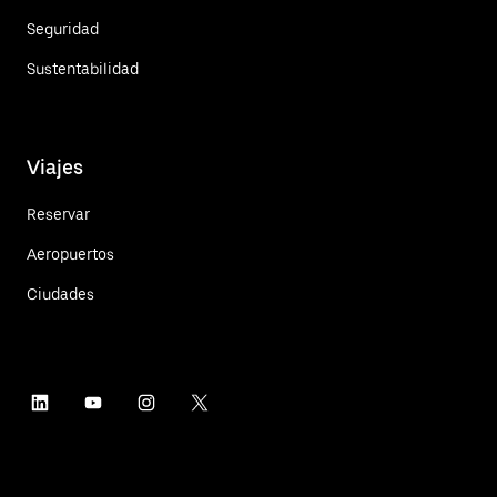
Seguridad
Sustentabilidad
Viajes
Reservar
Aeropuertos
Ciudades