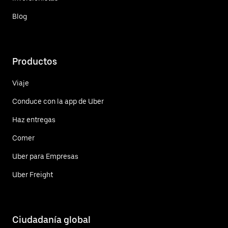
Blog
Productos
Viaje
Conduce con la app de Uber
Haz entregas
Comer
Uber para Empresas
Uber Freight
Ciudadanía global