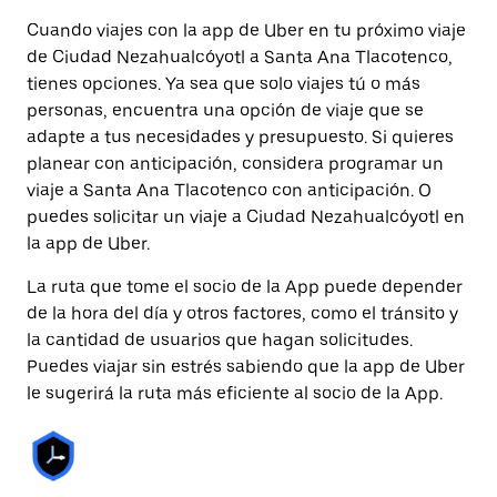
Cuando viajes con la app de Uber en tu próximo viaje
de Ciudad Nezahualcóyotl a Santa Ana Tlacotenco,
tienes opciones. Ya sea que solo viajes tú o más
personas, encuentra una opción de viaje que se
adapte a tus necesidades y presupuesto. Si quieres
planear con anticipación, considera programar un
viaje a Santa Ana Tlacotenco con anticipación. O
puedes solicitar un viaje a Ciudad Nezahualcóyotl en
la app de Uber.
La ruta que tome el socio de la App puede depender
de la hora del día y otros factores, como el tránsito y
la cantidad de usuarios que hagan solicitudes.
Puedes viajar sin estrés sabiendo que la app de Uber
le sugerirá la ruta más eficiente al socio de la App.