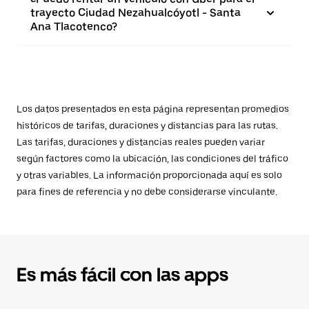
trayecto Ciudad Nezahualcóyotl - Santa
Ana Tlacotenco?
Los datos presentados en esta página representan promedios
históricos de tarifas, duraciones y distancias para las rutas.
Las tarifas, duraciones y distancias reales pueden variar
según factores como la ubicación, las condiciones del tráfico
y otras variables. La información proporcionada aquí es solo
para fines de referencia y no debe considerarse vinculante.
Es más fácil con las apps