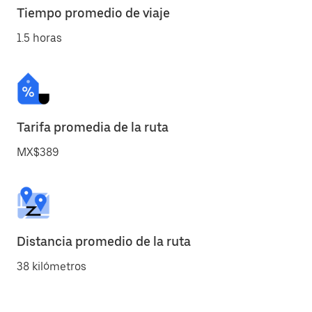
Tiempo promedio de viaje
1.5 horas
Tarifa promedia de la ruta
MX$389
Distancia promedio de la ruta
38 kilómetros