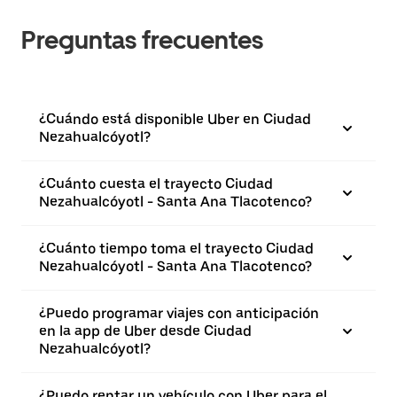
Preguntas frecuentes
¿Cuándo está disponible Uber en Ciudad
Nezahualcóyotl?
¿Cuánto cuesta el trayecto Ciudad
Nezahualcóyotl - Santa Ana Tlacotenco?
¿Cuánto tiempo toma el trayecto Ciudad
Nezahualcóyotl - Santa Ana Tlacotenco?
¿Puedo programar viajes con anticipación
en la app de Uber desde Ciudad
Nezahualcóyotl?
¿Puedo rentar un vehículo con Uber para el