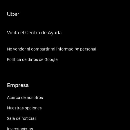
Uber
Visita el Centro de Ayuda
No vender ni compartir mi información personal
Política de datos de Google
Empresa
Acerca de nosotros
Nuestras opciones
Sala de noticias
Inversionistas