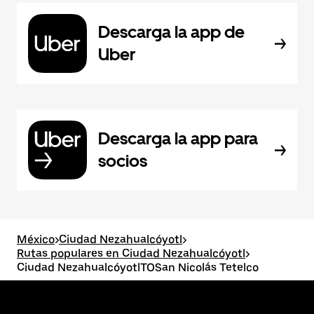
Descarga la app de
Uber
Descarga la app para
socios
México
>
Ciudad Nezahualcóyotl
>
Rutas populares en Ciudad Nezahualcóyotl
>
Ciudad NezahualcóyotlTOSan Nicolás Tetelco