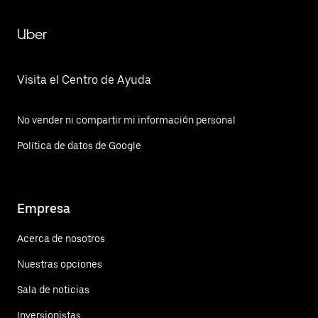
Uber
Visita el Centro de Ayuda
No vender ni compartir mi información personal
Política de datos de Google
Empresa
Acerca de nosotros
Nuestras opciones
Sala de noticias
Inversionistas