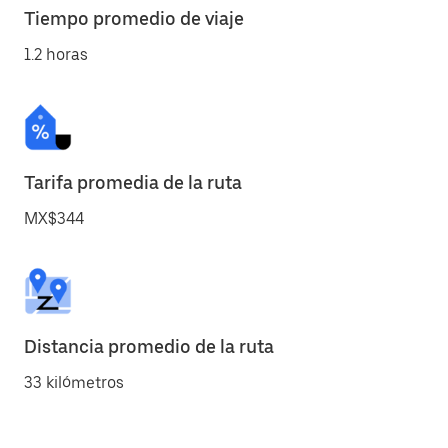
Tiempo promedio de viaje
1.2 horas
Tarifa promedia de la ruta
MX$344
Distancia promedio de la ruta
33 kilómetros