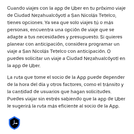
Cuando viajes con la app de Uber en tu próximo viaje
de Ciudad Nezahualcóyotl a San Nicolás Tetelco,
tienes opciones. Ya sea que solo viajes tú o más
personas, encuentra una opción de viaje que se
adapte a tus necesidades y presupuesto. Si quieres
planear con anticipación, considera programar un
viaje a San Nicolás Tetelco con anticipación. O
puedes solicitar un viaje a Ciudad Nezahualcóyotl en
la app de Uber.
La ruta que tome el socio de la App puede depender
de la hora del día y otros factores, como el tránsito y
la cantidad de usuarios que hagan solicitudes.
Puedes viajar sin estrés sabiendo que la app de Uber
le sugerirá la ruta más eficiente al socio de la App.