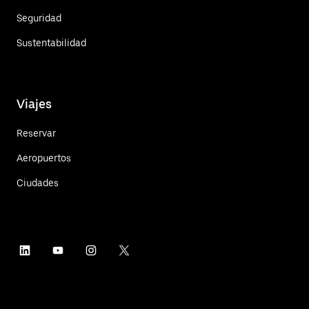
Seguridad
Sustentabilidad
Viajes
Reservar
Aeropuertos
Ciudades