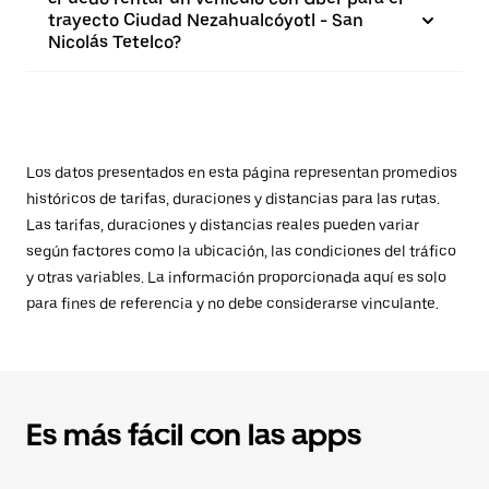
trayecto Ciudad Nezahualcóyotl - San
Nicolás Tetelco?
Los datos presentados en esta página representan promedios
históricos de tarifas, duraciones y distancias para las rutas.
Las tarifas, duraciones y distancias reales pueden variar
según factores como la ubicación, las condiciones del tráfico
y otras variables. La información proporcionada aquí es solo
para fines de referencia y no debe considerarse vinculante.
Es más fácil con las apps