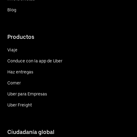
Blog
Productos
Viaje
Conduce con la app de Uber
Haz entregas
Comer
Uber para Empresas
Uber Freight
Ciudadanía global