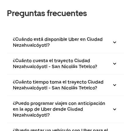
Preguntas frecuentes
¿Cuándo está disponible Uber en Ciudad
Nezahualcóyotl?
¿Cuánto cuesta el trayecto Ciudad
Nezahualcóyotl - San Nicolás Tetelco?
¿Cuánto tiempo toma el trayecto Ciudad
Nezahualcóyotl - San Nicolás Tetelco?
¿Puedo programar viajes con anticipación
en la app de Uber desde Ciudad
Nezahualcóyotl?
¿Puedo rentar un vehículo con Uber para el