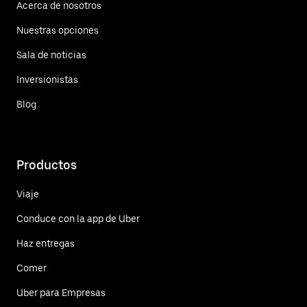
Acerca de nosotros
Nuestras opciones
Sala de noticias
Inversionistas
Blog
Productos
Viaje
Conduce con la app de Uber
Haz entregas
Comer
Uber para Empresas