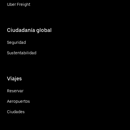
Uber Freight
Ciudadanía global
Seguridad
Sustentabilidad
Viajes
Reservar
Aeropuertos
Ciudades