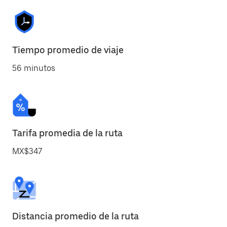
Tiempo promedio de viaje
56 minutos
Tarifa promedia de la ruta
MX$347
Distancia promedio de la ruta