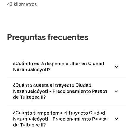
43 kilómetros
Preguntas frecuentes
¿Cuándo está disponible Uber en Ciudad
Nezahualcóyotl?
¿Cuánto cuesta el trayecto Ciudad
Nezahualcóyotl - Fraccionamiento Paseos
de Tultepec II?
¿Cuánto tiempo toma el trayecto Ciudad
Nezahualcóyotl - Fraccionamiento Paseos
de Tultepec II?