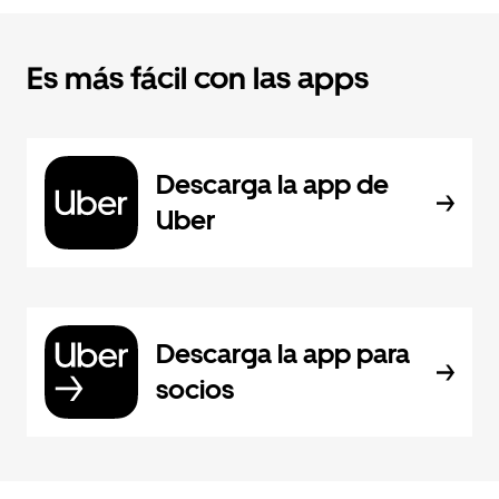
Es más fácil con las apps
Descarga la app de
Uber
Descarga la app para
socios