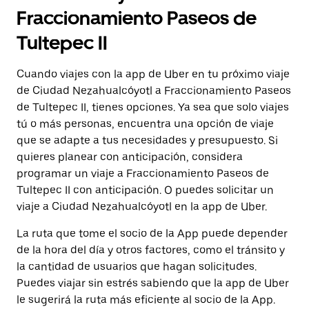
Fraccionamiento Paseos de
Tultepec II
Cuando viajes con la app de Uber en tu próximo viaje
de Ciudad Nezahualcóyotl a Fraccionamiento Paseos
de Tultepec II, tienes opciones. Ya sea que solo viajes
tú o más personas, encuentra una opción de viaje
que se adapte a tus necesidades y presupuesto. Si
quieres planear con anticipación, considera
programar un viaje a Fraccionamiento Paseos de
Tultepec II con anticipación. O puedes solicitar un
viaje a Ciudad Nezahualcóyotl en la app de Uber.
La ruta que tome el socio de la App puede depender
de la hora del día y otros factores, como el tránsito y
la cantidad de usuarios que hagan solicitudes.
Puedes viajar sin estrés sabiendo que la app de Uber
le sugerirá la ruta más eficiente al socio de la App.