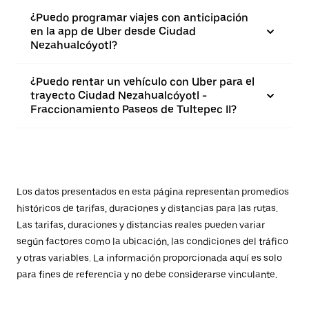
¿Puedo programar viajes con anticipación
en la app de Uber desde Ciudad
Nezahualcóyotl?
¿Puedo rentar un vehículo con Uber para el
trayecto Ciudad Nezahualcóyotl -
Fraccionamiento Paseos de Tultepec II?
Los datos presentados en esta página representan promedios
históricos de tarifas, duraciones y distancias para las rutas.
Las tarifas, duraciones y distancias reales pueden variar
según factores como la ubicación, las condiciones del tráfico
y otras variables. La información proporcionada aquí es solo
para fines de referencia y no debe considerarse vinculante.