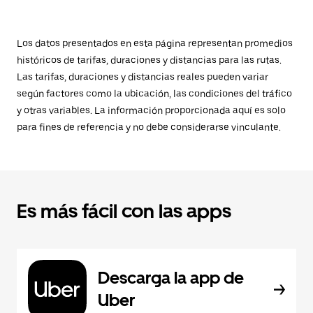
Los datos presentados en esta página representan promedios
históricos de tarifas, duraciones y distancias para las rutas.
Las tarifas, duraciones y distancias reales pueden variar
según factores como la ubicación, las condiciones del tráfico
y otras variables. La información proporcionada aquí es solo
para fines de referencia y no debe considerarse vinculante.
Es más fácil con las apps
Descarga la app de
Uber