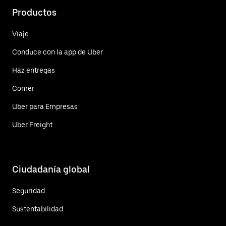
Productos
Viaje
Conduce con la app de Uber
Haz entregas
Comer
Uber para Empresas
Uber Freight
Ciudadanía global
Seguridad
Sustentabilidad