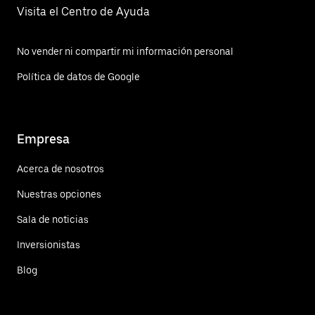
Visita el Centro de Ayuda
No vender ni compartir mi información personal
Política de datos de Google
Empresa
Acerca de nosotros
Nuestras opciones
Sala de noticias
Inversionistas
Blog