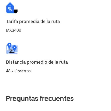
Tarifa promedia de la ruta
MX$409
Distancia promedio de la ruta
48 kilómetros
Preguntas frecuentes