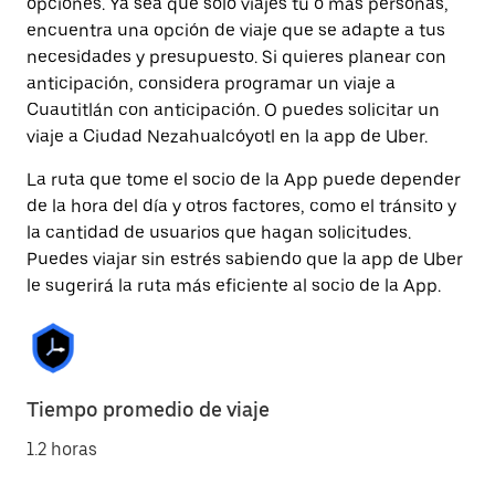
opciones. Ya sea que solo viajes tú o más personas,
encuentra una opción de viaje que se adapte a tus
necesidades y presupuesto. Si quieres planear con
anticipación, considera programar un viaje a
Cuautitlán con anticipación. O puedes solicitar un
viaje a Ciudad Nezahualcóyotl en la app de Uber.
La ruta que tome el socio de la App puede depender
de la hora del día y otros factores, como el tránsito y
la cantidad de usuarios que hagan solicitudes.
Puedes viajar sin estrés sabiendo que la app de Uber
le sugerirá la ruta más eficiente al socio de la App.
Tiempo promedio de viaje
1.2 horas