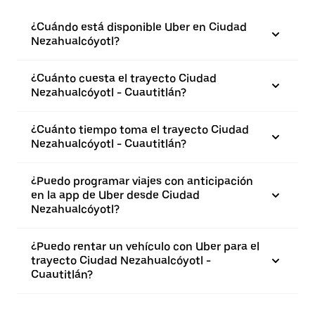
¿Cuándo está disponible Uber en Ciudad
Nezahualcóyotl?
¿Cuánto cuesta el trayecto Ciudad
Nezahualcóyotl - Cuautitlán?
¿Cuánto tiempo toma el trayecto Ciudad
Nezahualcóyotl - Cuautitlán?
¿Puedo programar viajes con anticipación
en la app de Uber desde Ciudad
Nezahualcóyotl?
¿Puedo rentar un vehículo con Uber para el
trayecto Ciudad Nezahualcóyotl -
Cuautitlán?