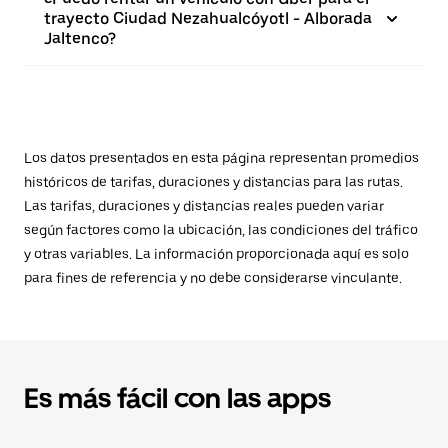
trayecto Ciudad Nezahualcóyotl - Alborada
Jaltenco?
Los datos presentados en esta página representan promedios
históricos de tarifas, duraciones y distancias para las rutas.
Las tarifas, duraciones y distancias reales pueden variar
según factores como la ubicación, las condiciones del tráfico
y otras variables. La información proporcionada aquí es solo
para fines de referencia y no debe considerarse vinculante.
Es más fácil con las apps