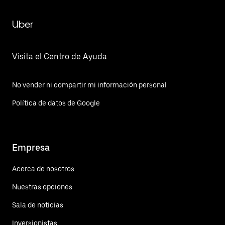
Uber
Visita el Centro de Ayuda
No vender ni compartir mi información personal
Política de datos de Google
Empresa
Acerca de nosotros
Nuestras opciones
Sala de noticias
Inversionistas