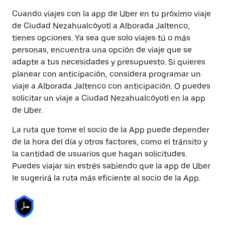
Cuando viajes con la app de Uber en tu próximo viaje
de Ciudad Nezahualcóyotl a Alborada Jaltenco,
tienes opciones. Ya sea que solo viajes tú o más
personas, encuentra una opción de viaje que se
adapte a tus necesidades y presupuesto. Si quieres
planear con anticipación, considera programar un
viaje a Alborada Jaltenco con anticipación. O puedes
solicitar un viaje a Ciudad Nezahualcóyotl en la app
de Uber.
La ruta que tome el socio de la App puede depender
de la hora del día y otros factores, como el tránsito y
la cantidad de usuarios que hagan solicitudes.
Puedes viajar sin estrés sabiendo que la app de Uber
le sugerirá la ruta más eficiente al socio de la App.