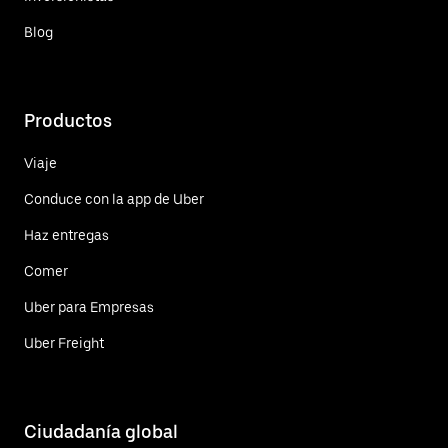
Blog
Productos
Viaje
Conduce con la app de Uber
Haz entregas
Comer
Uber para Empresas
Uber Freight
Ciudadanía global