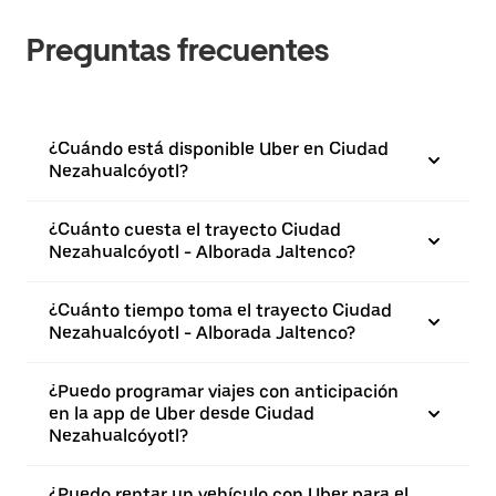
Preguntas frecuentes
¿Cuándo está disponible Uber en Ciudad
Nezahualcóyotl?
¿Cuánto cuesta el trayecto Ciudad
Nezahualcóyotl - Alborada Jaltenco?
¿Cuánto tiempo toma el trayecto Ciudad
Nezahualcóyotl - Alborada Jaltenco?
¿Puedo programar viajes con anticipación
en la app de Uber desde Ciudad
Nezahualcóyotl?
¿Puedo rentar un vehículo con Uber para el