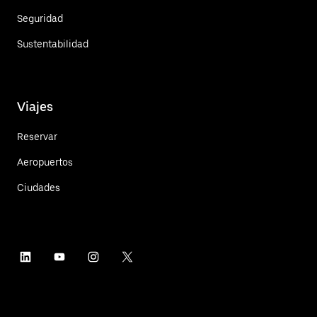
Seguridad
Sustentabilidad
Viajes
Reservar
Aeropuertos
Ciudades