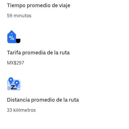
Tiempo promedio de viaje
59 minutos
Tarifa promedia de la ruta
MX$297
Distancia promedio de la ruta
33 kilómetros