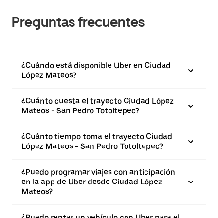
Preguntas frecuentes
¿Cuándo está disponible Uber en Ciudad
López Mateos?
¿Cuánto cuesta el trayecto Ciudad López
Mateos - San Pedro Totoltepec?
¿Cuánto tiempo toma el trayecto Ciudad
López Mateos - San Pedro Totoltepec?
¿Puedo programar viajes con anticipación
en la app de Uber desde Ciudad López
Mateos?
¿Puedo rentar un vehículo con Uber para el