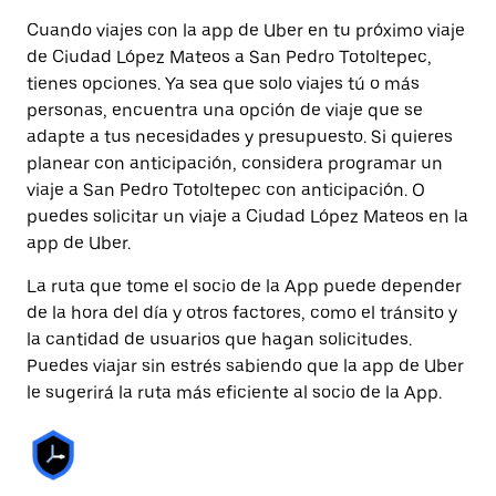
Cuando viajes con la app de Uber en tu próximo viaje
de Ciudad López Mateos a San Pedro Totoltepec,
tienes opciones. Ya sea que solo viajes tú o más
personas, encuentra una opción de viaje que se
adapte a tus necesidades y presupuesto. Si quieres
planear con anticipación, considera programar un
viaje a San Pedro Totoltepec con anticipación. O
puedes solicitar un viaje a Ciudad López Mateos en la
app de Uber.
La ruta que tome el socio de la App puede depender
de la hora del día y otros factores, como el tránsito y
la cantidad de usuarios que hagan solicitudes.
Puedes viajar sin estrés sabiendo que la app de Uber
le sugerirá la ruta más eficiente al socio de la App.