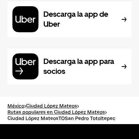
Descarga la app de
Uber
Descarga la app para
socios
México
>
Ciudad López Mateos
>
Rutas populares en Ciudad López Mateos
>
Ciudad López MateosTOSan Pedro Totoltepec