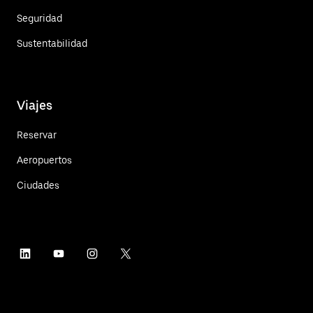
Seguridad
Sustentabilidad
Viajes
Reservar
Aeropuertos
Ciudades