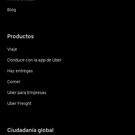
Blog
Productos
Viaje
Conduce con la app de Uber
Haz entregas
Comer
Uber para Empresas
Uber Freight
Ciudadanía global