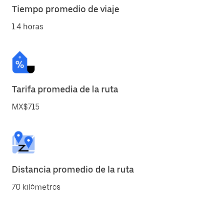
Tiempo promedio de viaje
1.4 horas
Tarifa promedia de la ruta
MX$715
Distancia promedio de la ruta
70 kilómetros