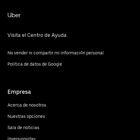
Uber
Visita el Centro de Ayuda
No vender ni compartir mi información personal
Política de datos de Google
Empresa
Acerca de nosotros
Nuestras opciones
Sala de noticias
Inversionistas