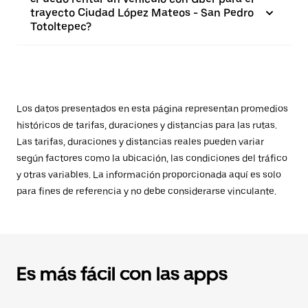
trayecto Ciudad López Mateos - San Pedro
Totoltepec?
Los datos presentados en esta página representan promedios
históricos de tarifas, duraciones y distancias para las rutas.
Las tarifas, duraciones y distancias reales pueden variar
según factores como la ubicación, las condiciones del tráfico
y otras variables. La información proporcionada aquí es solo
para fines de referencia y no debe considerarse vinculante.
Es más fácil con las apps