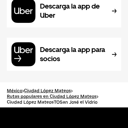
Descarga la app de
Uber
Descarga la app para
socios
México
>
Ciudad López Mateos
>
Rutas populares en Ciudad López Mateos
>
Ciudad López MateosTOSan José el Vidrio