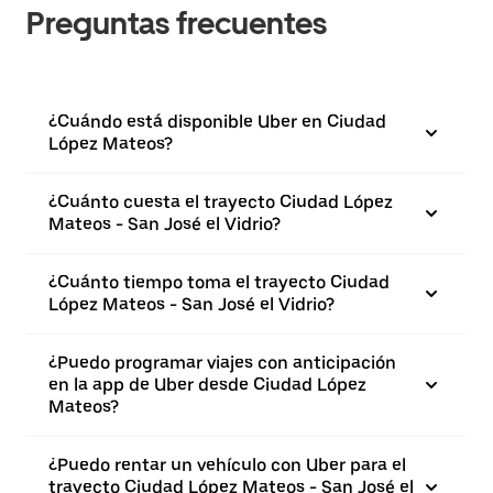
Preguntas frecuentes
¿Cuándo está disponible Uber en Ciudad
López Mateos?
¿Cuánto cuesta el trayecto Ciudad López
Mateos - San José el Vidrio?
¿Cuánto tiempo toma el trayecto Ciudad
López Mateos - San José el Vidrio?
¿Puedo programar viajes con anticipación
en la app de Uber desde Ciudad López
Mateos?
¿Puedo rentar un vehículo con Uber para el
trayecto Ciudad López Mateos - San José el