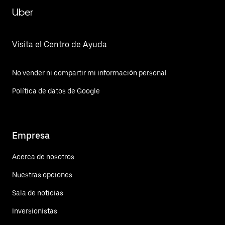
Uber
Visita el Centro de Ayuda
No vender ni compartir mi información personal
Política de datos de Google
Empresa
Acerca de nosotros
Nuestras opciones
Sala de noticias
Inversionistas