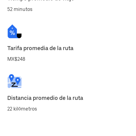
52 minutos
Tarifa promedia de la ruta
MX$248
Distancia promedio de la ruta
22 kilómetros