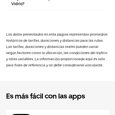
Vidrio?
Los datos presentados en esta página representan promedios
históricos de tarifas, duraciones y distancias para las rutas.
Las tarifas, duraciones y distancias reales pueden variar
según factores como la ubicación, las condiciones del tráfico
y otras variables. La información proporcionada aquí es solo
para fines de referencia y no debe considerarse vinculante.
Es más fácil con las apps