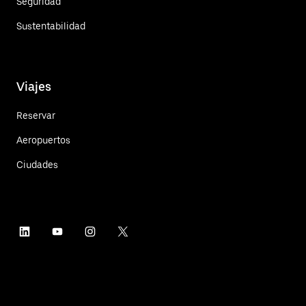
Seguridad
Sustentabilidad
Viajes
Reservar
Aeropuertos
Ciudades