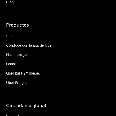
Blog
Productos
Viaje
Conduce con la app de Uber
Haz entregas
Comer
Uber para Empresas
Uber Freight
Ciudadanía global