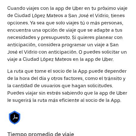
Cuando viajes con la app de Uber en tu próximo viaje
de Ciudad López Mateos a San José el Vidrio, tienes
opciones. Ya sea que solo viajes tú o más personas,
encuentra una opción de viaje que se adapte a tus
necesidades y presupuesto. Si quieres planear con
anticipación, considera programar un viaje a San
José el Vidrio con anticipación. O puedes solicitar un
viaje a Ciudad López Mateos en la app de Uber.
La ruta que tome el socio de la App puede depender
de la hora del día y otros factores, como el tránsito y
la cantidad de usuarios que hagan solicitudes.
Puedes viajar sin estrés sabiendo que la app de Uber
le sugerirá la ruta más eficiente al socio de la App.
Tiempo promedio de viaje