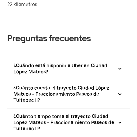
22 kilómetros
Preguntas frecuentes
¿Cuándo está disponible Uber en Ciudad
López Mateos?
¿Cuánto cuesta el trayecto Ciudad López
Mateos - Fraccionamiento Paseos de
Tultepec II?
¿Cuánto tiempo toma el trayecto Ciudad
López Mateos - Fraccionamiento Paseos de
Tultepec II?