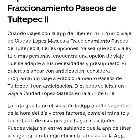
Fraccionamiento Paseos de
Tultepec II
Cuando viajes con la app de Uber en tu próximo viaje
de Ciudad López Mateos a Fraccionamiento Paseos
de Tultepec II, tienes opciones. Ya sea que solo viajes
tú o más personas, encuentra una opción de viaje
que se adapte a tus necesidades y presupuesto. Si
quieres planear con anticipación, considera
programar un viaje a Fraccionamiento Paseos de
Tultepec II con anticipación. O puedes solicitar un
viaje a Ciudad López Mateos en la app de Uber.
La ruta que tome el socio de la App puede depender
de la hora del día y otros factores, como el tránsito y
la cantidad de usuarios que hagan solicitudes.
Puedes viajar sin estrés sabiendo que la app de Uber
le sugerirá la ruta más eficiente al socio de la App.