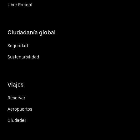
Uber Freight
Ciudadanía global
Seguridad
Sustentabilidad
Viajes
Reservar
Aeropuertos
Ciudades