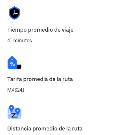
Tiempo promedio de viaje
41 minutos
Tarifa promedia de la ruta
MX$241
Distancia promedio de la ruta