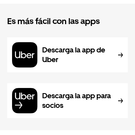
Es más fácil con las apps
Descarga la app de
Uber
Descarga la app para
socios