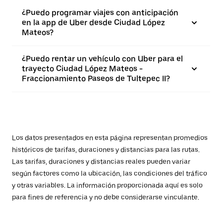
¿Puedo programar viajes con anticipación
en la app de Uber desde Ciudad López
Mateos?
¿Puedo rentar un vehículo con Uber para el
trayecto Ciudad López Mateos -
Fraccionamiento Paseos de Tultepec II?
Los datos presentados en esta página representan promedios
históricos de tarifas, duraciones y distancias para las rutas.
Las tarifas, duraciones y distancias reales pueden variar
según factores como la ubicación, las condiciones del tráfico
y otras variables. La información proporcionada aquí es solo
para fines de referencia y no debe considerarse vinculante.