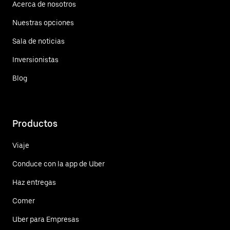
Acerca de nosotros
Nuestras opciones
Sala de noticias
Inversionistas
Blog
Productos
Viaje
Conduce con la app de Uber
Haz entregas
Comer
Uber para Empresas