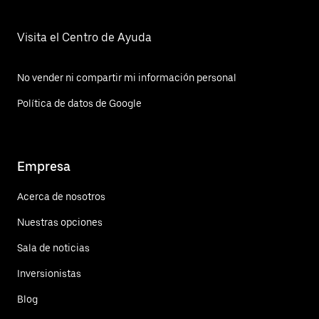
Visita el Centro de Ayuda
No vender ni compartir mi información personal
Política de datos de Google
Empresa
Acerca de nosotros
Nuestras opciones
Sala de noticias
Inversionistas
Blog