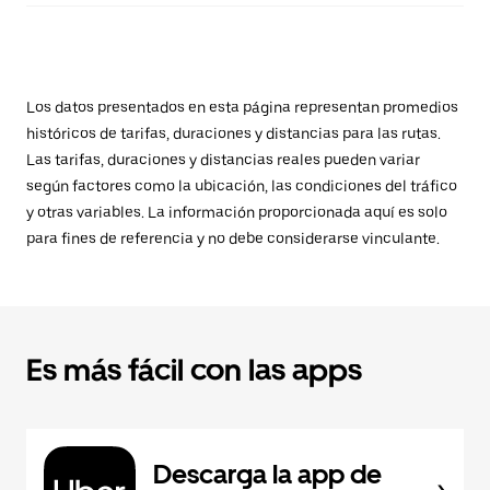
Los datos presentados en esta página representan promedios
históricos de tarifas, duraciones y distancias para las rutas.
Las tarifas, duraciones y distancias reales pueden variar
según factores como la ubicación, las condiciones del tráfico
y otras variables. La información proporcionada aquí es solo
para fines de referencia y no debe considerarse vinculante.
Es más fácil con las apps
Descarga la app de