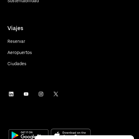
Sustentabilidad
Viajes
Reservar
Aeropuertos
Ciudades