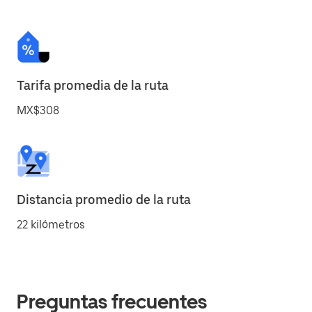
Tarifa promedia de la ruta
MX$308
Distancia promedio de la ruta
22 kilómetros
Preguntas frecuentes