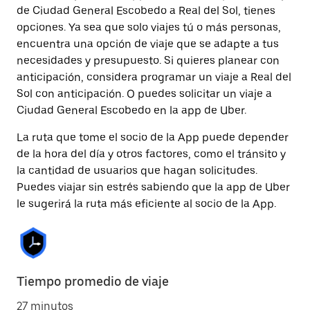
de Ciudad General Escobedo a Real del Sol, tienes
opciones. Ya sea que solo viajes tú o más personas,
encuentra una opción de viaje que se adapte a tus
necesidades y presupuesto. Si quieres planear con
anticipación, considera programar un viaje a Real del
Sol con anticipación. O puedes solicitar un viaje a
Ciudad General Escobedo en la app de Uber.
La ruta que tome el socio de la App puede depender
de la hora del día y otros factores, como el tránsito y
la cantidad de usuarios que hagan solicitudes.
Puedes viajar sin estrés sabiendo que la app de Uber
le sugerirá la ruta más eficiente al socio de la App.
Tiempo promedio de viaje
27 minutos