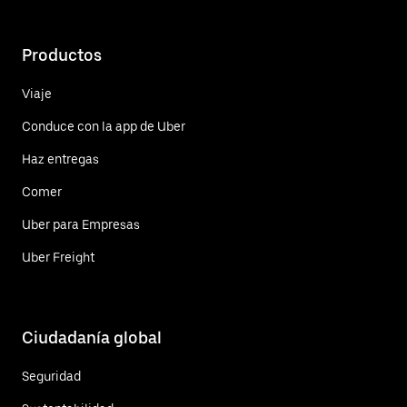
Productos
Viaje
Conduce con la app de Uber
Haz entregas
Comer
Uber para Empresas
Uber Freight
Ciudadanía global
Seguridad