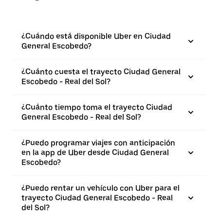
¿Cuándo está disponible Uber en Ciudad
General Escobedo?
¿Cuánto cuesta el trayecto Ciudad General
Escobedo - Real del Sol?
¿Cuánto tiempo toma el trayecto Ciudad
General Escobedo - Real del Sol?
¿Puedo programar viajes con anticipación
en la app de Uber desde Ciudad General
Escobedo?
¿Puedo rentar un vehículo con Uber para el
trayecto Ciudad General Escobedo - Real
del Sol?