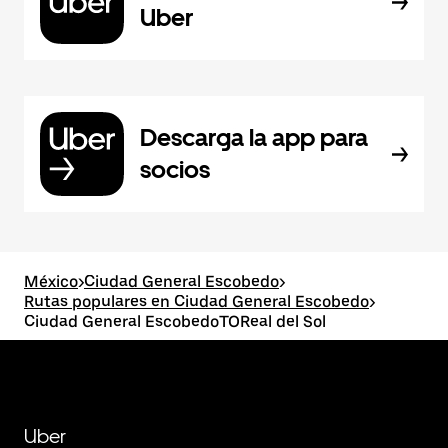
Uber
Descarga la app para
socios
México
>
Ciudad General Escobedo
>
Rutas populares en Ciudad General Escobedo
>
Ciudad General EscobedoTOReal del Sol
Uber