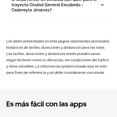
trayecto Ciudad General Escobedo -
Cadereyta Jiménez?
Los datos presentados en esta página representan promedios
históricos de tarifas, duraciones y distancias para las rutas.
Las tarifas, duraciones y distancias reales pueden variar
según factores como la ubicación, las condiciones del tráfico
y otras variables. La información proporcionada aquí es solo
para fines de referencia y no debe considerarse vinculante.
Es más fácil con las apps