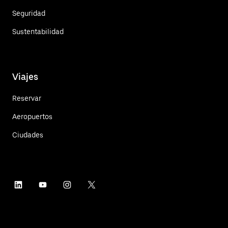
Seguridad
Sustentabilidad
Viajes
Reservar
Aeropuertos
Ciudades