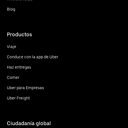
Blog
Productos
Viaje
Conduce con la app de Uber
Haz entregas
Comer
Uber para Empresas
Uber Freight
Ciudadanía global