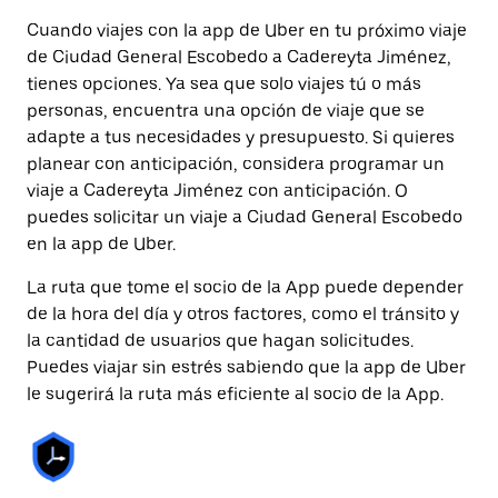
Cuando viajes con la app de Uber en tu próximo viaje
de Ciudad General Escobedo a Cadereyta Jiménez,
tienes opciones. Ya sea que solo viajes tú o más
personas, encuentra una opción de viaje que se
adapte a tus necesidades y presupuesto. Si quieres
planear con anticipación, considera programar un
viaje a Cadereyta Jiménez con anticipación. O
puedes solicitar un viaje a Ciudad General Escobedo
en la app de Uber.
La ruta que tome el socio de la App puede depender
de la hora del día y otros factores, como el tránsito y
la cantidad de usuarios que hagan solicitudes.
Puedes viajar sin estrés sabiendo que la app de Uber
le sugerirá la ruta más eficiente al socio de la App.