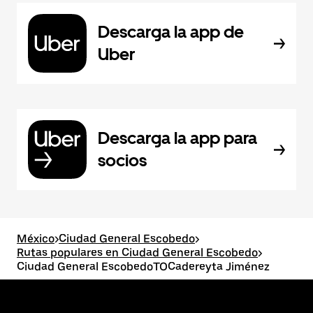
Descarga la app de
Uber
Descarga la app para
socios
México
>
Ciudad General Escobedo
>
Rutas populares en Ciudad General Escobedo
>
Ciudad General EscobedoTOCadereyta Jiménez