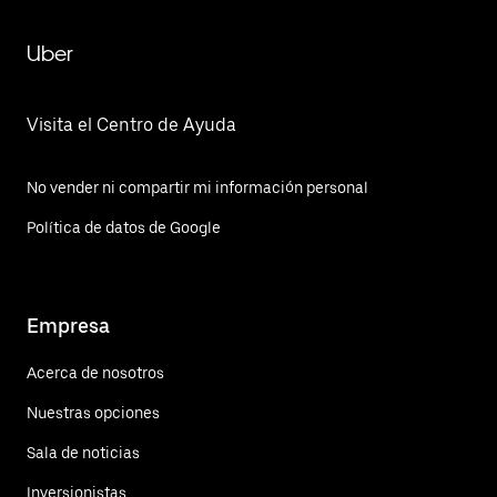
Uber
Visita el Centro de Ayuda
No vender ni compartir mi información personal
Política de datos de Google
Empresa
Acerca de nosotros
Nuestras opciones
Sala de noticias
Inversionistas