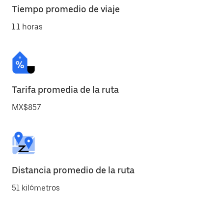
Tiempo promedio de viaje
1.1 horas
Tarifa promedia de la ruta
MX$857
Distancia promedio de la ruta
51 kilómetros