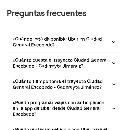
Preguntas frecuentes
¿Cuándo está disponible Uber en Ciudad
General Escobedo?
¿Cuánto cuesta el trayecto Ciudad General
Escobedo - Cadereyta Jiménez?
¿Cuánto tiempo toma el trayecto Ciudad
General Escobedo - Cadereyta Jiménez?
¿Puedo programar viajes con anticipación
en la app de Uber desde Ciudad General
Escobedo?
¿Puedo rentar un vehículo con Uber para el