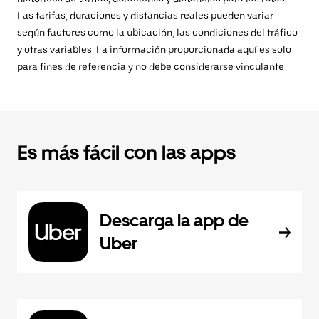
Las tarifas, duraciones y distancias reales pueden variar
según factores como la ubicación, las condiciones del tráfico
y otras variables. La información proporcionada aquí es solo
para fines de referencia y no debe considerarse vinculante.
Es más fácil con las apps
Descarga la app de
Uber