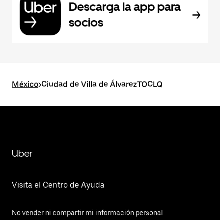
Descarga la app para
socios
México
>
Ciudad de Villa de ÁlvarezTOCLQ
Uber
Visita el Centro de Ayuda
No vender ni compartir mi información personal