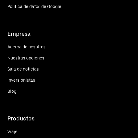
Política de datos de Google
Empresa
Acerca de nosotros
Nuestras opciones
Sala de noticias
Inversionistas
Blog
Productos
Viaje