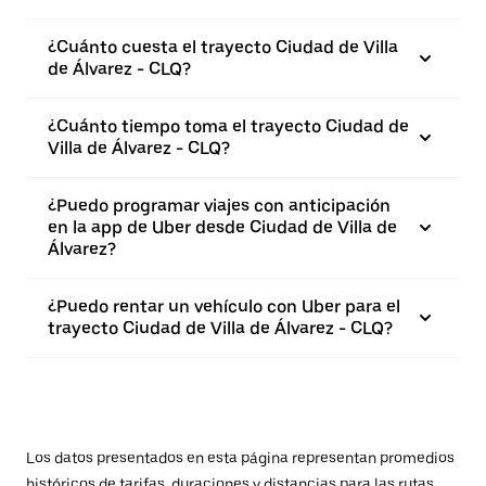
¿Cuánto cuesta el trayecto Ciudad de Villa
de Álvarez - CLQ?
¿Cuánto tiempo toma el trayecto Ciudad de
Villa de Álvarez - CLQ?
¿Puedo programar viajes con anticipación
en la app de Uber desde Ciudad de Villa de
Álvarez?
¿Puedo rentar un vehículo con Uber para el
trayecto Ciudad de Villa de Álvarez - CLQ?
Los datos presentados en esta página representan promedios
históricos de tarifas, duraciones y distancias para las rutas.