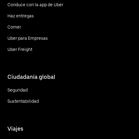
Conduce con la app de Uber
Haz entregas
Comer
Uber para Empresas
Uber Freight
Ciudadanía global
Seguridad
Sustentabilidad
Viajes