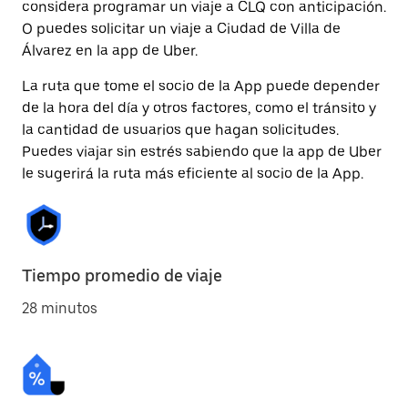
considera programar un viaje a CLQ con anticipación.
O puedes solicitar un viaje a Ciudad de Villa de
Álvarez en la app de Uber.
La ruta que tome el socio de la App puede depender
de la hora del día y otros factores, como el tránsito y
la cantidad de usuarios que hagan solicitudes.
Puedes viajar sin estrés sabiendo que la app de Uber
le sugerirá la ruta más eficiente al socio de la App.
Tiempo promedio de viaje
28 minutos