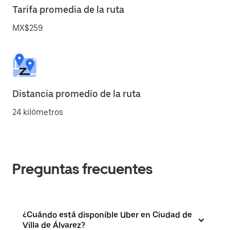
Tarifa promedia de la ruta
MX$259
Distancia promedio de la ruta
24 kilómetros
Preguntas frecuentes
¿Cuándo está disponible Uber en Ciudad de
Villa de Álvarez?