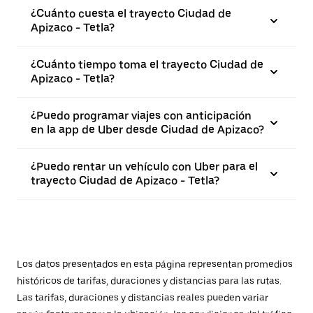
¿Cuánto cuesta el trayecto Ciudad de
Apizaco - Tetla?
¿Cuánto tiempo toma el trayecto Ciudad de
Apizaco - Tetla?
¿Puedo programar viajes con anticipación
en la app de Uber desde Ciudad de Apizaco?
¿Puedo rentar un vehículo con Uber para el
trayecto Ciudad de Apizaco - Tetla?
Los datos presentados en esta página representan promedios
históricos de tarifas, duraciones y distancias para las rutas.
Las tarifas, duraciones y distancias reales pueden variar