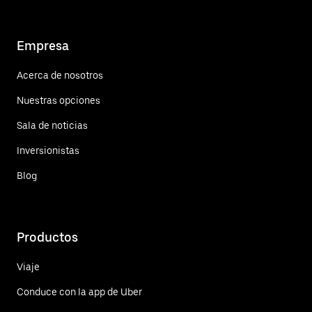
Empresa
Acerca de nosotros
Nuestras opciones
Sala de noticias
Inversionistas
Blog
Productos
Viaje
Conduce con la app de Uber