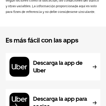
según factores como la ubicación, las condiciones del tráfico
y otras variables. La información proporcionada aquí es solo
para fines de referencia y no debe considerarse vinculante.
Es más fácil con las apps
Descarga la app de
Uber
Descarga la app para