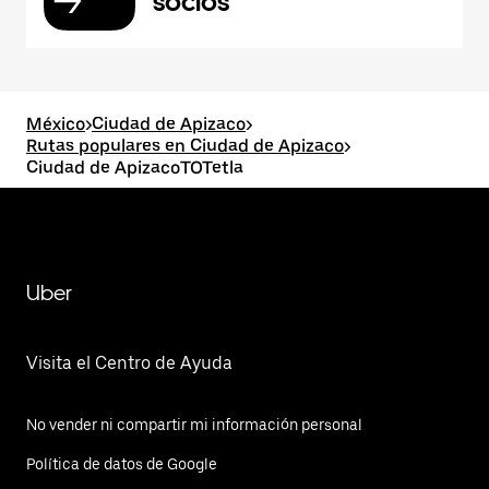
socios
México
>
Ciudad de Apizaco
>
Rutas populares en Ciudad de Apizaco
>
Ciudad de ApizacoTOTetla
Uber
Visita el Centro de Ayuda
No vender ni compartir mi información personal
Política de datos de Google