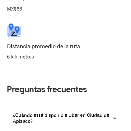
MX$86
Distancia promedio de la ruta
6 kilómetros
Preguntas frecuentes
¿Cuándo está disponible Uber en Ciudad de
Apizaco?