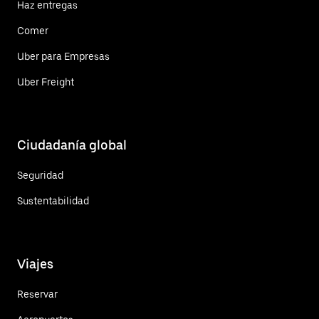
Haz entregas
Comer
Uber para Empresas
Uber Freight
Ciudadanía global
Seguridad
Sustentabilidad
Viajes
Reservar