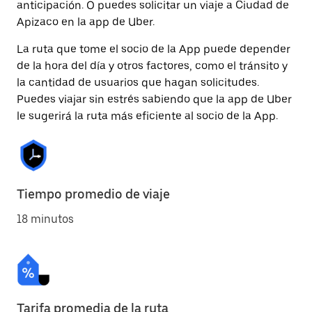
anticipación. O puedes solicitar un viaje a Ciudad de
Apizaco en la app de Uber.
La ruta que tome el socio de la App puede depender
de la hora del día y otros factores, como el tránsito y
la cantidad de usuarios que hagan solicitudes.
Puedes viajar sin estrés sabiendo que la app de Uber
le sugerirá la ruta más eficiente al socio de la App.
Tiempo promedio de viaje
18 minutos
Tarifa promedia de la ruta