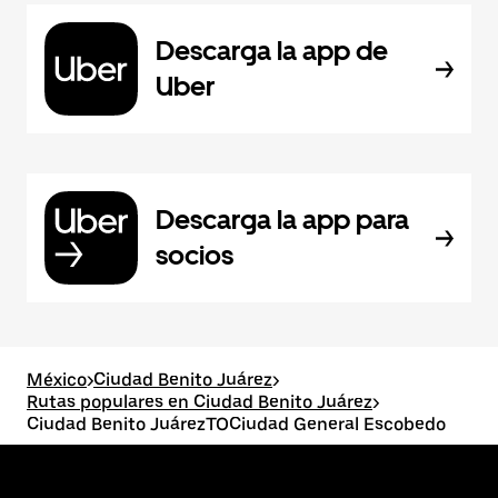
Descarga la app de
Uber
Descarga la app para
socios
México
>
Ciudad Benito Juárez
>
Rutas populares en Ciudad Benito Juárez
>
Ciudad Benito JuárezTOCiudad General Escobedo