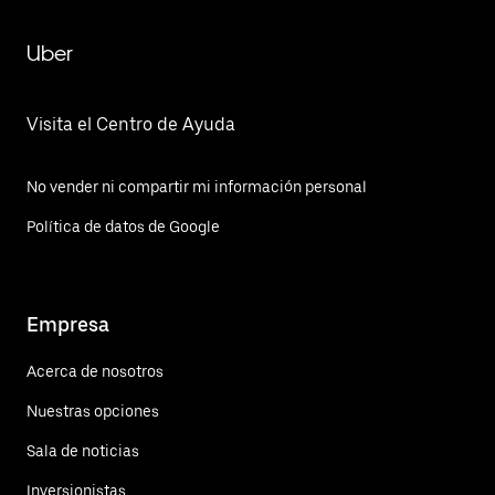
Uber
Visita el Centro de Ayuda
No vender ni compartir mi información personal
Política de datos de Google
Empresa
Acerca de nosotros
Nuestras opciones
Sala de noticias
Inversionistas