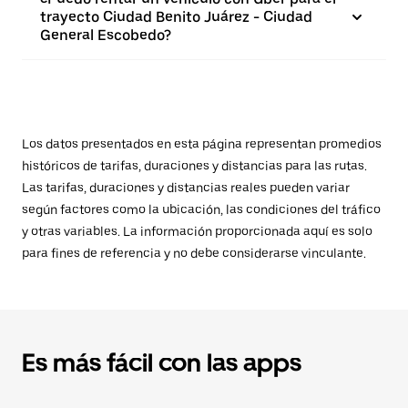
trayecto Ciudad Benito Juárez - Ciudad
General Escobedo?
Los datos presentados en esta página representan promedios
históricos de tarifas, duraciones y distancias para las rutas.
Las tarifas, duraciones y distancias reales pueden variar
según factores como la ubicación, las condiciones del tráfico
y otras variables. La información proporcionada aquí es solo
para fines de referencia y no debe considerarse vinculante.
Es más fácil con las apps