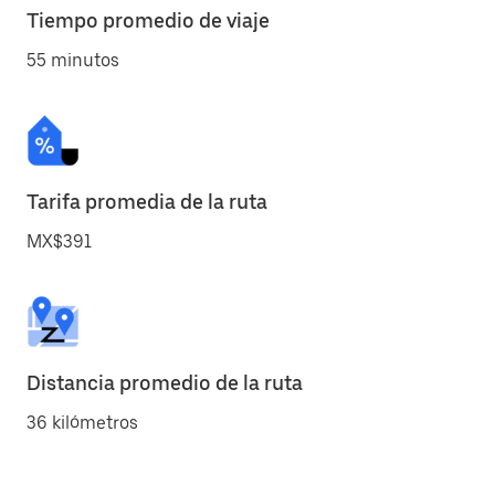
Tiempo promedio de viaje
55 minutos
Tarifa promedia de la ruta
MX$391
Distancia promedio de la ruta
36 kilómetros