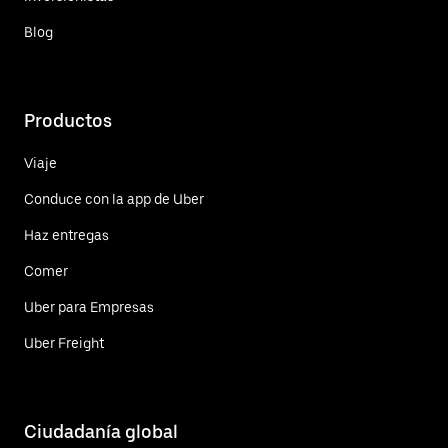
Blog
Productos
Viaje
Conduce con la app de Uber
Haz entregas
Comer
Uber para Empresas
Uber Freight
Ciudadanía global