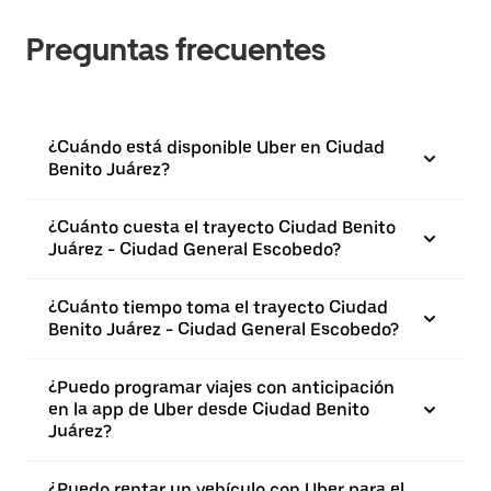
Preguntas frecuentes
¿Cuándo está disponible Uber en Ciudad
Benito Juárez?
¿Cuánto cuesta el trayecto Ciudad Benito
Juárez - Ciudad General Escobedo?
¿Cuánto tiempo toma el trayecto Ciudad
Benito Juárez - Ciudad General Escobedo?
¿Puedo programar viajes con anticipación
en la app de Uber desde Ciudad Benito
Juárez?
¿Puedo rentar un vehículo con Uber para el