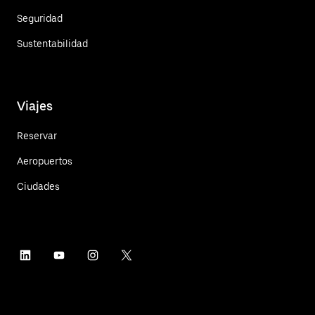
Seguridad
Sustentabilidad
Viajes
Reservar
Aeropuertos
Ciudades