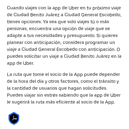
Cuando viajes con la app de Uber en tu próximo viaje
de Ciudad Benito Juárez a Ciudad General Escobedo,
tienes opciones. Ya sea que solo viajes tú o más
personas, encuentra una opción de viaje que se
adapte a tus necesidades y presupuesto. Si quieres
planear con anticipación, considera programar un
viaje a Ciudad General Escobedo con anticipación. O
puedes solicitar un viaje a Ciudad Benito Juárez en la
app de Uber.
La ruta que tome el socio de la App puede depender
de la hora del día y otros factores, como el tránsito y
la cantidad de usuarios que hagan solicitudes.
Puedes viajar sin estrés sabiendo que la app de Uber
le sugerirá la ruta más eficiente al socio de la App.