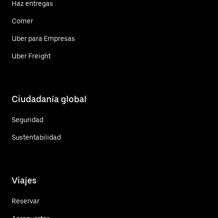
Haz entregas
Comer
Uber para Empresas
Uber Freight
Ciudadanía global
Seguridad
Sustentabilidad
Viajes
Reservar