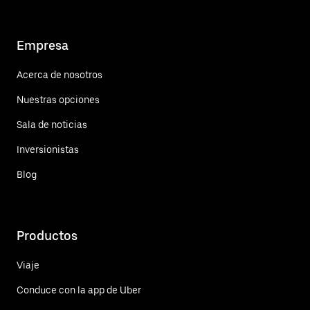
Empresa
Acerca de nosotros
Nuestras opciones
Sala de noticias
Inversionistas
Blog
Productos
Viaje
Conduce con la app de Uber