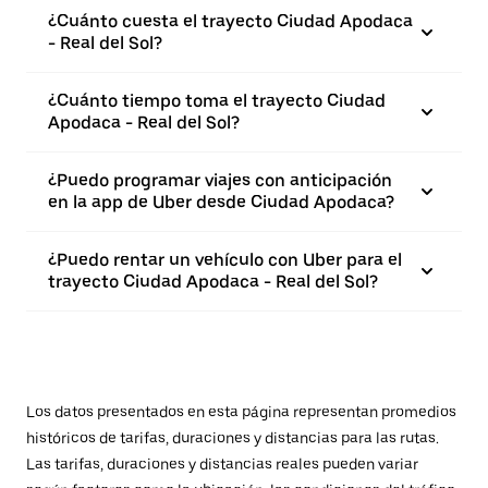
¿Cuánto cuesta el trayecto Ciudad Apodaca
- Real del Sol?
¿Cuánto tiempo toma el trayecto Ciudad
Apodaca - Real del Sol?
¿Puedo programar viajes con anticipación
en la app de Uber desde Ciudad Apodaca?
¿Puedo rentar un vehículo con Uber para el
trayecto Ciudad Apodaca - Real del Sol?
Los datos presentados en esta página representan promedios
históricos de tarifas, duraciones y distancias para las rutas.
Las tarifas, duraciones y distancias reales pueden variar