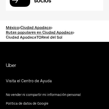
socios
México
>
Ciudad Apodaca
>
Rutas populares en Ciudad Apodaca
>
Ciudad ApodacaTOReal del Sol
Uber
Visita el Centro de Ayuda
No vender ni compartir mi información personal
Política de datos de Google