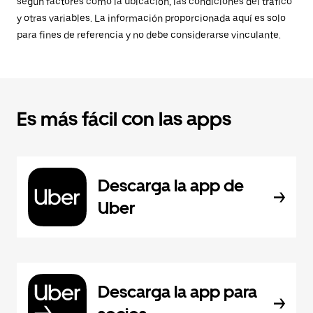
según factores como la ubicación, las condiciones del tráfico
y otras variables. La información proporcionada aquí es solo
para fines de referencia y no debe considerarse vinculante.
Es más fácil con las apps
Descarga la app de
Uber
Descarga la app para