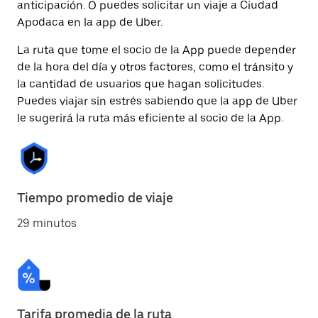
anticipación. O puedes solicitar un viaje a Ciudad
Apodaca en la app de Uber.
La ruta que tome el socio de la App puede depender
de la hora del día y otros factores, como el tránsito y
la cantidad de usuarios que hagan solicitudes.
Puedes viajar sin estrés sabiendo que la app de Uber
le sugerirá la ruta más eficiente al socio de la App.
Tiempo promedio de viaje
29 minutos
Tarifa promedia de la ruta