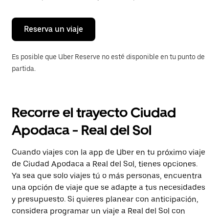
para
cerrar
el
calendario.
Reserva un viaje
Es posible que Uber Reserve no esté disponible en tu punto de
partida.
Recorre el trayecto Ciudad
Apodaca - Real del Sol
Cuando viajes con la app de Uber en tu próximo viaje
de Ciudad Apodaca a Real del Sol, tienes opciones.
Ya sea que solo viajes tú o más personas, encuentra
una opción de viaje que se adapte a tus necesidades
y presupuesto. Si quieres planear con anticipación,
considera programar un viaje a Real del Sol con