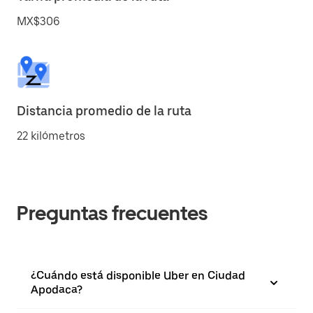
MX$306
Distancia promedio de la ruta
22 kilómetros
Preguntas frecuentes
¿Cuándo está disponible Uber en Ciudad
Apodaca?