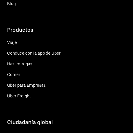
Blog
Productos
Viaje
Conduce con la app de Uber
Haz entregas
Comer
Uber para Empresas
Uber Freight
Ciudadanía global