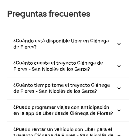
Preguntas frecuentes
¿Cuándo está disponible Uber en Ciénega
de Flores?
¿Cuánto cuesta el trayecto Ciénega de
Flores - San Nicolás de los Garza?
¿Cuánto tiempo toma el trayecto Ciénega
de Flores - San Nicolás de los Garza?
¿Puedo programar viajes con anticipación
en la app de Uber desde Ciénega de Flores?
¿Puedo rentar un vehículo con Uber para el
trayecto Ciénega de Flores - San Nicolás de