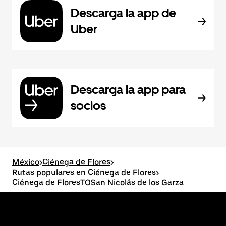
Descarga la app de
Uber
Descarga la app para
socios
México
>
Ciénega de Flores
>
Rutas populares en Ciénega de Flores
>
Ciénega de FloresTOSan Nicolás de los Garza