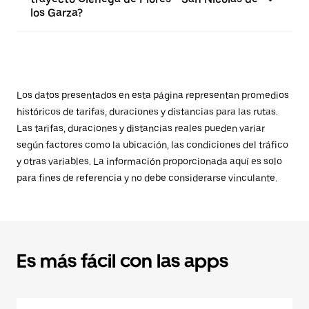
los Garza?
Los datos presentados en esta página representan promedios
históricos de tarifas, duraciones y distancias para las rutas.
Las tarifas, duraciones y distancias reales pueden variar
según factores como la ubicación, las condiciones del tráfico
y otras variables. La información proporcionada aquí es solo
para fines de referencia y no debe considerarse vinculante.
Es más fácil con las apps