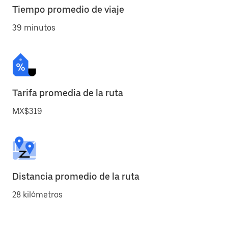
Tiempo promedio de viaje
39 minutos
Tarifa promedia de la ruta
MX$319
Distancia promedio de la ruta
28 kilómetros