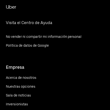
Uber
Visita el Centro de Ayuda
No vender ni compartir mi información personal
Política de datos de Google
Empresa
Acerca de nosotros
Nuestras opciones
Sala de noticias
Inversionistas