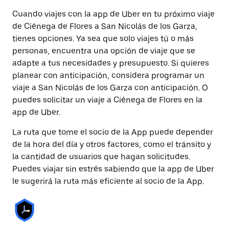
Cuando viajes con la app de Uber en tu próximo viaje
de Ciénega de Flores a San Nicolás de los Garza,
tienes opciones. Ya sea que solo viajes tú o más
personas, encuentra una opción de viaje que se
adapte a tus necesidades y presupuesto. Si quieres
planear con anticipación, considera programar un
viaje a San Nicolás de los Garza con anticipación. O
puedes solicitar un viaje a Ciénega de Flores en la
app de Uber.
La ruta que tome el socio de la App puede depender
de la hora del día y otros factores, como el tránsito y
la cantidad de usuarios que hagan solicitudes.
Puedes viajar sin estrés sabiendo que la app de Uber
le sugerirá la ruta más eficiente al socio de la App.