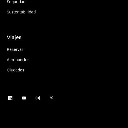
Seguridad
Sustentabilidad
Viajes
Reservar
Aeropuertos
Ciudades