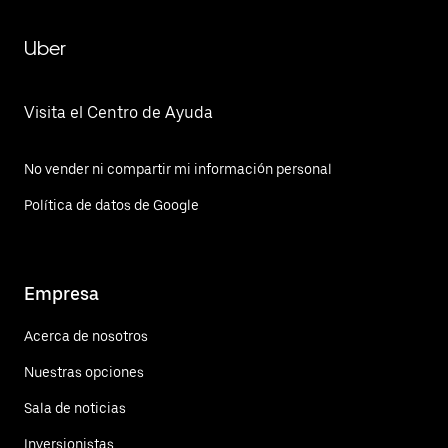
Uber
Visita el Centro de Ayuda
No vender ni compartir mi información personal
Política de datos de Google
Empresa
Acerca de nosotros
Nuestras opciones
Sala de noticias
Inversionistas