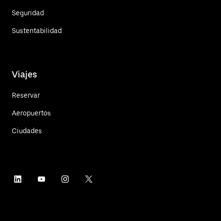
Seguridad
Sustentabilidad
Viajes
Reservar
Aeropuertos
Ciudades