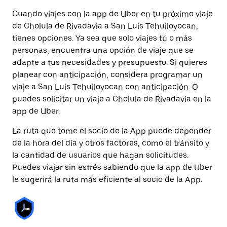
Cuando viajes con la app de Uber en tu próximo viaje
de Cholula de Rivadavia a San Luis Tehuiloyocan,
tienes opciones. Ya sea que solo viajes tú o más
personas, encuentra una opción de viaje que se
adapte a tus necesidades y presupuesto. Si quieres
planear con anticipación, considera programar un
viaje a San Luis Tehuiloyocan con anticipación. O
puedes solicitar un viaje a Cholula de Rivadavia en la
app de Uber.
La ruta que tome el socio de la App puede depender
de la hora del día y otros factores, como el tránsito y
la cantidad de usuarios que hagan solicitudes.
Puedes viajar sin estrés sabiendo que la app de Uber
le sugerirá la ruta más eficiente al socio de la App.