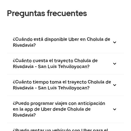
Preguntas frecuentes
¿Cuándo está disponible Uber en Cholula de
Rivadavia?
¿Cuánto cuesta el trayecto Cholula de
Rivadavia - San Luis Tehuiloyocan?
¿Cuánto tiempo toma el trayecto Cholula de
Rivadavia - San Luis Tehuiloyocan?
¿Puedo programar viajes con anticipación
en la app de Uber desde Cholula de
Rivadavia?
¿Puedo rentar un vehículo con Uber para el