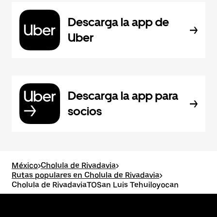
Descarga la app de
Uber
Descarga la app para
socios
México
>
Cholula de Rivadavia
>
Rutas populares en Cholula de Rivadavia
>
Cholula de RivadaviaTOSan Luis Tehuiloyocan