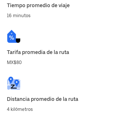
Tiempo promedio de viaje
16 minutos
Tarifa promedia de la ruta
MX$80
Distancia promedio de la ruta
4 kilómetros