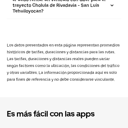
trayecto Cholula de Rivadavia - San Luis
Tehuiloyocan?
Los datos presentados en esta página representan promedios
históricos de tarifas, duraciones y distancias para las rutas.
Las tarifas, duraciones y distancias reales pueden variar
según factores como la ubicación, las condiciones del tráfico
y otras variables. La información proporcionada aquí es solo
para fines de referencia y no debe considerarse vinculante.
Es más fácil con las apps