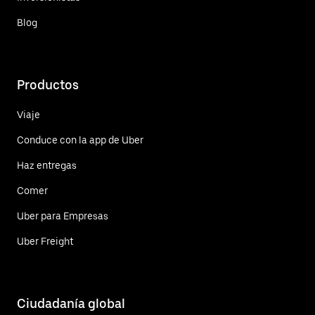
Blog
Productos
Viaje
Conduce con la app de Uber
Haz entregas
Comer
Uber para Empresas
Uber Freight
Ciudadanía global