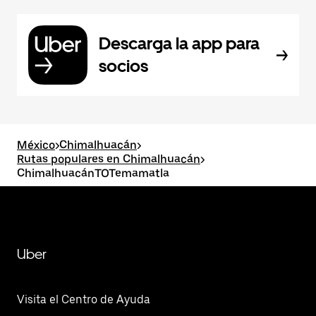
Descarga la app para
socios
México
>
Chimalhuacán
>
Rutas populares en Chimalhuacán
>
ChimalhuacánTOTemamatla
Uber
Visita el Centro de Ayuda