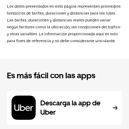
Los datos presentados en esta página representan promedios
históricos de tarifas, duraciones y distancias para las rutas.
Las tarifas, duraciones y distancias reales pueden variar
según factores como la ubicación, las condiciones del tráfico
y otras variables. La información proporcionada aquí es solo
para fines de referencia y no debe considerarse vinculante.
Es más fácil con las apps
Descarga la app de
Uber