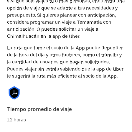
sea que solo viajes tú o más personas, encuentra una
opción de viaje que se adapte a tus necesidades y
presupuesto. Si quieres planear con anticipación,
considera programar un viaje a Temamatla con
anticipación. O puedes solicitar un viaje a
Chimalhuacán en la app de Uber.
La ruta que tome el socio de la App puede depender
de la hora del día y otros factores, como el tránsito y
la cantidad de usuarios que hagan solicitudes.
Puedes viajar sin estrés sabiendo que la app de Uber
le sugerirá la ruta más eficiente al socio de la App.
Tiempo promedio de viaje
1.2 horas