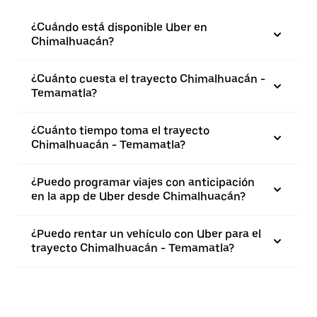
¿Cuándo está disponible Uber en
Chimalhuacán?
¿Cuánto cuesta el trayecto Chimalhuacán -
Temamatla?
¿Cuánto tiempo toma el trayecto
Chimalhuacán - Temamatla?
¿Puedo programar viajes con anticipación
en la app de Uber desde Chimalhuacán?
¿Puedo rentar un vehículo con Uber para el
trayecto Chimalhuacán - Temamatla?