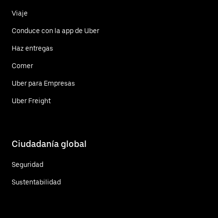
Viaje
Conduce con la app de Uber
Haz entregas
Comer
Uber para Empresas
Uber Freight
Ciudadanía global
Seguridad
Sustentabilidad