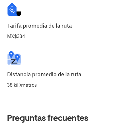
Tarifa promedia de la ruta
MX$334
Distancia promedio de la ruta
38 kilómetros
Preguntas frecuentes