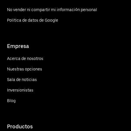
No vender ni compartir mi información personal
Política de datos de Google
Empresa
Acerca de nosotros
Nuestras opciones
Sala de noticias
Inversionistas
Blog
Productos