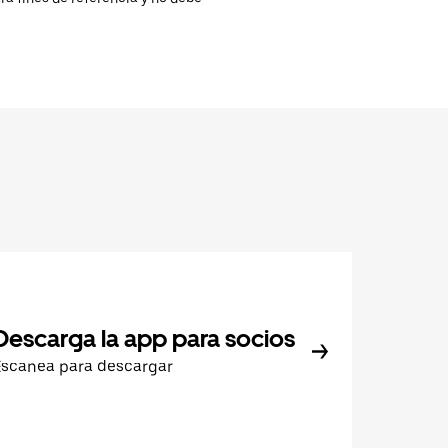
Descarga la app para socios
Escanea para descargar