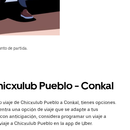
nto de partida.
hicxulub Pueblo - Conkal
 viaje de Chicxulub Pueblo a Conkal, tienes opciones.
entra una opción de viaje que se adapte a tus
con anticipación, considera programar un viaje a
viaje a Chicxulub Pueblo en la app de Uber.