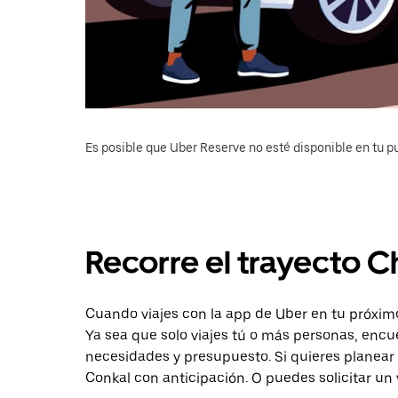
Es posible que Uber Reserve no esté disponible en tu pu
Recorre el trayecto C
Cuando viajes con la app de Uber en tu próximo
Ya sea que solo viajes tú o más personas, encu
necesidades y presupuesto. Si quieres planear 
Conkal con anticipación. O puedes solicitar un 