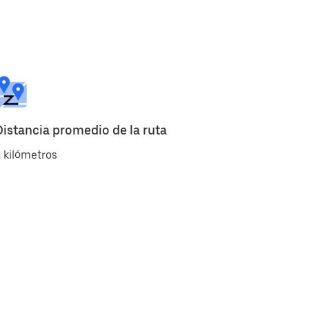
Distancia promedio de la ruta
 kilómetros