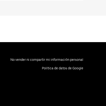
No vender ni compartir mi información personal
Política de datos de Google