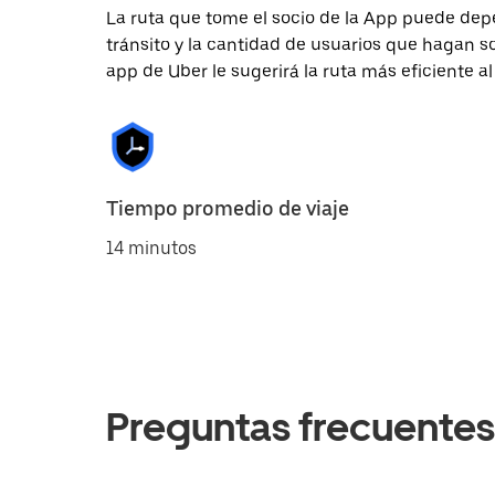
La ruta que tome el socio de la App puede depe
tránsito y la cantidad de usuarios que hagan so
app de Uber le sugerirá la ruta más eficiente al
Tiempo promedio de viaje
14 minutos
Preguntas frecuentes