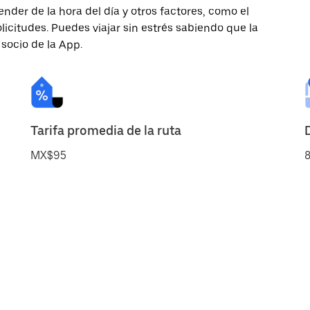
nder de la hora del día y otros factores, como el
licitudes. Puedes viajar sin estrés sabiendo que la
 socio de la App.
Tarifa promedia de la ruta
MX$95
8