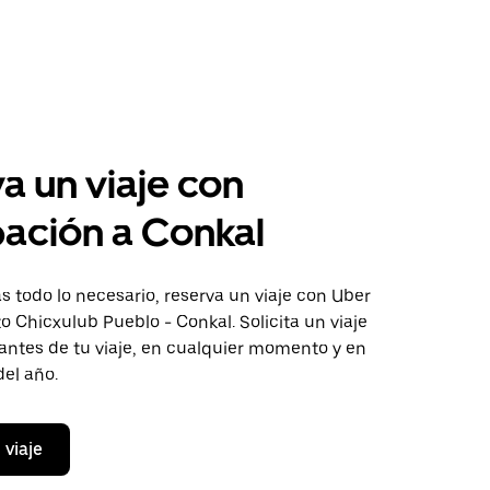
a un viaje con
pación a Conkal
 todo lo necesario, reserva un viaje con Uber
to Chicxulub Pueblo - Conkal. Solicita un viaje
antes de tu viaje, en cualquier momento y en
del año.
 viaje