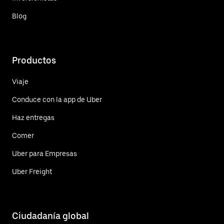
Blog
Productos
Viaje
Conduce con la app de Uber
Haz entregas
Comer
Uber para Empresas
Uber Freight
Ciudadanía global