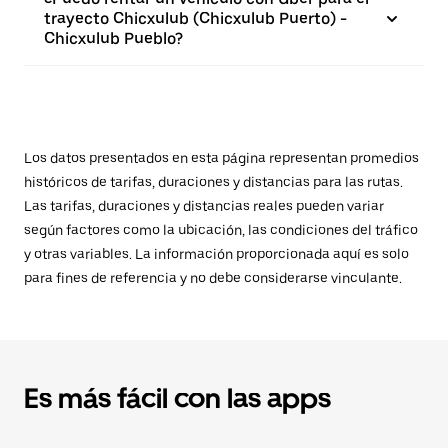
trayecto Chicxulub (Chicxulub Puerto) -
Chicxulub Pueblo?
Los datos presentados en esta página representan promedios
históricos de tarifas, duraciones y distancias para las rutas.
Las tarifas, duraciones y distancias reales pueden variar
según factores como la ubicación, las condiciones del tráfico
y otras variables. La información proporcionada aquí es solo
para fines de referencia y no debe considerarse vinculante.
Es más fácil con las apps