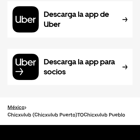
Descarga la app de
Uber
Descarga la app para
socios
México
>
Chicxulub (Chicxulub Puerto)TOChicxulub Pueblo