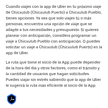
Cuando viajes con la app de Uber en tu próximo viaje
de Chicxulub (Chicxulub Puerto) a Chicxulub Pueblo,
tienes opciones. Ya sea que solo viajes tú o más
personas, encuentra una opción de viaje que se
adapte a tus necesidades y presupuesto. Si quieres
planear con anticipación, considera programar un
viaje a Chicxulub Pueblo con anticipación. O puedes
solicitar un viaje a Chicxulub (Chicxulub Puerto) en la
app de Uber.
La ruta que tome el socio de la App puede depender
de la hora del día y otros factores, como el tránsito y
la cantidad de usuarios que hagan solicitudes.
Puedes viajar sin estrés sabiendo que la app de Uber
le sugerirá la ruta más eficiente al socio de la App.