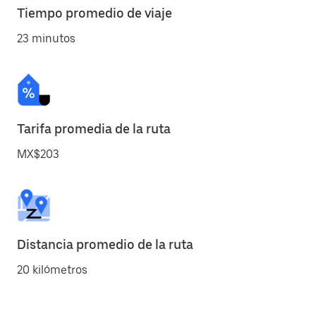
Tiempo promedio de viaje
23 minutos
Tarifa promedia de la ruta
MX$203
Distancia promedio de la ruta
20 kilómetros