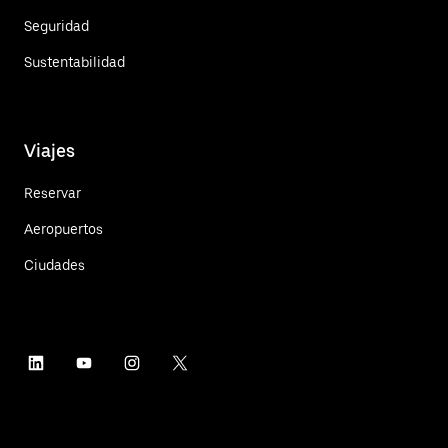
Seguridad
Sustentabilidad
Viajes
Reservar
Aeropuertos
Ciudades