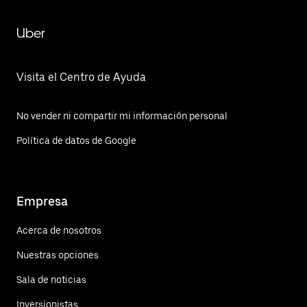
Uber
Visita el Centro de Ayuda
No vender ni compartir mi información personal
Política de datos de Google
Empresa
Acerca de nosotros
Nuestras opciones
Sala de noticias
Inversionistas