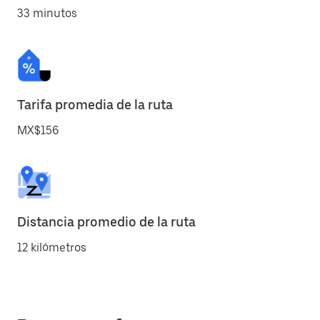
33 minutos
Tarifa promedia de la ruta
MX$156
Distancia promedio de la ruta
12 kilómetros