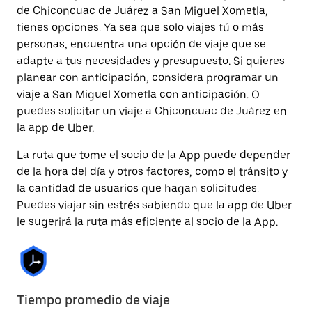
de Chiconcuac de Juárez a San Miguel Xometla,
tienes opciones. Ya sea que solo viajes tú o más
personas, encuentra una opción de viaje que se
adapte a tus necesidades y presupuesto. Si quieres
planear con anticipación, considera programar un
viaje a San Miguel Xometla con anticipación. O
puedes solicitar un viaje a Chiconcuac de Juárez en
la app de Uber.
La ruta que tome el socio de la App puede depender
de la hora del día y otros factores, como el tránsito y
la cantidad de usuarios que hagan solicitudes.
Puedes viajar sin estrés sabiendo que la app de Uber
le sugerirá la ruta más eficiente al socio de la App.
Tiempo promedio de viaje