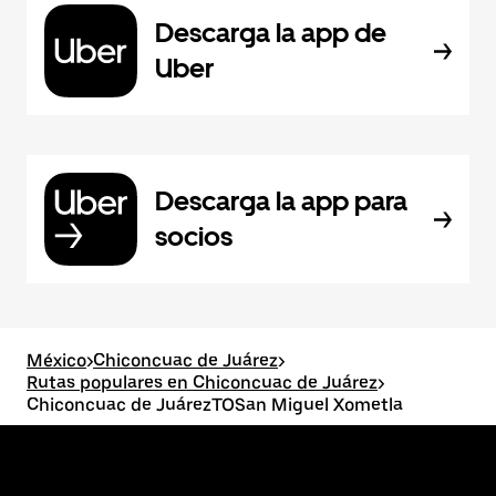
Descarga la app de
Uber
Descarga la app para
socios
México
>
Chiconcuac de Juárez
>
Rutas populares en Chiconcuac de Juárez
>
Chiconcuac de JuárezTOSan Miguel Xometla