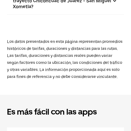
trayecto Chiconcuac de Juárez - San Miguel
Xometla?
Los datos presentados en esta página representan promedios
históricos de tarifas, duraciones y distancias para las rutas.
Las tarifas, duraciones y distancias reales pueden variar
según factores como la ubicación, las condiciones del tráfico
y otras variables. La información proporcionada aquí es solo
para fines de referencia y no debe considerarse vinculante.
Es más fácil con las apps