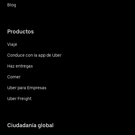
Blog
Productos
Viaje
Conduce con la app de Uber
Haz entregas
Comer
Uber para Empresas
Uber Freight
Ciudadanía global