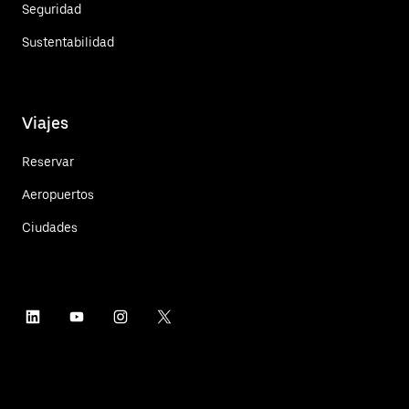
Seguridad
Sustentabilidad
Viajes
Reservar
Aeropuertos
Ciudades