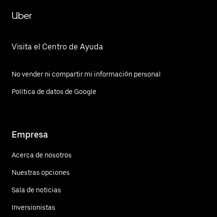
Uber
Visita el Centro de Ayuda
No vender ni compartir mi información personal
Política de datos de Google
Empresa
Acerca de nosotros
Nuestras opciones
Sala de noticias
Inversionistas