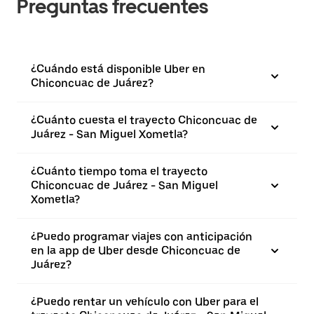
Preguntas frecuentes
¿Cuándo está disponible Uber en
Chiconcuac de Juárez?
¿Cuánto cuesta el trayecto Chiconcuac de
Juárez - San Miguel Xometla?
¿Cuánto tiempo toma el trayecto
Chiconcuac de Juárez - San Miguel
Xometla?
¿Puedo programar viajes con anticipación
en la app de Uber desde Chiconcuac de
Juárez?
¿Puedo rentar un vehículo con Uber para el