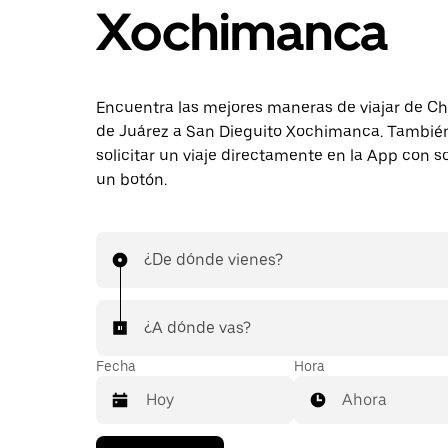
Xochimanca
Encuentra las mejores maneras de viajar de C
de Juárez a San Dieguito Xochimanca. Tambié
solicitar un viaje directamente en la App con s
un botón.
¿De dónde vienes?
¿A dónde vas?
Fecha
Hora
Ahora