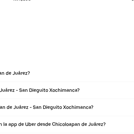
an de Juárez?
 Juárez - San Dieguito Xochimanca?
an de Juárez - San Dieguito Xochimanca?
n la app de Uber desde Chicoloapan de Juárez?