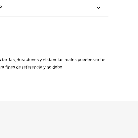
?
 tarifas, duraciones y distancias reales pueden variar
ra fines de referencia y no debe