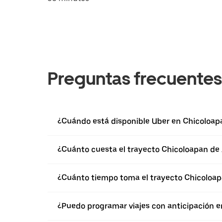
Preguntas frecuentes
¿Cuándo está disponible Uber en Chicoloap
¿Cuánto cuesta el trayecto Chicoloapan de
¿Cuánto tiempo toma el trayecto Chicoloap
¿Puedo programar viajes con anticipación e