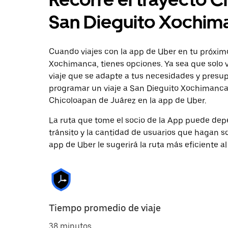
San Dieguito Xochim
Cuando viajes con la app de Uber en tu próxim
Xochimanca, tienes opciones. Ya sea que solo 
viaje que se adapte a tus necesidades y presup
programar un viaje a San Dieguito Xochimanca c
Chicoloapan de Juárez en la app de Uber.
La ruta que tome el socio de la App puede depe
tránsito y la cantidad de usuarios que hagan so
app de Uber le sugerirá la ruta más eficiente al
Tiempo promedio de viaje
38 minutos