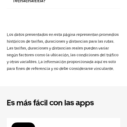
Techachaltitla?
Los datos presentados en esta página representan promedios
históricos de tarifas, duraciones y distancias para las rutas.
Las tarifas, duraciones y distancias reales pueden variar
según factores como la ubicación, las condiciones del tráfico
y otras variables. La información proporcionada aquí es solo
para fines de referencia y no debe considerarse vinculante.
Es más fácil con las apps