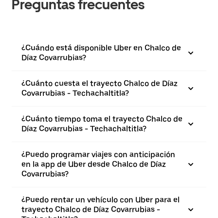
Preguntas frecuentes
¿Cuándo está disponible Uber en Chalco de
Díaz Covarrubias?
¿Cuánto cuesta el trayecto Chalco de Díaz
Covarrubias - Techachaltitla?
¿Cuánto tiempo toma el trayecto Chalco de
Díaz Covarrubias - Techachaltitla?
¿Puedo programar viajes con anticipación
en la app de Uber desde Chalco de Díaz
Covarrubias?
¿Puedo rentar un vehículo con Uber para el
trayecto Chalco de Díaz Covarrubias -