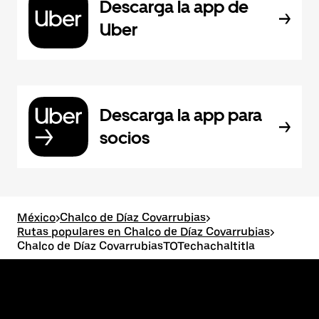
Descarga la app de
Uber
Descarga la app para
socios
México
>
Chalco de Díaz Covarrubias
>
Rutas populares en Chalco de Díaz Covarrubias
>
Chalco de Díaz CovarrubiasTOTechachaltitla