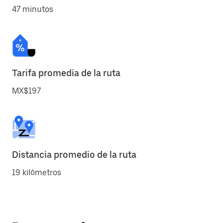
47 minutos
Tarifa promedia de la ruta
MX$197
Distancia promedio de la ruta
19 kilómetros