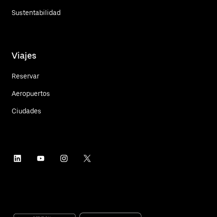
Sustentabilidad
Viajes
Reservar
Aeropuertos
Ciudades