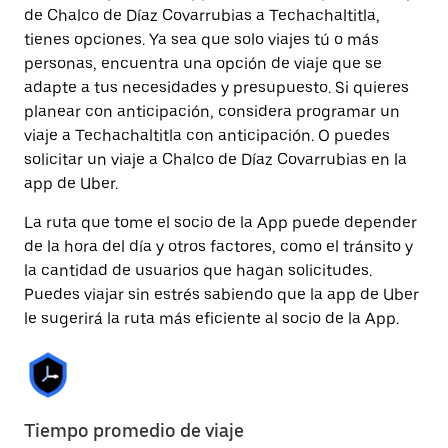
de Chalco de Díaz Covarrubias a Techachaltitla,
tienes opciones. Ya sea que solo viajes tú o más
personas, encuentra una opción de viaje que se
adapte a tus necesidades y presupuesto. Si quieres
planear con anticipación, considera programar un
viaje a Techachaltitla con anticipación. O puedes
solicitar un viaje a Chalco de Díaz Covarrubias en la
app de Uber.
La ruta que tome el socio de la App puede depender
de la hora del día y otros factores, como el tránsito y
la cantidad de usuarios que hagan solicitudes.
Puedes viajar sin estrés sabiendo que la app de Uber
le sugerirá la ruta más eficiente al socio de la App.
Tiempo promedio de viaje