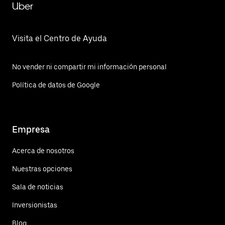
Uber
Visita el Centro de Ayuda
No vender ni compartir mi información personal
Política de datos de Google
Empresa
Acerca de nosotros
Nuestras opciones
Sala de noticias
Inversionistas
Blog