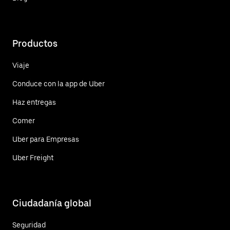
Productos
Viaje
Conduce con la app de Uber
Haz entregas
Comer
Uber para Empresas
Uber Freight
Ciudadanía global
Seguridad