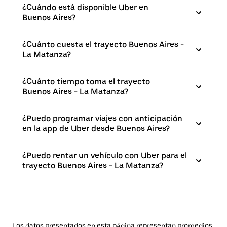
¿Cuándo está disponible Uber en
Buenos Aires?
¿Cuánto cuesta el trayecto Buenos Aires -
La Matanza?
¿Cuánto tiempo toma el trayecto
Buenos Aires - La Matanza?
¿Puedo programar viajes con anticipación
en la app de Uber desde Buenos Aires?
¿Puedo rentar un vehículo con Uber para el
trayecto Buenos Aires - La Matanza?
Los datos presentados en esta página representan promedios