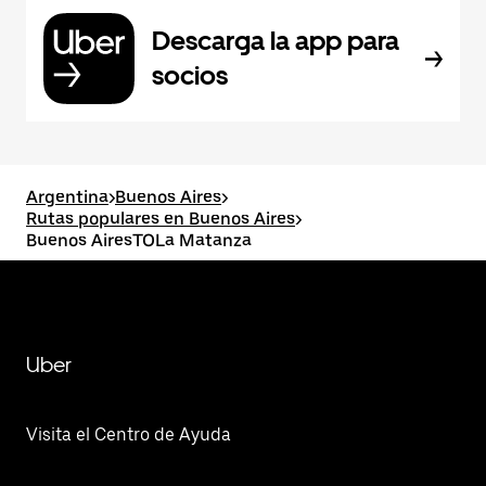
Descarga la app para
socios
Argentina
>
Buenos Aires
>
Rutas populares en Buenos Aires
>
Buenos AiresTOLa Matanza
Uber
Visita el Centro de Ayuda