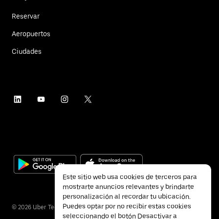
Reservar
Aeropuertos
Ciudades
Este sitio web usa cookies de terceros para
mostrarte anuncios relevantes y brindarte
personalización al recordar tu ubicación.
Puedes optar por no recibir estas cookies
©
2026
Uber Technologies Inc.
seleccionando el botón Desactivar a