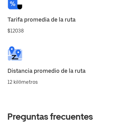
Tarifa promedia de la ruta
$12038
Distancia promedio de la ruta
12 kilómetros
Preguntas frecuentes