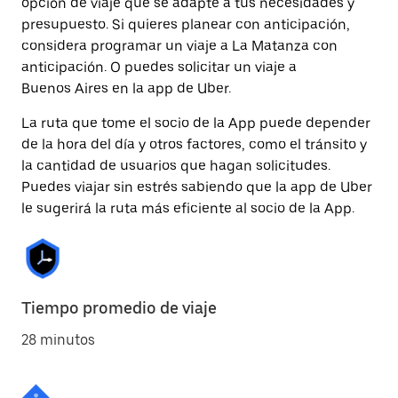
opción de viaje que se adapte a tus necesidades y
presupuesto. Si quieres planear con anticipación,
considera programar un viaje a La Matanza con
anticipación. O puedes solicitar un viaje a
Buenos Aires en la app de Uber.
La ruta que tome el socio de la App puede depender
de la hora del día y otros factores, como el tránsito y
la cantidad de usuarios que hagan solicitudes.
Puedes viajar sin estrés sabiendo que la app de Uber
le sugerirá la ruta más eficiente al socio de la App.
Tiempo promedio de viaje
28 minutos