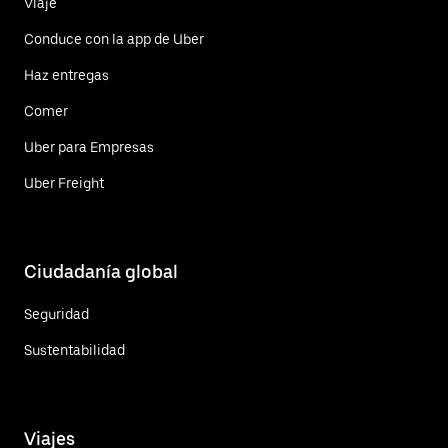
Viaje
Conduce con la app de Uber
Haz entregas
Comer
Uber para Empresas
Uber Freight
Ciudadanía global
Seguridad
Sustentabilidad
Viajes