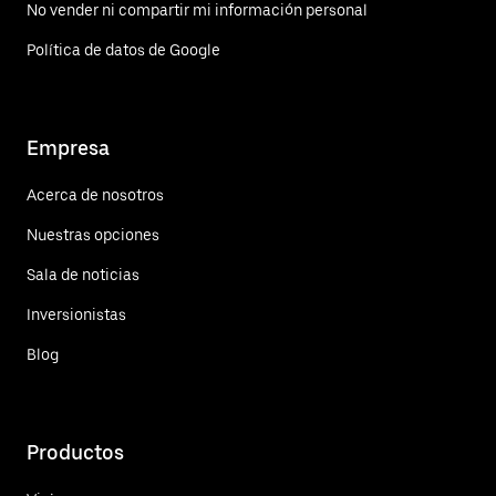
No vender ni compartir mi información personal
Política de datos de Google
Empresa
Acerca de nosotros
Nuestras opciones
Sala de noticias
Inversionistas
Blog
Productos