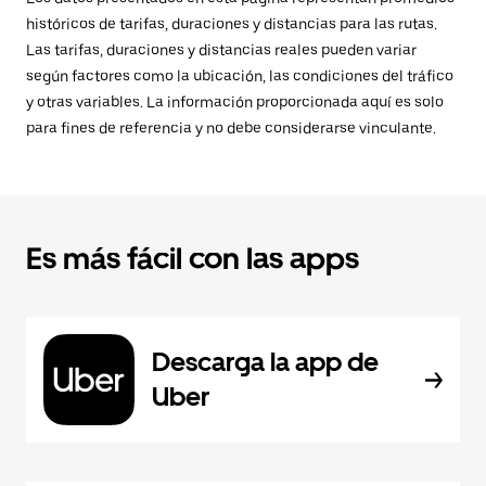
históricos de tarifas, duraciones y distancias para las rutas.
Las tarifas, duraciones y distancias reales pueden variar
según factores como la ubicación, las condiciones del tráfico
y otras variables. La información proporcionada aquí es solo
para fines de referencia y no debe considerarse vinculante.
Es más fácil con las apps
Descarga la app de
Uber