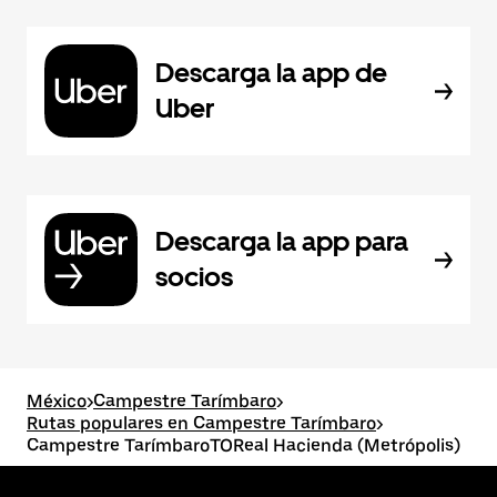
Descarga la app de
Uber
Descarga la app para
socios
México
>
Campestre Tarímbaro
>
Rutas populares en Campestre Tarímbaro
>
Campestre TarímbaroTOReal Hacienda (Metrópolis)