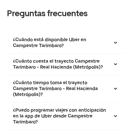
Preguntas frecuentes
¿Cuándo está disponible Uber en
Campestre Tarímbaro?
¿Cuánto cuesta el trayecto Campestre
Tarímbaro - Real Hacienda (Metrópolis)?
¿Cuánto tiempo toma el trayecto
Campestre Tarímbaro - Real Hacienda
(Metrópolis)?
¿Puedo programar viajes con anticipación
en la app de Uber desde Campestre
Tarímbaro?