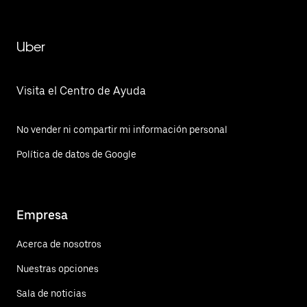
Uber
Visita el Centro de Ayuda
No vender ni compartir mi información personal
Política de datos de Google
Empresa
Acerca de nosotros
Nuestras opciones
Sala de noticias