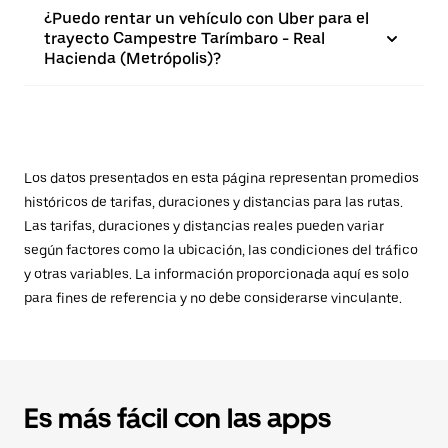
¿Puedo rentar un vehículo con Uber para el
trayecto Campestre Tarímbaro - Real
Hacienda (Metrópolis)?
Los datos presentados en esta página representan promedios
históricos de tarifas, duraciones y distancias para las rutas.
Las tarifas, duraciones y distancias reales pueden variar
según factores como la ubicación, las condiciones del tráfico
y otras variables. La información proporcionada aquí es solo
para fines de referencia y no debe considerarse vinculante.
Es más fácil con las apps