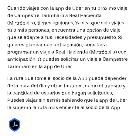
Cuando viajes con la app de Uber en tu próximo viaje
de Campestre Tarímbaro a Real Hacienda
(Metrópolis), tienes opciones. Ya sea que solo viajes
tú o más personas, encuentra una opción de viaje
que se adapte a tus necesidades y presupuesto. Si
quieres planear con anticipación, considera
programar un viaje a Real Hacienda (Metrópolis) con
anticipación. O puedes solicitar un viaje a Campestre
Tarímbaro en la app de Uber.
La ruta que tome el socio de la App puede depender
de la hora del día y otros factores, como el tránsito y
la cantidad de usuarios que hagan solicitudes.
Puedes viajar sin estrés sabiendo que la app de Uber
le sugerirá la ruta más eficiente al socio de la App.