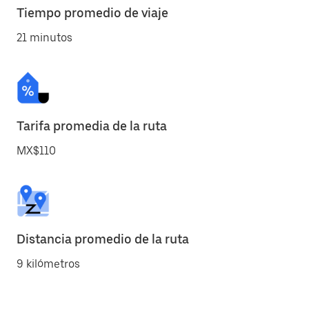
Tiempo promedio de viaje
21 minutos
Tarifa promedia de la ruta
MX$110
Distancia promedio de la ruta
9 kilómetros