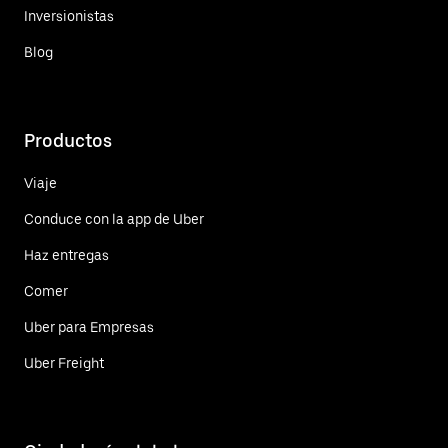
Inversionistas
Blog
Productos
Viaje
Conduce con la app de Uber
Haz entregas
Comer
Uber para Empresas
Uber Freight