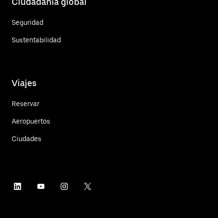
Ciudadanía global
Seguridad
Sustentabilidad
Viajes
Reservar
Aeropuertos
Ciudades